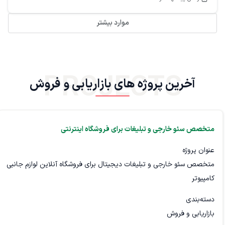
موارد بیشتر
PROJECTS
آخرین پروژه های بازاریابی و فروش
متخصص سئو خارجی و تبلیغات برای فروشگاه اینترنتی
عنوان پروژه
متخصص سئو خارجی و تبلیغات دیجیتال برای فروشگاه آنلاین لوازم جانبی
کامپیوتر
دسته‌بندی
بازاریابی و فروش