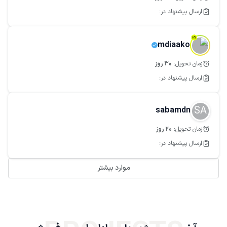
ارسال پیشنهاد در:
mdiaako
زمان تحویل:
30
روز
ارسال پیشنهاد در:
SA
sabamdn
زمان تحویل:
20
روز
ارسال پیشنهاد در:
موارد بیشتر