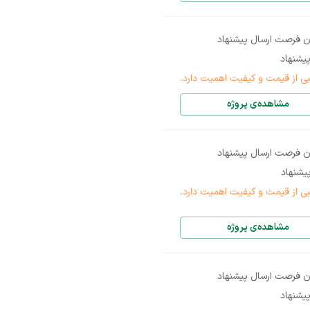
ن فرصت ارسال پیشنهاد
یشنهاد
بی از قیمت و کیفیت اهمیت دارد.
مشاهده‌ی پروژه
ن فرصت ارسال پیشنهاد
یشنهاد
بی از قیمت و کیفیت اهمیت دارد.
مشاهده‌ی پروژه
ن فرصت ارسال پیشنهاد
یشنهاد