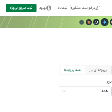
درخواست مشاوره
ثبت‌نام
ورود
ثبت سریع پروژه
پروژه‌های باز
همه پروژه‌ها
نوع
همه