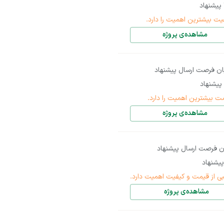
پیشنهاد
یت بیشترین اهمیت را دارد.
مشاهده‌ی پروژه
ان فرصت ارسال پیشنهاد
پیشنهاد
ت بیشترین اهمیت را دارد.
مشاهده‌ی پروژه
ن فرصت ارسال پیشنهاد
یشنهاد
بی از قیمت و کیفیت اهمیت دارد.
مشاهده‌ی پروژه