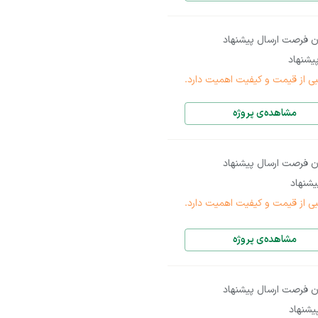
ن فرصت ارسال پیشنهاد
یشنهاد
بی از قیمت و کیفیت اهمیت دارد.
مشاهده‌ی پروژه
ن فرصت ارسال پیشنهاد
شنهاد
بی از قیمت و کیفیت اهمیت دارد.
مشاهده‌ی پروژه
ن فرصت ارسال پیشنهاد
شنهاد