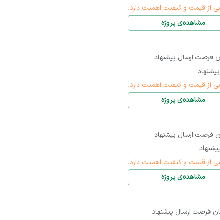
بی از قیمت و کیفیت اهمیت دارد.
مشاهده‌ی پروژه
ن فرصت ارسال پیشنهاد
یشنهاد
بی از قیمت و کیفیت اهمیت دارد.
مشاهده‌ی پروژه
ن فرصت ارسال پیشنهاد
یشنهاد
بی از قیمت و کیفیت اهمیت دارد.
مشاهده‌ی پروژه
ان فرصت ارسال پیشنهاد