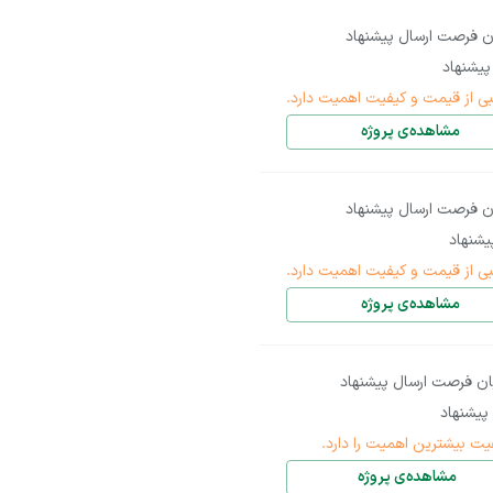
ن فرصت ارسال پیشنهاد
یشنهاد
بی از قیمت و کیفیت اهمیت دارد.
مشاهده‌ی پروژه
ن فرصت ارسال پیشنهاد
شنهاد
بی از قیمت و کیفیت اهمیت دارد.
مشاهده‌ی پروژه
ان فرصت ارسال پیشنهاد
پیشنهاد
یت بیشترین اهمیت را دارد.
مشاهده‌ی پروژه