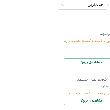
جدیدترین
اس
شنهاد
بی از قیمت و کیفیت اهمیت دارد.
مشاهده‌ی پروژه
ن فرصت ارسال پیشنهاد
یشنهاد
بی از قیمت و کیفیت اهمیت دارد.
مشاهده‌ی پروژه