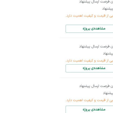
ن فرصت ارسال پیشنهاد
یشنهاد
بی از قیمت و کیفیت اهمیت دارد.
مشاهده‌ی پروژه
ن فرصت ارسال پیشنهاد
شنهاد
بی از قیمت و کیفیت اهمیت دارد.
مشاهده‌ی پروژه
ن فرصت ارسال پیشنهاد
شنهاد
بی از قیمت و کیفیت اهمیت دارد.
مشاهده‌ی پروژه