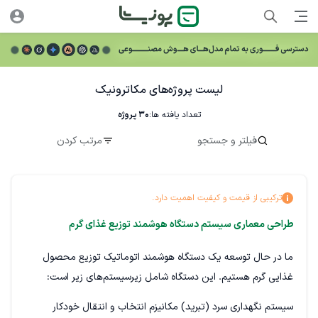
لیست پروژه‌های مکاترونیک
تعداد یافته ها:
30
پروژه
فیلتر و جستجو
مرتب کردن
ترکیبی از قیمت و کیفیت اهمیت دارد.
طراحی معماری سیستم دستگاه هوشمند توزیع غذای گرم
ما در حال توسعه یک دستگاه هوشمند اتوماتیک توزیع محصول
غذایی گرم هستیم. این دستگاه شامل زیرسیستم‌های زیر است:
سیستم نگهداری سرد (تبرید) مکانیزم انتخاب و انتقال خودکار