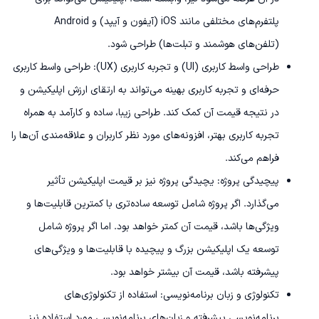
پلتفرم‌های مختلفی مانند iOS (آیفون و آیپد) و Android
(تلفن‌های هوشمند و تبلت‌ها) طراحی شود.
طراحی واسط کاربری (UI) و تجربه کاربری (UX): طراحی واسط کاربری
حرفه‌ای و تجربه کاربری بهینه می‌تواند به ارتقای ارزش اپلیکیشن و
در نتیجه قیمت آن کمک کند. طراحی زیبا، ساده و کارآمد به همراه
تجربه کاربری بهتر، افزونه‌های مورد نظر کاربران و علاقه‌مندی آن‌ها را
فراهم می‌کند.
پیچیدگی پروژه: یچیدگی پروژه نیز بر قیمت اپلیکیشن تأثیر
می‌گذارد. اگر پروژه شامل توسعه ساده‌تری با کمترین قابلیت‌ها و
ویژگی‌ها باشد، قیمت آن کمتر خواهد بود. اما اگر پروژه شامل
توسعه یک اپلیکیشن بزرگ و پیچیده با قابلیت‌ها و ویژگی‌های
پیشرفته باشد، قیمت آن بیشتر خواهد بود.
تکنولوژی و زبان برنامه‌نویسی: استفاده از تکنولوژی‌های
برنامه‌نویسی پیشرفته و زبان‌های برنامه‌نویسی مورد استفاده نیز