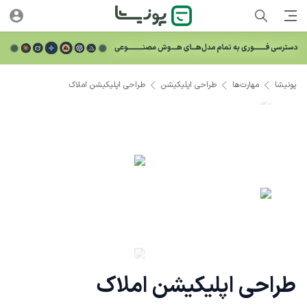
پونیشا
مهارت‌ها
طراحی اپلیکیشن
طراحی اپلیکیشن املاک
طراحی اپلیکیشن املاک