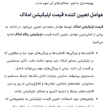
بهینه‌سازی مداوم عملکردهای آن مهم است.
عوامل تعیین کننده قیمت اپلیکیشن املاک
قیمت اپلیکیشن املاک
توسط عوامل متعددی تعیین می‌شود. در ادامه، به
برخی از اصلی‌ترین عوامل تعیین کننده قیمت
اپلیکیشن بنگاه املاک
اشاره
می‌کنیم:
قابلیت‌ها و ویژگی‌ها: قابلیت‌ها و ویژگی‌های مورد نیاز و مطلوبی که
در اپلیکیشن مشاور املاک باید وجود داشته باشد، تأثیر مستقیمی
بر قیمت آن دارند. برخی از ویژگی‌های مهم می‌توانند شامل
جستجوی پیشرفته، نمایش جزئیات کامل ملک‌ها، ارتباط مستقیم با
مشاوران، نقشه‌های تعاملی، اعلان‌ها و اطلاع‌رسانی به روز و سایر
قابلیت‌های مرتبط با تجربه کاربری و عملکرد اپلیکیشن باشند.
پلتفرم‌های مورد استفاده: تعیین قیمت اپلیکیشن به پلتفرم‌هایی که
در آن عرضه می‌شود نیز، وابسته است. اپلیکیشن می‌تواند برای