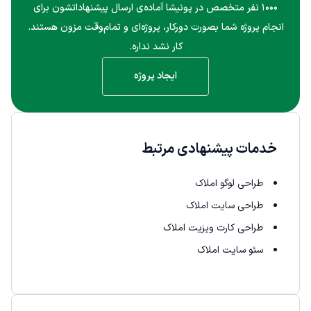
۱۰۰۰ نفر متخصص در پونیشا آماده‌ی ارسال پیشنهاداتشون برای
انجام پروژه شما بصورت دورکار، پروژه‌ای و تمام‌وقت مزون هستند.
کار نشد نداره.
ایجاد پروژه
خدمات پیشنهادی مرتبط
طراحی لوگو املاک
طراحی سایت املاک
طراحی کارت ویزیت املاک
سئو سایت املاک