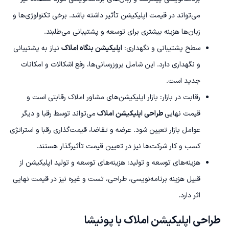
می‌تواند در قیمت اپلیکیشن تأثیر داشته باشد. برخی تکنولوژی‌ها و
زبان‌ها هزینه بیشتری برای توسعه و پشتیبانی می‌طلبند.
سطح پشتیبانی و نگهداری:
اپلیکیشن بنگاه املاک
نیاز به پشتیبانی
و نگهداری دارد. این شامل بروزرسانی‌ها، رفع اشکالات و امکانات
جدید است.
رقابت در بازار: بازار اپلیکیشن‌های مشاور املاک رقابتی است و
قیمت نهایی
طراحی اپلیکیشن املاک
می‌تواند توسط رقبا و دیگر
عوامل بازار تعیین شود. عرضه و تقاضا، قیمت‌گذاری رقبا و استراتژی
کسب و کار شرکت‌ها نیز در تعیین قیمت تأثیرگذار هستند.
هزینه‌های توسعه و تولید: هزینه‌های توسعه و تولید اپلیکیشن از
قبیل هزینه برنامه‌نویسی، طراحی، تست و غیره نیز در قیمت نهایی
اثر دارد.
طراحی اپلیکیشن املاک با پونیشا