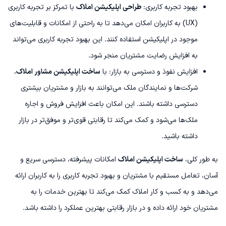
بهبود تجربه کاربری:
طراحی اپلیکیشن املاک
با تمرکز بر تجربه کاربری
(UX) به کاربران امکان می‌دهد تا به راحتی از امکانات و قابلیت‌های
موجود در اپلیکیشن استفاده کنند. این بهبود تجربه کاربری می‌تواند
به افزایش رضایت مشتریان منجر شود.
افزایش نفوذ و دسترسی به بازار: با
ساخت اپلیکیشن مشاور املاک
،
شرکت‌ها و نمایندگان ملک می‌توانند به بازار و مشتریان بیشتری
دسترسی داشته باشند. این امکان باعث افزایش فروش و اجاره
ملک‌ها می‌شود و کمک می‌کند تا رقابتی قوی‌تر و موفق‌تر در بازار
داشته باشید.
به طور کلی،
ساخت اپلیکیشن املاک
امکانات پیشرفته، دسترسی سریع و
آسان، تعامل مستقیم با مشتریان و بهبود تجربه کاربری را به کاربران ارائه
می‌دهد و به کسب و کار املاک کمک می‌کند تا بهترین خدمات را به
مشتریان خود ارائه داده و در بازار رقابتی بهترین عملکرد را داشته باشد.