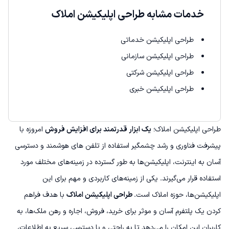
خدمات مشابه طراحی اپلیکیشن املاک
طراحی اپلیکیشن خدماتی
طراحی اپلیکیشن سازمانی
طراحی اپلیکیشن شرکتی
طراحی اپلیکیشن خبری
طراحی اپلیکیشن املاک؛
یک ابزار قدرتمند برای افزایش فروش
امروزه با
پیشرفت فناوری و رشد چشمگیر استفاده از تلفن های هوشمند و دسترسی
آسان به اینترنت، اپلیکیشن‌ها به طور گسترده در زمینه‌های مختلف مورد
استفاده قرار می‌گیرند. یکی از زمینه‌های کاربردی و مهم برای این
اپلیکیشن‌ها، حوزه املاک است.
طراحی اپلیکیشن املاک
با هدف فراهم
کردن یک پلتفرم آسان و موثر برای خرید، فروش، اجاره و رهن ملک‌ها، به
کاربران این امکان را می‌دهد تا به راحتی و با دسترسی سریع به اطلاعات،