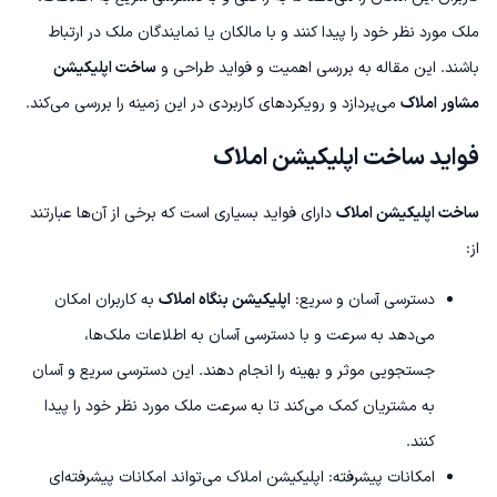
ملک مورد نظر خود را پیدا کنند و با مالکان یا نمایندگان ملک در ارتباط
باشند. این مقاله به بررسی اهمیت و فواید طراحی و
ساخت اپلیکیشن
مشاور املاک
می‌پردازد و رویکردهای کاربردی در این زمینه را بررسی می‌کند.
فواید ساخت اپلیکیشن املاک
ساخت اپلیکیشن املاک
دارای فواید بسیاری است که برخی از آن‌ها عبارتند
از:
دسترسی آسان و سریع:
اپلیکیشن بنگاه املاک
به کاربران امکان
می‌دهد به سرعت و با دسترسی آسان به اطلاعات ملک‌ها،
جستجویی موثر و بهینه را انجام دهند. این دسترسی سریع و آسان
به مشتریان کمک می‌کند تا به سرعت ملک مورد نظر خود را پیدا
کنند.
امکانات پیشرفته: اپلیکیشن املاک می‌تواند امکانات پیشرفته‌ای