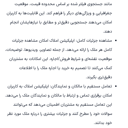
مانند جستجوی فیلتر شده بر اساس محدوده قیمت، موقعیت
جغرافیایی و ویژگی‌های دیگر را فراهم کند. این قابلیت‌ها به کاربران
امکان می‌دهند جستجویی دقیق‌تر و مطابق با نیازهایشان انجام
دهند.
مشاهده جزئیات کامل: اپلیکیشن املاک امکان مشاهده جزئیات
کامل هر ملک را ارائه می‌دهد، از جمله تصاویر، ویدیوها، توضیحات،
موقعیت نقشه‌ای و شرایط فروش/اجاره. این امکانات به مشتریان
کمک می‌کنند تا تصمیم به خرید یا اجاره ملک را با اطلاعات
دقیق‌تری بگیرند.
تعامل مستقیم با مالکان و نمایندگان: اپلیکیشن املاک به کاربران
امکان برقراری تماس و ارتباط با مالکان و نمایندگان ملک را می‌دهد.
این تعامل مستقیم به مشتریان اطمینان می‌دهد که می‌توانند
سوالات خود را مطرح کنند و جزئیات بیشتری را درباره ملک مورد نظر
خود بدانند.