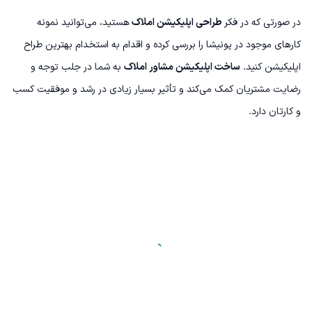
در صورتی که در فکر
طراحی اپلیکیشن املاک
هستید، می‌توانید نمونه
کارهای موجود در پونیشا را بررسی کرده و اقدام به استخدام بهترین طراح
اپلیکیشن کنید.
ساخت اپلیکیشن مشاور املاک
به شما در جلب توجه و
رضایت مشتریان کمک می‌کند و تأثیر بسیار زیادی در رشد و موفقیت کسب
و کارتان دارد.