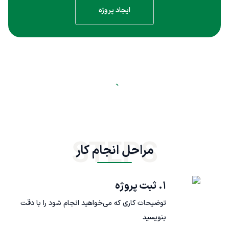
ایجاد پروژه
STEPS
مراحل انجام کار
۱. ثبت پروژه
توضیحات کاری که می‌خواهید انجام شود را با دقت
بنویسید