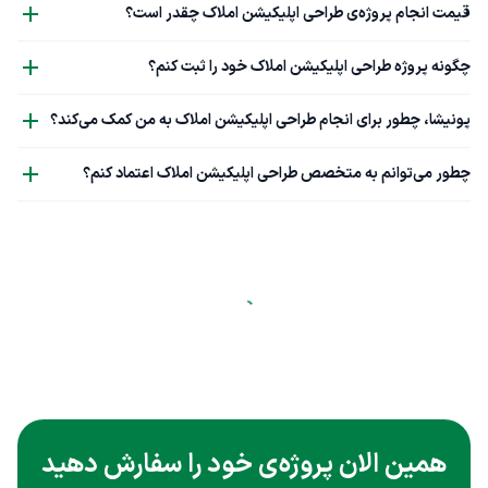
قیمت انجام پروژه‌ی طراحی اپلیکیشن املاک چقدر است؟
چگونه پروژه طراحی اپلیکیشن املاک خود را ثبت کنم؟
پونیشا، چطور برای انجام طراحی اپلیکیشن املاک به من کمک می‌کند؟
چطور می‌توانم به متخصص طراحی اپلیکیشن املاک اعتماد کنم؟
همین الان پروژه‌ی خود را سفارش دهید