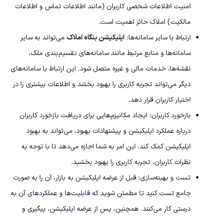
امنیت اطلاعات شخصی کاربران (مانند اطلاعات تماس و اطلاعات
مالکیت) املاک حائز اهمیت است.
ارتباط با سایر سامانه‌ها:
اپلیکیشن بنگاه املاک
می‌تواند به سایر
سامانه‌ها و منابع مرتبط مانند سامانه‌های تقسیم‌بندی ملک،
نقشه‌ها، خدمات مالی و غیره متصل شود. این ارتباط با سامانه‌های
دیگر می‌تواند تجربه کاربری را بهبود بخشد و اطلاعات بیشتری را در
اختیار کاربران قرار دهد.
بازخورد کاربران: ایجاد مکانیزم‌هایی برای دریافت بازخورد کاربران
درباره عملکرد اپلیکیشن و پیشنهادات بهبود، می‌تواند به بهبود
اپلیکیشن کمک کند. این امر به شما اجازه می‌دهد تا با توجه به
نظرات کاربران، تجربه کاربری را بهبود بخشید.
تست و بهینه‌سازی: قبل از عرضه اپلیکیشن به بازار، آن را به صورت
جامع تست کنید تا مطمئن شوید که قابلیت‌ها و عملکردهای آن به
درستی کار می‌کنند. همچنین، پس از عرضه اپلیکیشن، پیگیری و