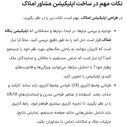
نکات مهم در ساخت اپلیکیشن مشاور املاک
در
طراحی اپلیکیشن املاک
، بهتر است نکات زیر را در نظر بگیرید:
توجیه و بررسی نیازها: در ابتدا، نیازها و مشکلاتی که
اپلیکیشن بنگاه
املاک
قرار است حل کند را به طور دقیق بررسی کنید. مثلاً آیا نیاز
است که کاربران بتوانند به راحتی ملک‌های مورد نظر خود را جستجو
کنند؟ آیا نیاز است که تماس مستقیم با مالکان و نمایندگان ملک
برقرار شود؟ با تحلیل نیازها، می‌توانید ویژگی‌ها و قابلیت‌های
کلیدی اپلیکیشن را تعیین کنید.
طراحی واسط کاربری (UI): طراحی واسط کاربری باید ساده، کارآمد و
جذاب باشد. استفاده از عناصر طراحی مدرن و استانداردهای UX/UI
را در نظر بگیرید تا تجربه کاربری بیشتری فراهم شود. رابط کاربری
باید شامل بخش‌هایی مانند صفحه جستجو، نمایش نتایج،
جزئیات ملک و امکانات تماس با مشاوران باشد.