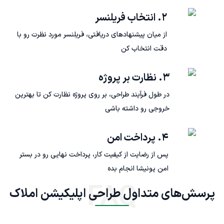
۲. انتخاب فریلنسر
از میان پیشنهادهای دریافتی، فریلنسر مورد نظرت رو با
دقت انتخاب کن
۳. نظارت بر پروژه
در طول فرآیند طراحی، بر روی پروژه نظارت کن تا بهترین
خروجی رو داشته باشی
۴. پرداخت امن
پس از رضایت از کیفیت کار، پرداخت نهایی رو در بستر
امن پونیشا انجام بده
FAQ
پرسش‌های متداول طراحی اپلیکیشن املاک