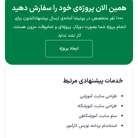
همین الان پروژه‌ی خود را سفارش دهید
۱۰۰۰ نفر متخصص در پونیشا آماده‌ی ارسال پیشنهاداتشون برای
انجام پروژه شما بصورت دورکار، پروژه‌ای و تمام‌وقت مزون هستند.
کار نشد نداره.
ایجاد پروژه
خدمات پیشنهادی مرتبط
طراحی سایت آموزشی
طراحی سایت آموزشگاه
سئو سایت آموزشگاهی
استخدام برنامه نویس کارآموز