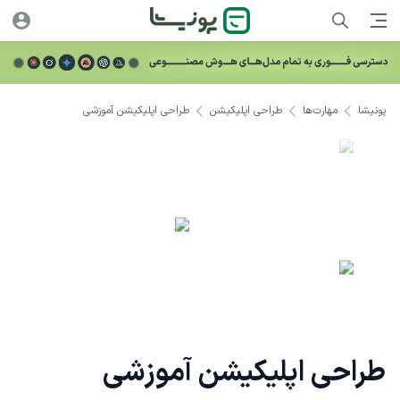
پونیشا
مهارت‌ها
طراحی اپلیکیشن
طراحی اپلیکیشن آموزشی
طراحی اپلیکیشن آموزشی