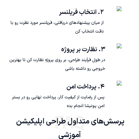
۲. انتخاب فریلنسر
از میان پیشنهادهای دریافتی، فریلنسر مورد نظرت رو با
دقت انتخاب کن
۳. نظارت بر پروژه
در طول فرآیند طراحی، بر روی پروژه نظارت کن تا بهترین
خروجی رو داشته باشی
۴. پرداخت امن
پس از رضایت از کیفیت کار، پرداخت نهایی رو در بستر
امن پونیشا انجام بده
FAQ
پرسش‌های متداول طراحی اپلیکیشن 
آموزشی