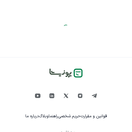
قوانین و مقرارت
حریم شخصی
راهنما
وبلاگ
درباره ما