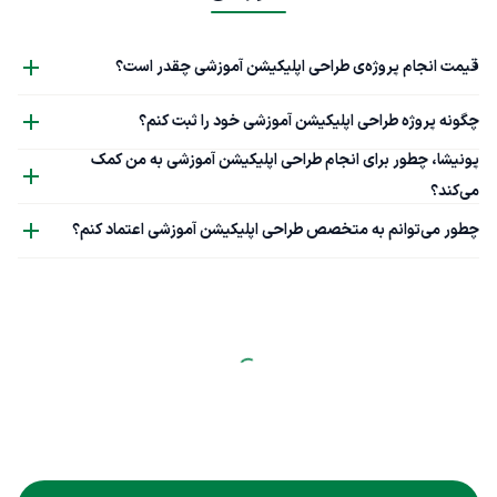
قیمت انجام پروژه‌ی طراحی اپلیکیشن آموزشی چقدر است؟
چگونه پروژه طراحی اپلیکیشن آموزشی خود را ثبت کنم؟
پونیشا، چطور برای انجام طراحی اپلیکیشن آموزشی به من کمک
می‌کند؟
چطور می‌توانم به متخصص طراحی اپلیکیشن آموزشی اعتماد کنم؟