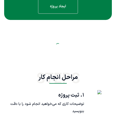
ایجاد پروژه
STEPS
مراحل انجام کار
۱. ثبت پروژه
توضیحات کاری که می‌خواهید انجام شود را با دقت
بنویسید