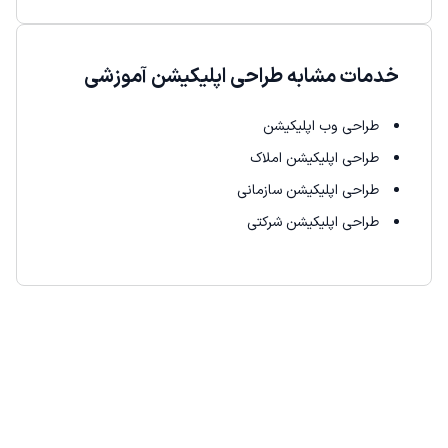
خدمات مشابه طراحی اپلیکیشن آموزشی
طراحی وب اپلیکیشن
طراحی اپلیکیشن املاک
طراحی اپلیکیشن سازمانی
طراحی اپلیکیشن شرکتی