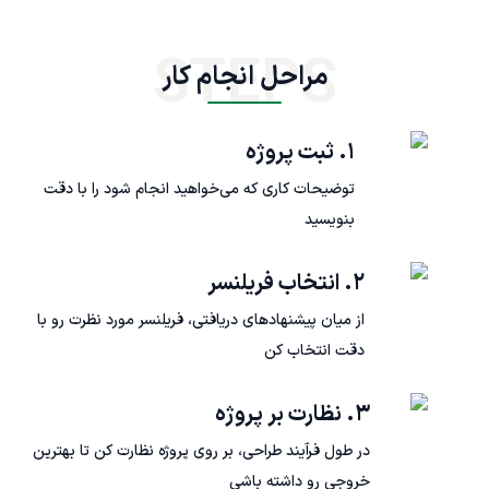
STEPS
مراحل انجام کار
۱. ثبت پروژه
توضیحات کاری که می‌خواهید انجام شود را با دقت
بنویسید
۲. انتخاب فریلنسر
از میان پیشنهادهای دریافتی، فریلنسر مورد نظرت رو با
دقت انتخاب کن
۳. نظارت بر پروژه
در طول فرآیند طراحی، بر روی پروژه نظارت کن تا بهترین
خروجی رو داشته باشی