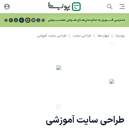
پونیشا
مهارت‌ها
طراحی سایت
طراحی سایت آموزشی
طراحی سایت آموزشی