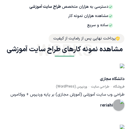
دسترسی به هزاران متخصص
طراح سایت آموزشی
مشاهده هزاران نمونه کار
ساده و سریع
پرداخت نهایی پس از رضایت از کیفیت
WORKS
مشاهده نمونه کارهای طراح سایت آموزشی
دانشگاه مجازی
فروشگاه
طراحی سایت
وردپرس (WordPress)
طراحی وب سایت آموزشی (آموزش مجازی) بر پایه وردپرس + ووکامرس
reriahi