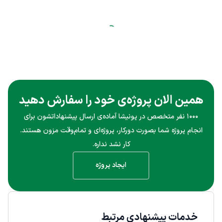
همین الان پروژه‌ی خود را سفارش دهید
۱۰۰۰ نفر متخصص در پونیشا آماده‌ی ارسال پیشنهاداتشون برای
انجام پروژه شما بصورت دورکار، پروژه‌ای و تمام‌وقت مزون هستند.
کار نشد نداره.
ایجاد پروژه
خدمات پیشنهادی مرتبط