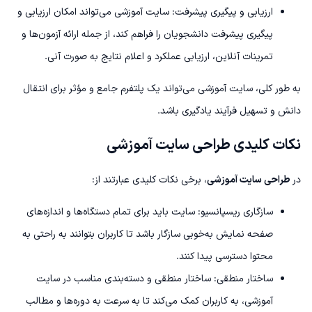
ارزیابی و پیگیری پیشرفت: سایت آموزشی می‌تواند امکان ارزیابی و
پیگیری پیشرفت دانشجویان را فراهم کند، از جمله ارائه آزمون‌ها و
تمرینات آنلاین، ارزیابی عملکرد و اعلام نتایج به صورت آنی.
به طور کلی، سایت آموزشی می‌تواند یک پلتفرم جامع و مؤثر برای انتقال
دانش و تسهیل فرآیند یادگیری باشد.
نکات کلیدی طراحی سایت آموزشی
در
طراحی سایت آموزشی
، برخی نکات کلیدی عبارتند از:
سازگاری ریسپانسیو: سایت باید برای تمام دستگاه‌ها و اندازه‌های
صفحه نمایش به‌خوبی سازگار باشد تا کاربران بتوانند به راحتی به
محتوا دسترسی پیدا کنند.
ساختار منطقی: ساختار منطقی و دسته‌بندی مناسب در سایت
آموزشی، به کاربران کمک می‌کند تا به سرعت به دوره‌ها و مطالب