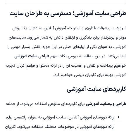
طراحی سایت آموزشی؛ دسترسی به طراحان سایت
امروزه، با پیشرفت فناوری و اینترنت، آموزش آنلاین به عنوان یک روش
موثر و پرطرفدار برای یادگیری و ارتقای دانش به شمار می‌رود. سایت‌های
آموزشی، به عنوان یکی از ابزارهای اصلی در این حوزه، نقش بسیار مهمی را
ایفا می‌کنند. در این مقاله، به بررسی نکات مهم
طراحی سایت آموزشی
خواهیم پرداخت و نقش و اهمیت آن را در ارائه محتوا و فراهم کردن تجربه
آموزشی بهینه برای کاربران بررسی خواهیم کرد.
کاربردهای سایت آموزشی
طراحی وب‌سایت آموزشی
برای کاربردهای متنوعی استفاده می‌شود، از جمله:
ارائه دوره‌های آموزشی آنلاین: سایت آموزشی به عنوان پلتفرمی برای
ارائه دوره‌های آموزشی در موضوعات مختلف استفاده می‌شود. کاربران