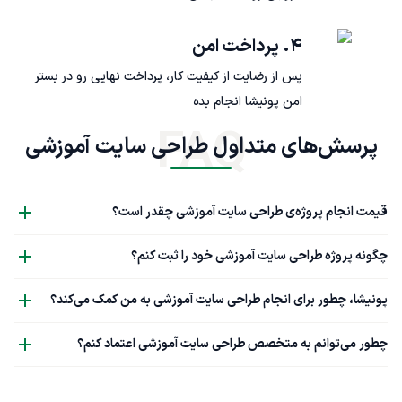
۴. پرداخت امن
پس از رضایت از کیفیت کار، پرداخت نهایی رو در بستر
امن پونیشا انجام بده
FAQ
پرسش‌های متداول طراحی سایت آموزشی
قیمت انجام پروژه‌ی طراحی سایت آموزشی چقدر است؟
چگونه پروژه طراحی سایت آموزشی خود را ثبت کنم؟
پونیشا، چطور برای انجام طراحی سایت آموزشی به من کمک می‌کند؟
چطور می‌توانم به متخصص طراحی سایت آموزشی اعتماد کنم؟