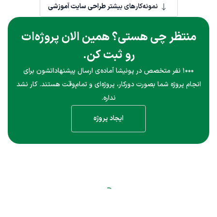
نمونه‌کارهای بیشتر
طراحی سایت آموزشی
منتظر چی هستی؟ همین الان پروژه‌ات
رو ثبت کن.
۱۰۰۰ نفر متخصص در پونیشا آماده‌ی ارسال پیشنهاداتشون برای
انجام پروژه شما بصورت دورکار، پروژه‌ای و تمام‌وقت هستند. کار نشد
نداره.
ایجاد پروژه