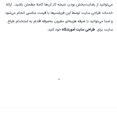
می‌توانید از رضایت‌بخش بودن نتیجه کار آن‌ها کاملا مطمئن باشید.
ارائه
خدمات طراحی سایت توسط این فریلنسرها با قیمت مناسبی انجام می‌شود
و شما می‌توانید با صرفه هزینه‌ای مقرون به‌صرفه اقدام به استخدام طراح
سایت برای
طراحی سایت آموزشگاه
خود کنید.