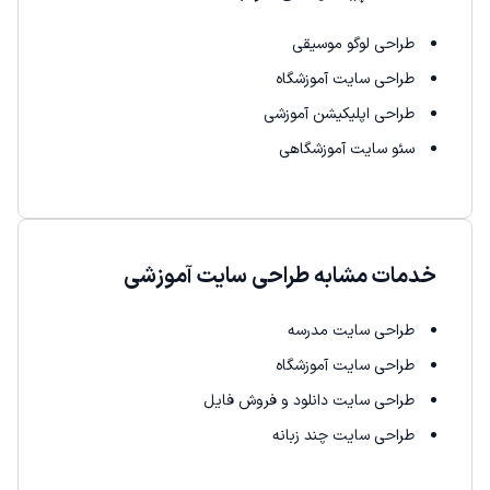
طراحی لوگو موسیقی
طراحی سایت آموزشگاه
طراحی اپلیکیشن آموزشی
سئو سایت آموزشگاهی
خدمات مشابه طراحی سایت آموزشی
طراحی سایت مدرسه
طراحی سایت آموزشگاه
طراحی سایت دانلود و فروش فایل
طراحی سایت چند زبانه