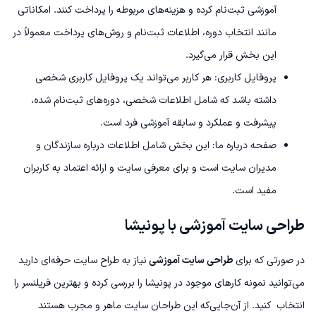
آموزشی ثبت‌نام کرده و هزینه‌های مربوطه را پرداخت کنند. امکاناتی
مانند انتخاب دوره، اطلاعات ثبت‌نام و روش‌های پرداخت معمولاً در
این بخش قرار می‌گیرد.
پروفایل کاربری: هر کاربر می‌تواند یک پروفایل کاربری شخصی
داشته باشد که شامل اطلاعات شخصی، دوره‌های ثبت‌نام شده،
پیشرفت و عملکرد و سابقه آموزشی فرد است.
صفحه درباره ما: این بخش شامل اطلاعات درباره سازندگان و
مدیران سایت است و برای معرفی سایت و ارائه اعتماد به کاربران
مفید است.
طراحی سایت آموزشی با پونیشا
در صورتی که برای
طراحی سایت آموزشی
نیاز به طراح سایت حرفه‌ای دارید
می‌توانید نمونه کارهای موجود در پونیشا را بررسی کرده و بهترین فریلنسر را
انتخاب کنید. از آن‌جایی‌که این طراحان سایت ماهر و مجرب هستند