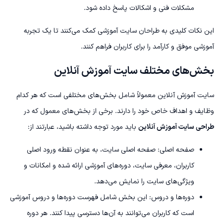
مشکلات فنی و اشکالات پاسخ داده شود.
این نکات کلیدی به طراحان سایت آموزشی کمک می‌کنند تا یک تجربه
آموزشی موفق و کارآمد را برای کاربران فراهم کنند.
بخش‌های مختلف سایت آموزش آنلاین
سایت آموزش آنلاین معمولاً شامل بخش‌های مختلفی است که هر کدام
وظایف و اهداف خاص خود را دارند. برخی از بخش‌های معمول که در
طراحی سایت آموزش آنلاین
باید مورد توجه داشته باشید، عبارتند از:
صفحه اصلی: صفحه اصلی سایت، به عنوان نقطه ورود اصلی
کاربران، معرفی سایت، دوره‌های آموزشی ارائه شده و امکانات و
ویژگی‌های سایت را نمایش می‌دهد.
دوره‌ها و دروس: این بخش شامل فهرست دوره‌ها و دروس آموزشی
است که کاربران می‌توانند به آن‌ها دسترسی پیدا کنند. هر دوره