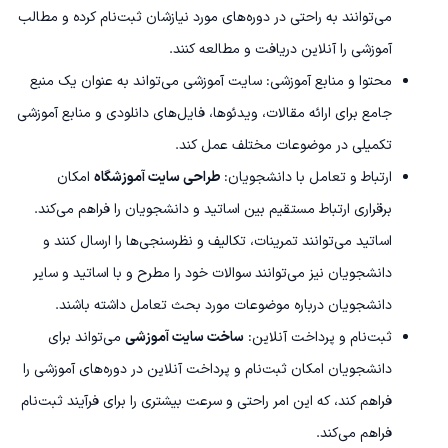
می‌توانند به راحتی در دوره‌های مورد نیازشان ثبت‌نام کرده و مطالب
آموزشی را آنلاین دریافت و مطالعه کنند.
محتوا و منابع آموزشی: سایت آموزشی می‌تواند به عنوان یک منبع
جامع برای ارائه مقالات، ویدئوها، فایل‌های دانلودی و منابع آموزشی
تکمیلی در موضوعات مختلف عمل کند.
ارتباط و تعامل با دانشجویان:
طراحی سایت آموزشگاه
امکان
برقراری ارتباط مستقیم بین اساتید و دانشجویان را فراهم می‌کند.
اساتید می‌توانند تمرینات، تکالیف و نظرسنجی‌ها را ارسال کنند و
دانشجویان نیز می‌توانند سوالات خود را مطرح و با اساتید و سایر
دانشجویان درباره موضوعات مورد بحث تعامل داشته باشند.
ثبت‌نام و پرداخت آنلاین:
ساخت سایت آموزشی
می‌تواند برای
دانشجویان امکان ثبت‌نام و پرداخت آنلاین در دوره‌های آموزشی را
فراهم کند، که این امر راحتی و سرعت بیشتری را برای فرآیند ثبت‌نام
فراهم می‌کند.