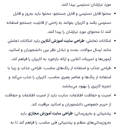
مورد نیازشان دسترسی پیدا کنند.
محتوا قابل دسترسی و قابل جستجو: محتوا باید به‌روز و قابل
دسترسی باشد و کاربران بتوانند به راحتی از قابلیت جستجو استفاده
کنند تا محتوای مورد نیازشان را پیدا کنند.
امکانات تعاملی:
طراحی سایت آموزش آنلاین
باید امکانات تعاملی
مانند ارسال سوالات، بحث و تبادل نظر بین دانشجویان و اساتید،
آزمون‌ها و تمرینات آنلاین و ارائه بازخورد به کاربران را فراهم کند.
طراحی جذاب و استفاده از رنگ‌های مناسب: طراحی جذاب و زیبا با
استفاده از رنگ‌ها و عناصر بصری مناسب، کاربران را جذب می‌کند و
تجربه کاربری را بهبود می‌بخشد.
امنیت و حفاظت اطلاعات: سایت باید از امنیت اطلاعات و حفاظت
از حریم خصوصی دانشجویان و اساتید مراقبت کند.
پشتیبانی و به‌روزرسانی:
طراحی سایت آموزش مجازی
باید
به‌روزرسانی‌های منظم و پشتیبانی فنی مناسب را فراهم کند تا به