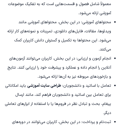
معمولاً شامل فصول و قسمت‌هایی است که به تفکیک موضوعات
آموزشی ارائه می‌شود.
محتواهای آموزشی: در این بخش، محتواهای آموزشی مانند
ویدئوها، مقالات، فایل‌های دانلودی، تمرینات و نمونه‌های کار ارائه
می‌شود. این محتواها به تکمیل و گسترش دانش کاربران کمک
می‌کنند.
انجام آزمون و ارزیابی: در این بخش، کاربران می‌توانند آزمون‌های
آنلاین را انجام داده و عملکرد و پیشرفت خود را ارزیابی کنند. نتایج
و بازخوردهای مربوطه نیز به آن‌ها ارائه می‌شود.
تعامل با اساتید و دانشجویان:
طراحی سایت آموزشی
باید امکاناتی
برای تعامل بین اساتید و دانشجویان فراهم کند، مانند ارسال
پیغام، بحث و تبادل نظر در فروم‌ها یا با استفاده از ابزارهای تعاملی
دیگر.
ثبت‌نام و پرداخت: در این بخش، کاربران می‌توانند در دوره‌های