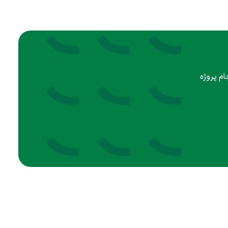
ام پروژه