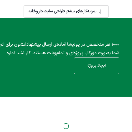
خارق العاده برای شما طراحی و آماده شود.
نمونه‌کارهای بیشتر
طراحی سایت داروخانه
۱۰۰۰ نفر متخصص در پونیشا آماده‌ی ارسال پیشنهاداتشون برای انج
شما بصورت دورکار، پروژه‌ای و تمام‌وقت هستند. کار نشد نداره.
ایجاد پروژه