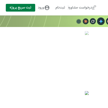
درخواست مشاوره
ثبت‌نام
ورود
ثبت سریع پروژه