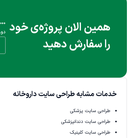
همین الان پروژه‌ی خود
دور
را سفارش دهید
خدمات مشابه طراحی سایت داروخانه
طراحی سایت پزشکی
طراحی سایت دندانپزشکی
طراحی سایت کلینیک