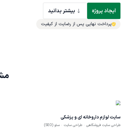
ایجاد پروژه
بیشتر بدانید
پرداخت نهایی پس از رضایت از کیفیت
مشا
سایت لوازم داروخانه ای و پزشکی
طراحی سایت فروشگاهی
طراحی سایت
سئو (SEO)