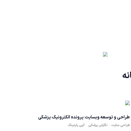
نه
طراحی و توسعه وبسایت پرونده الکترونیک پزشکی
طراحی سایت
نگارش پزشکی
کپی رایتینگ