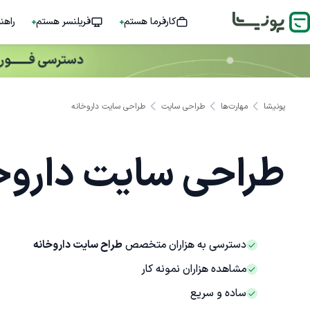
کارفرما هستم
فریلنسر هستم
راهن
پونیشا
مهارت‌ها
طراحی سایت
طراحی سایت داروخانه
طراحی سایت داروخ
دسترسی به هزاران متخصص
طراح سایت داروخانه
مشاهده هزاران نمونه کار
ساده و سریع