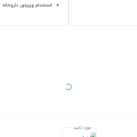
استخدام ویزیتور داروخانه
مورد تایید