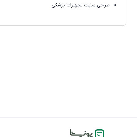
طراحی سایت تجهیزات پزشکی