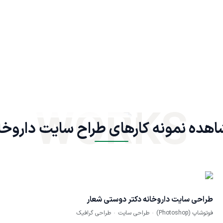
WORKS
هده نمونه کارهای طراح سایت داروخا
طراحی سایت داروخانه دکتر دوستی شعار
فوتوشاپ (Photoshop)
طراحی سایت
طراحی گرافیک