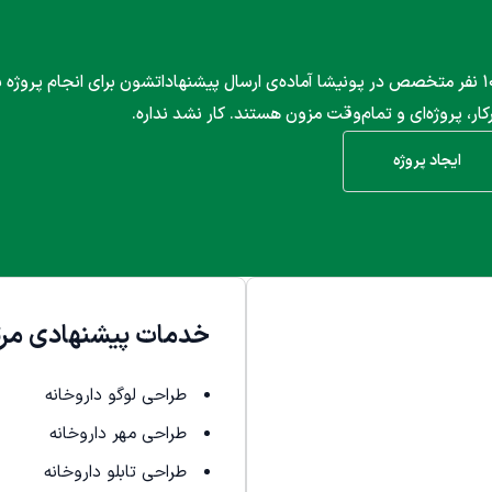
۱۰۰۰ نفر متخصص در پونیشا آماده‌ی ارسال پیشنهاداتشون برای انجام پروژه
کار، پروژه‌ای و تمام‌وقت مزون هستند. کار نشد نداره.
ایجاد پروژه
خدمات پیشنهادی مرت
طراحی لوگو داروخانه
طراحی مهر داروخانه
طراحی تابلو داروخانه