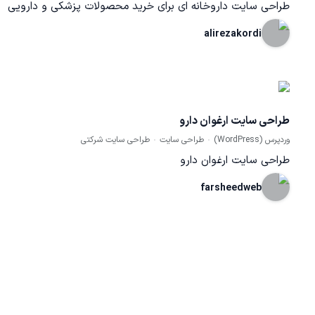
طراحی سایت داروخانه ای برای خرید محصولات پزشکی و دارویی
alirezakordi
طراحی سایت ارغوان دارو
وردپرس (WordPress)
طراحی سایت
طراحی سایت شرکتی
طراحی سایت ارغوان دارو
farsheedweb