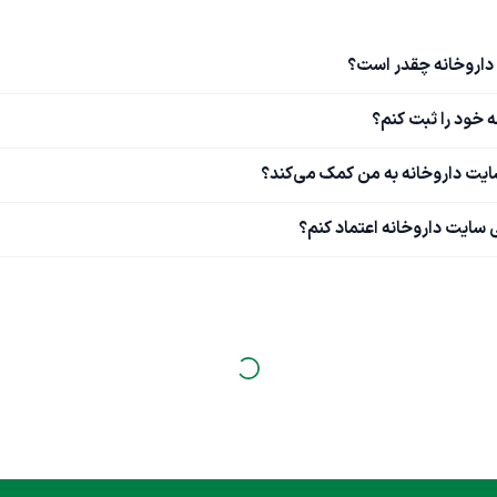
داروخانه چقدر است؟
 خود را ثبت کنم؟
ایت داروخانه به من کمک می‌کند؟
ایت داروخانه اعتماد کنم؟