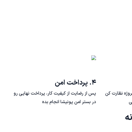
۴. پرداخت امن
روژه نظارت کن
پس از رضایت از کیفیت کار، پرداخت نهایی رو
ی
در بستر امن پونیشا انجام بده