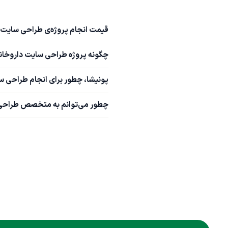
قیمت انجام پروژه‌ی طراحی سایت 
چگونه پروژه طراحی سایت داروخانه
پونیشا، چطور برای انجام طراحی س
چطور می‌توانم به متخصص طراحی س