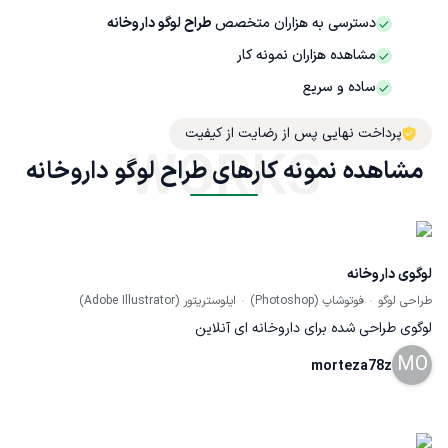
دسترسی به هزاران متخصص
طراح لوگو داروخانه
مشاهده هزاران نمونه کار
ساده و سریع
پرداخت نهایی پس از رضایت از کیفیت
WORKS
مشاهده نمونه کارهای طراح لوگو داروخانه
لوگوی داروخانه
طراحی لوگو
فوتوشاپ (Photoshop)
ایلوستریتور (Adobe Illustrator)
لوگوی طراحی شده برای داروخانه ای آنلاین
MO
morteza78z