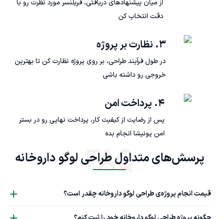
از میان پیشنهادهای دریافتی، فریلنسر مورد نظرت رو با
دقت انتخاب کن
۳. نظارت بر پروژه
در طول فرآیند طراحی، بر روی پروژه نظارت کن تا بهترین
خروجی رو داشته باشی
۴. پرداخت امن
پس از رضایت از کیفیت کار، پرداخت نهایی رو در بستر
امن پونیشا انجام بده
FAQ
پرسش‌های متداول طراحی لوگو داروخانه
قیمت انجام پروژه‌ی طراحی لوگو داروخانه چقدر است؟
چگونه پروژه طراحی لوگو داروخانه خود را ثبت کنم؟