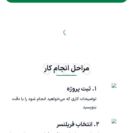
STEPS
مراحل انجام کار
۱. ثبت پروژه
توضیحات کاری که می‌خواهید انجام شود را با دقت
بنویسید
۲. انتخاب فریلنسر