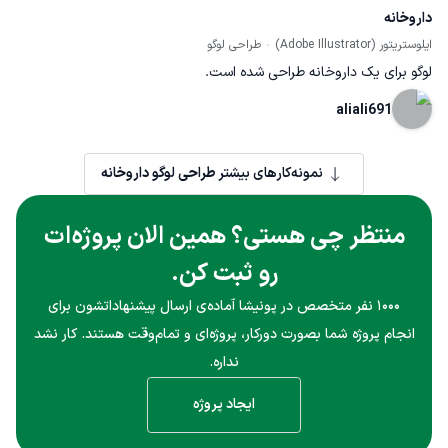
داروخانه
ایلوستریتور (Adobe Illustrator)
طراحی لوگو
لوگو برای یک داروخانه طراحی شده است.
aliali691
نمونه‌کارهای بیشتر
طراحی لوگو داروخانه
منتظر چی هستی؟ همین الان پروژه‌ات
رو ثبت کن.
۱۰۰۰ نفر متخصص در پونیشا آماده‌ی ارسال پیشنهاداتشون برای
انجام پروژه شما بصورت دورکار، پروژه‌ای و تمام‌وقت هستند. کار نشد
نداره.
ایجاد پروژه