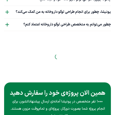
پونیشا، چطور برای انجام طراحی لوگو داروخانه به من کمک می‌کند؟
چطور می‌توانم به متخصص طراحی لوگو داروخانه اعتماد کنم؟
همین الان پروژه‌ی خود را سفارش دهید
۱۰۰۰ نفر متخصص در پونیشا آماده‌ی ارسال پیشنهاداتشون برای
انجام پروژه شما بصورت دورکار، پروژه‌ای و تمام‌وقت مزون هستند.