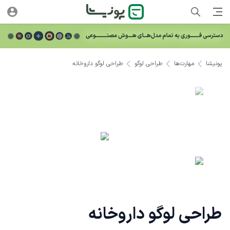
پونیشا
مهارت‌ها
طراحی لوگو
طراحی لوگو داروخانه
طراحی لوگو داروخانه