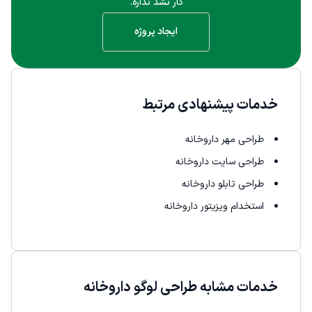
کار نشد نداره.
ایجاد پروژه
خدمات پیشنهادی مرتبط
طراحی مهر داروخانه
طراحی سایت داروخانه
طراحی تابلو داروخانه
استخدام ویزیتور داروخانه
خدمات مشابه طراحی لوگو داروخانه