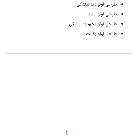
طراحی لوگو دندانپزشکی
طراحی لوگو املاک
طراحی لوگو تجهیزات پزشکی
طراحی لوگو وکالت