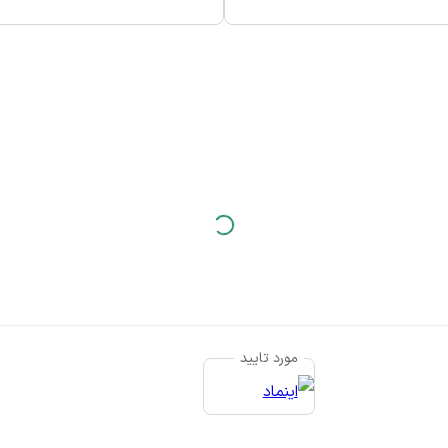
مورد تایید