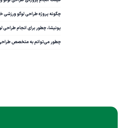
قیمت انجام پروژه‌ی طراحی لوگو 
چگونه پروژه طراحی لوگو ورزشی خو
پونیشا، چطور برای انجام طراحی ل
چطور می‌توانم به متخصص طراحی ل