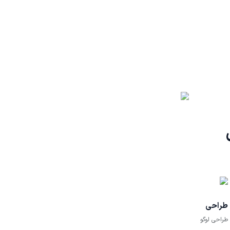
طراحی
طراحی لوگو