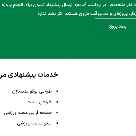
۱۰۰۰ نفر متخصص در پونیشا آماده‌ی ارسال پیشنهاداتشون برای انجام پروژه
کار، پروژه‌ای و تمام‌وقت مزون هستند. کار نشد نداره.
ایجاد پروژه
خدمات پیشنهادی مرت
طراحی لوگو بدنسازی
طراحی سایت
صفحه آرایی مجله ورزشی
سئو سایت ورزشی