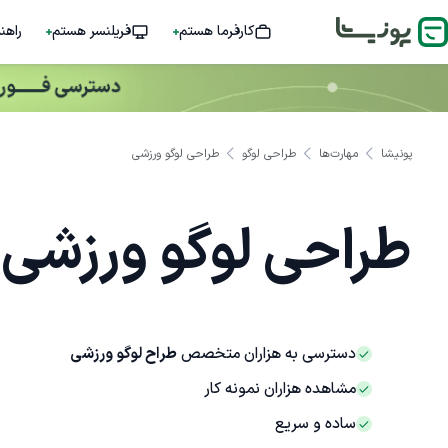
کارفرما هستم
فریلنسر هستم
راهن
پونیشا
مهارت‌ها
طراحی لوگو
طراحی لوگو ورزشی
طراحی لوگو ورزشی
دسترسی به هزاران متخصص
طراح لوگو ورزشی
مشاهده هزاران نمونه کار
ساده و سریع