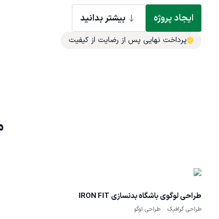
ایجاد پروژه
بیشتر بدانید
پرداخت نهایی پس از رضایت از کیفیت
م
طراحی لوگوی باشگاه بدنسازی IRON FIT
طراحی گرافیک
طراحی لوگو