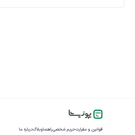
قوانین و مقرارت
حریم شخصی
راهنما
وبلاگ
درباره ما