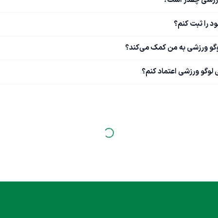
ورزشی چقدر است؟
د را ثبت کنم؟
وگو ورزشی به من کمک می‌کند؟
وگو ورزشی اعتماد کنم؟