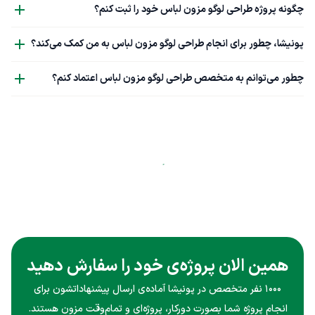
چگونه پروژه طراحی لوگو مزون لباس خود را ثبت کنم؟
پونیشا، چطور برای انجام طراحی لوگو مزون لباس به من کمک می‌کند؟
چطور می‌توانم به متخصص طراحی لوگو مزون لباس اعتماد کنم؟
همین الان پروژه‌ی خود را سفارش دهید
۱۰۰۰ نفر متخصص در پونیشا آماده‌ی ارسال پیشنهاداتشون برای
انجام پروژه شما بصورت دورکار، پروژه‌ای و تمام‌وقت مزون هستند.