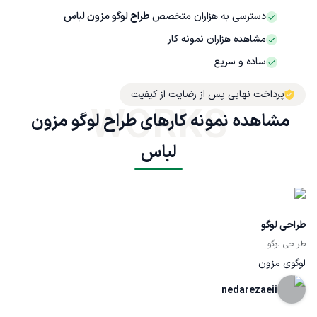
دسترسی به هزاران متخصص
طراح لوگو مزون لباس
مشاهده هزاران نمونه کار
ساده و سریع
پرداخت نهایی پس از رضایت از کیفیت
WORKS
مشاهده نمونه کارهای طراح لوگو مزون 
لباس
طراحی لوگو
طراحی لوگو
لوگوی مزون
nedarezaeii