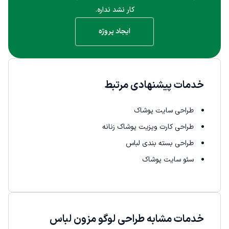
کار نشد نداره.
ایجاد پروژه
خدمات پیشنهادی مرتبط
طراحی سایت پوشاک
طراحی کارت ویزیت پوشاک زنانه
طراحی بسته بندی لباس
سئو سایت پوشاک
خدمات مشابه طراحی لوگو مزون لباس