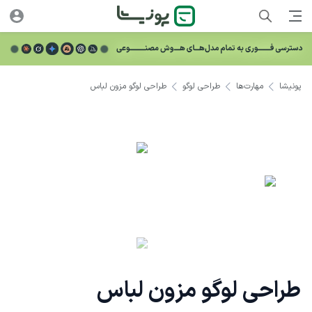
پونیشا
مهارت‌ها
طراحی لوگو
طراحی لوگو مزون لباس
طراحی لوگو مزون لباس