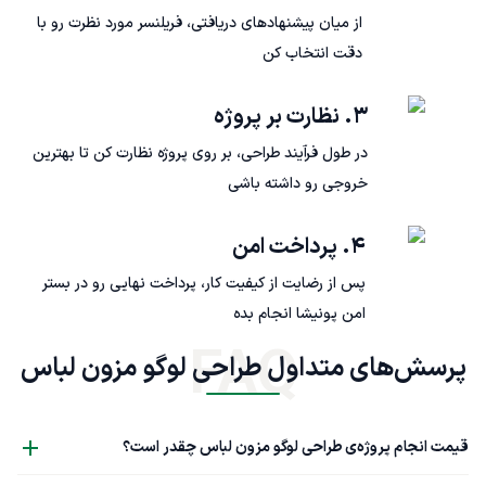
از میان پیشنهادهای دریافتی، فریلنسر مورد نظرت رو با
دقت انتخاب کن
۳. نظارت بر پروژه
در طول فرآیند طراحی، بر روی پروژه نظارت کن تا بهترین
خروجی رو داشته باشی
۴. پرداخت امن
پس از رضایت از کیفیت کار، پرداخت نهایی رو در بستر
امن پونیشا انجام بده
FAQ
پرسش‌های متداول طراحی لوگو مزون لباس
قیمت انجام پروژه‌ی طراحی لوگو مزون لباس چقدر است؟