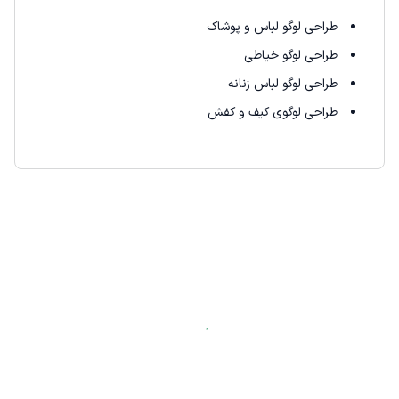
طراحی لوگو لباس و پوشاک
طراحی لوگو خیاطی
طراحی لوگو لباس زنانه
طراحی لوگوی کیف و کفش