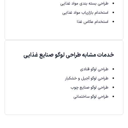
طراحی بسته بندی مواد غذایی
استخدام بازاریاب مواد غذایی
استخدام عکاس غذا
خدمات مشابه طراحی لوگو صنایع غذایی
طراحی لوگو قنادی
طراحی لوگو آجیل و خشکبار
طراحی لوگو صنایع چوب
طراحی لوگو ساختمانی