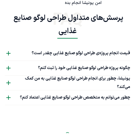
امن پونیشا انجام بده
FAQ
پرسش‌های متداول طراحی لوگو صنایع 
غذایی
قیمت انجام پروژه‌ی طراحی لوگو صنایع غذایی چقدر است؟
چگونه پروژه طراحی لوگو صنایع غذایی خود را ثبت کنم؟
پونیشا، چطور برای انجام طراحی لوگو صنایع غذایی به من کمک
می‌کند؟
چطور می‌توانم به متخصص طراحی لوگو صنایع غذایی اعتماد کنم؟