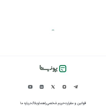
قوانین و مقرارت
حریم شخصی
راهنما
وبلاگ
درباره ما