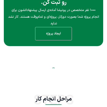
رو ثبت کن.
۱۰۰۰ نفر متخصص در پونیشا آماده‌ی ارسال پیشنهاداتشون برای
انجام پروژه شما بصورت دورکار، پروژه‌ای و تمام‌وقت هستند. کار نشد
نداره.
ایجاد پروژه
STEPS
مراحل انجام کار