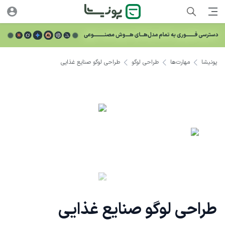
پونیشا
مهارت‌ها
طراحی لوگو
طراحی لوگو صنایع غذایی
طراحی لوگو صنایع غذایی