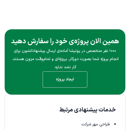
همین الان پروژه‌ی خود را سفارش دهید
۱۰۰۰ نفر متخصص در پونیشا آماده‌ی ارسال پیشنهاداتشون برای
انجام پروژه شما بصورت دورکار، پروژه‌ای و تمام‌وقت مزون هستند.
کار نشد نداره.
ایجاد پروژه
خدمات پیشنهادی مرتبط
طراحی مهر شرکت