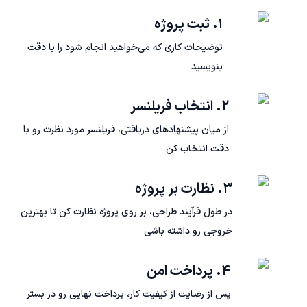
۱. ثبت پروژه
توضیحات کاری که می‌خواهید انجام شود را با دقت
بنویسید
۲. انتخاب فریلنسر
از میان پیشنهادهای دریافتی، فریلنسر مورد نظرت رو با
دقت انتخاب کن
۳. نظارت بر پروژه
در طول فرآیند طراحی، بر روی پروژه نظارت کن تا بهترین
خروجی رو داشته باشی
۴. پرداخت امن
پس از رضایت از کیفیت کار، پرداخت نهایی رو در بستر