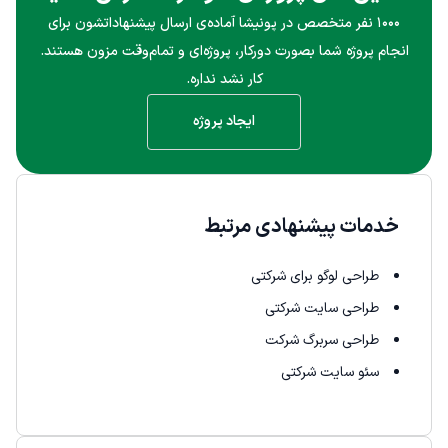
۱۰۰۰ نفر متخصص در پونیشا آماده‌ی ارسال پیشنهاداتشون برای
انجام پروژه شما بصورت دورکار، پروژه‌ای و تمام‌وقت مزون هستند.
کار نشد نداره.
ایجاد پروژه
خدمات پیشنهادی مرتبط
طراحی لوگو برای شرکتی
طراحی سایت شرکتی
طراحی سربرگ شرکت
سئو سایت شرکتی