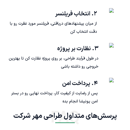
۲. انتخاب فریلنسر
از میان پیشنهادهای دریافتی، فریلنسر مورد نظرت رو با
دقت انتخاب کن
۳. نظارت بر پروژه
در طول فرآیند طراحی، بر روی پروژه نظارت کن تا بهترین
خروجی رو داشته باشی
۴. پرداخت امن
پس از رضایت از کیفیت کار، پرداخت نهایی رو در بستر
امن پونیشا انجام بده
FAQ
پرسش‌های متداول طراحی مهر شرکت