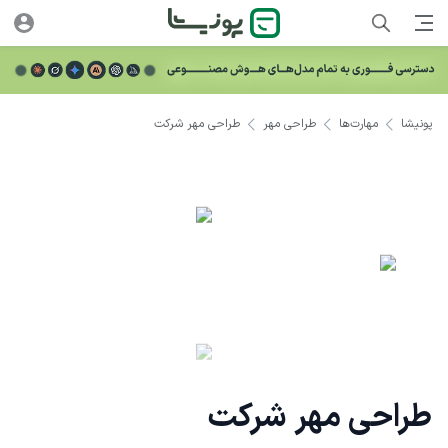
پونیشا
مهارت‌ها
طراحی مهر
طراحی مهر شرکت
طراحی مهر شرکت