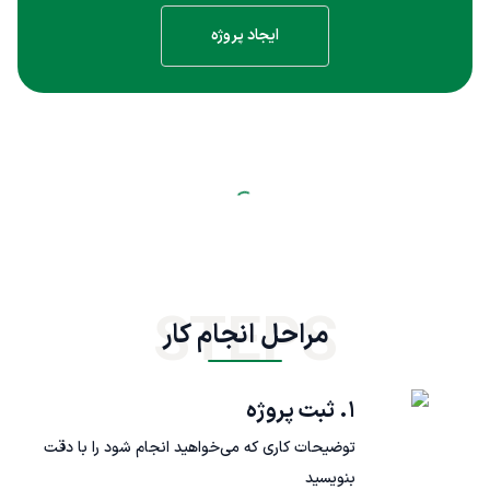
ایجاد پروژه
STEPS
مراحل انجام کار
۱. ثبت پروژه
توضیحات کاری که می‌خواهید انجام شود را با دقت
بنویسید