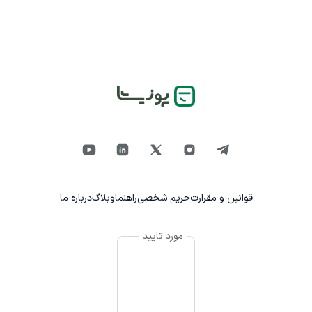
قوانین و مقرارت
حریم شخصی
راهنما
وبلاگ
درباره ما
مورد تایید