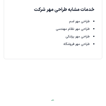
خدمات مشابه طراحی مهر شرکت
طراحی مهر اسم
طراحی مهر نظام مهندسی
طراحی مهر پزشکی
طراحی مهر فروشگاه