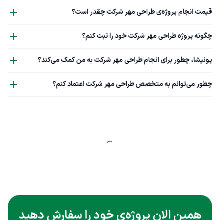
قیمت انجام پروژه‌ی طراحی مهر شرکت چقدر است؟
چگونه پروژه طراحی مهر شرکت خود را ثبت کنم؟
پونیشا، چطور برای انجام طراحی مهر شرکت به من کمک می‌کند؟
چطور می‌توانم به متخصص طراحی مهر شرکت اعتماد کنم؟
همین الان پروژه‌ی خود را سفارش دهید