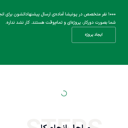
۱۰۰۰ نفر متخصص در پونیشا آماده‌ی ارسال پیشنهاداتشون برای انج
شما بصورت دورکار، پروژه‌ای و تمام‌وقت هستند. کار نشد نداره.
ایجاد پروژه