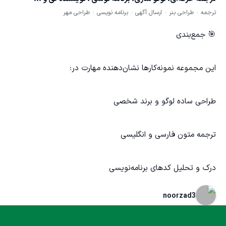
ترجمه
طراحی بنر
ارسال آگهی
برنامه نویسی
طراحی مهر
🎯 جمع‌بندی
این مجموعه نمونه‌کارها نشان‌دهنده مهارت در:
طراحی ساده لوگو و برند شخصی
ترجمه متون فارسی و انگلیسی
درک و تحلیل کدهای برنامه‌نویسی
noorzad3