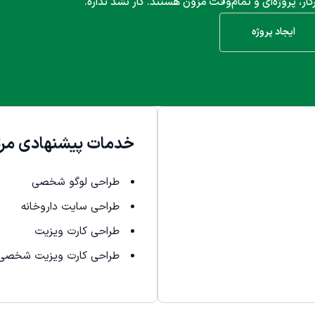
کار، پروژه‌ای و تمام‌وقت مزون هستند. کار نشد نداره.
ایجاد پروژه
خدمات پیشنهادی مرت
طراحی لوگو شخصی
طراحی سایت داروخانه
طراحی کارت ویزیت
طراحی کارت ویزیت شخصی