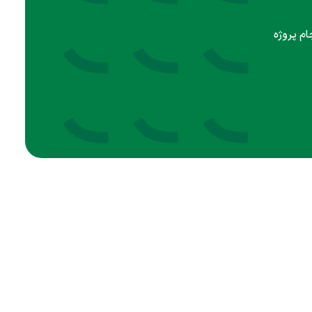
ام پروژه