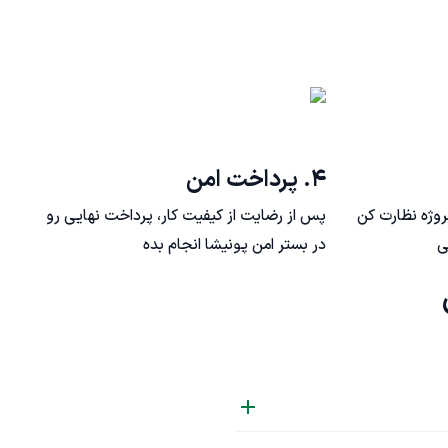
۴. پرداخت امن
روژه نظارت کن
پس از رضایت از کیفیت کار، پرداخت نهایی رو
ی
در بستر امن پونیشا انجام بده