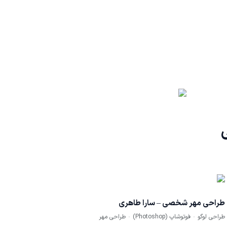
طراحی مهر شخصی – سارا طاهری
طراحی لوگو
فوتوشاپ (Photoshop)
طراحی مهر