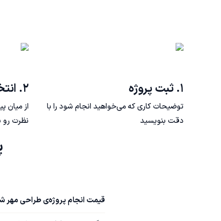
۱. ثبت پروژه
۲. انتخاب فریلنسر
توضیحات کاری که می‌خواهید انجام شود را با
از میان پ
دقت بنویسید
نظرت رو ب
پرس
قیمت انجام پروژه‌ی طراحی مهر