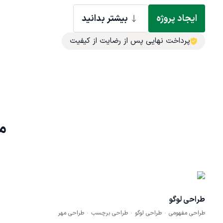
ایجاد پروژه
بیشتر بدانید
پرداخت نهایی پس از رضایت از کیفیت
م
طراحی لوگو
طراحی مفهومی
طراحی لوگو
طراحی برچسب
طراحی مهر