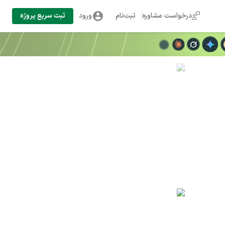
درخواست مشاوره
ثبت‌نام
ورود
ثبت سریع پروژه