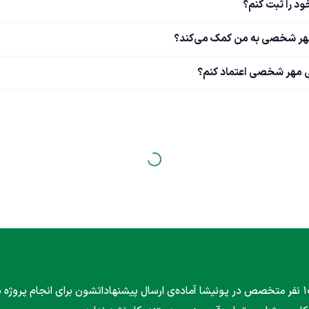
د را ثبت کنم؟
مهر شخصی به من کمک می‌کند؟
 مهر شخصی اعتماد کنم؟
۱۰۰۰ نفر متخصص در پونیشا آماده‌ی ارسال پیشنهاداتشون برای انجام پروژه