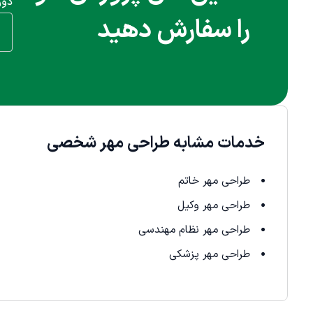
دور
را سفارش دهید
خدمات مشابه طراحی مهر شخصی
طراحی مهر خاتم
طراحی مهر وکیل
طراحی مهر نظام مهندسی
طراحی مهر پزشکی