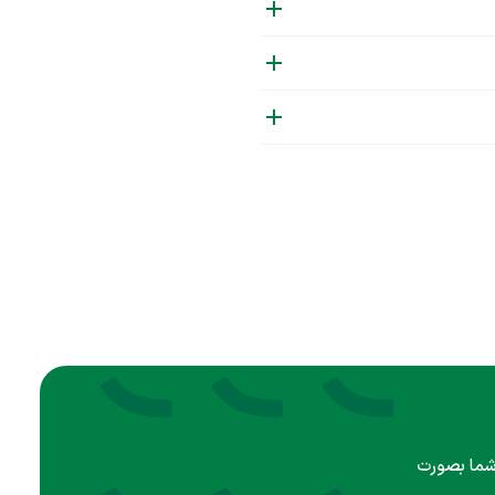
 شما بصورت