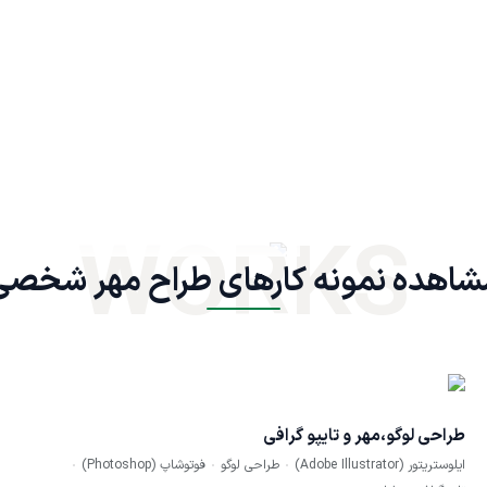
WORKS
شاهده نمونه کارهای طراح مهر شخصی
طراحی لوگو،مهر و تایپو گرافی
ایلوستریتور (Adobe Illustrator)
طراحی لوگو
فوتوشاپ (Photoshop)