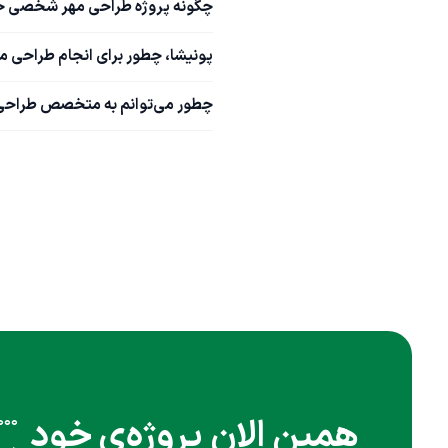
چگونه پروژه طراحی مهر شخصی خو
پونیشا، چطور برای انجام طراحی 
چطور می‌توانم به متخصص طراحی
همین الان پروژه‌ی خود