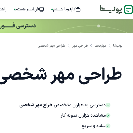
کارفرما هستم
فریلنسر هستم
راهن
پونیشا
مهارت‌ها
طراحی مهر
طراحی مهر شخصی
طراحی مهر شخصی
دسترسی به هزاران متخصص
طراح مهر شخصی
مشاهده هزاران نمونه کار
ساده و سریع