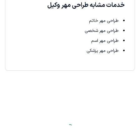
خدمات مشابه طراحی مهر وکیل
طراحی مهر خاتم
طراحی مهر شخصی
طراحی مهر اسم
طراحی مهر پزشکی