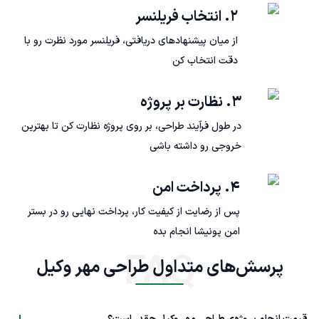
۲. انتخاب فریلنسر
از میان پیشنهادهای دریافتی، فریلنسر مورد نظرت رو با
دقت انتخاب کن
۳. نظارت بر پروژه
در طول فرآیند طراحی، بر روی پروژه نظارت کن تا بهترین
خروجی رو داشته باشی
۴. پرداخت امن
پس از رضایت از کیفیت کار، پرداخت نهایی رو در بستر
امن پونیشا انجام بده
FAQ
پرسش‌های متداول طراحی مهر وکیل