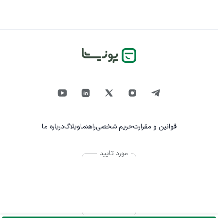
قوانین و مقرارت
حریم شخصی
راهنما
وبلاگ
درباره ما
مورد تایید