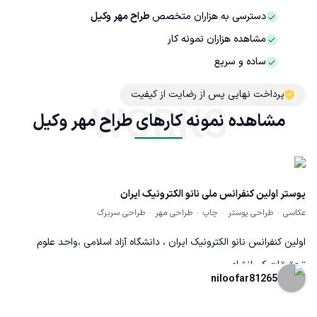
دسترسی به هزاران متخصص
طراح مهر وکیل
مشاهده هزاران نمونه کار
ساده و سریع
پرداخت نهایی پس از رضایت از کیفیت
WORKS
مشاهده نمونه کارهای طراح مهر وکیل
پوستر اولین کنفرانس ملی نانو الکترونیک ایران
عکاسی
طراحی پوستر
چاپ
طراحی مهر
طراحی سربرگ
اولین کنفرانس نانو الکترونیک ایران ، دانشگاه آزاد اسلامی ،واحد علوم
تحقیقات کرمانشاه
niloofar81265