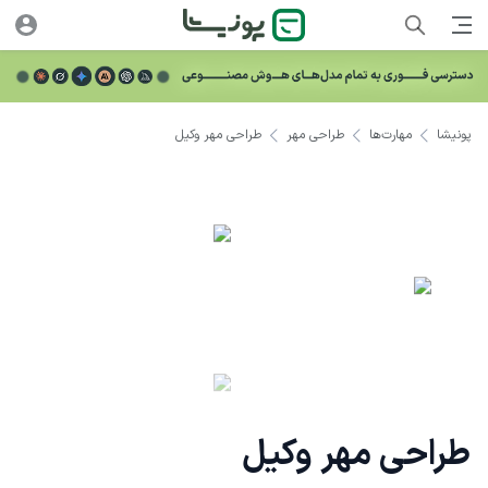
پونیشا
مهارت‌ها
طراحی مهر
طراحی مهر وکیل
طراحی مهر وکیل