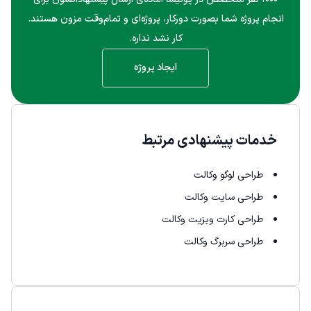
انجام پروژه شما بصورت دورکار، پروژه‌ای و تمام‌وقت مزون هستند.
کار نشد نداره.
ایجاد پروژه
خدمات پیشنهادی مرتبط
طراحی لوگو وکالت
طراحی سایت وکالت
طراحی کارت ویزیت وکالت
طراحی سربرگ وکالت