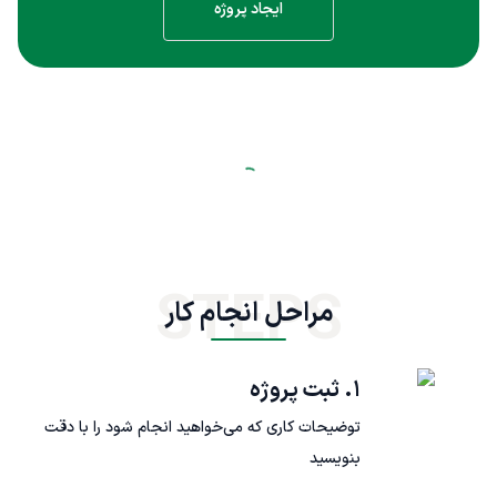
ایجاد پروژه
STEPS
مراحل انجام کار
۱. ثبت پروژه
توضیحات کاری که می‌خواهید انجام شود را با دقت
بنویسید