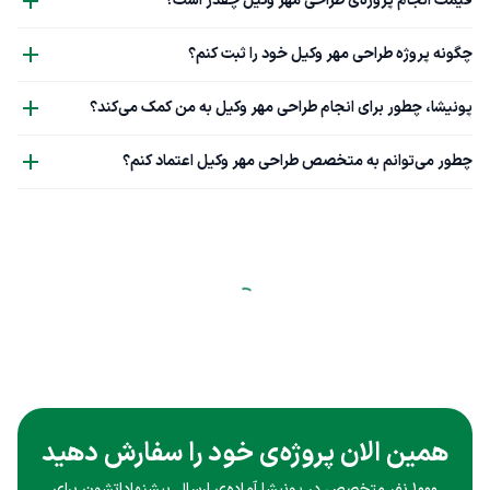
قیمت انجام پروژه‌ی طراحی مهر وکیل چقدر است؟
چگونه پروژه طراحی مهر وکیل خود را ثبت کنم؟
پونیشا، چطور برای انجام طراحی مهر وکیل به من کمک می‌کند؟
چطور می‌توانم به متخصص طراحی مهر وکیل اعتماد کنم؟
همین الان پروژه‌ی خود را سفارش دهید
۱۰۰۰ نفر متخصص در پونیشا آماده‌ی ارسال پیشنهاداتشون برای