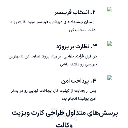
۲. انتخاب فریلنسر
از میان پیشنهادهای دریافتی، فریلنسر مورد نظرت رو با
دقت انتخاب کن
۳. نظارت بر پروژه
در طول فرآیند طراحی، بر روی پروژه نظارت کن تا بهترین
خروجی رو داشته باشی
۴. پرداخت امن
پس از رضایت از کیفیت کار، پرداخت نهایی رو در بستر
امن پونیشا انجام بده
FAQ
پرسش‌های متداول طراحی کارت ویزیت 
وکالت