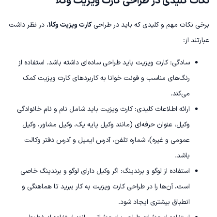
نکات کلیدی در طراحی کارت ویزیت وکلا
برخی نکات مهم و کلیدی که باید در طراحی
کارت ویزیت وکلا
، در نظر داشت
عبارتند از:
سادگی: کارت ویزیت باید طراحی ساده‌ای داشته باشد. استفاده از
رنگ‌های مناسب و فونت خوانا به کاربردهای کارت ویزیت کمک
می‌کند.
ارائه اطلاعات کلیدی: کارت ویزیت باید شامل نام و نام خانوادگی
وکیل، عنوان حرفه‌ای (مانند وکیل پایه یک، وکیل مشاور، وکیل
عمومی و غیره)، شماره تلفن، آدرس ایمیل و آدرس دفتر وکالت
باشد.
استفاده از لوگو و برندینگ: اگر وکیل دارای لوگو و برندینگ خاصی
است، آن‌ها را در طراحی کارت ویزیت به کار ببرید تا هماهنگی و
انطباق بیشتری ایجاد شود.