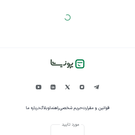
قوانین و مقرارت
حریم شخصی
راهنما
وبلاگ
درباره ما
مورد تایید