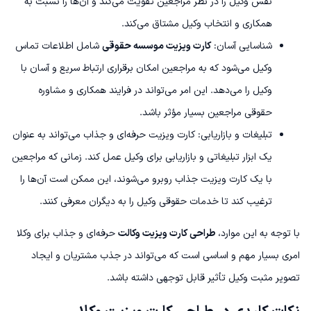
نفس وکیل را در نظر مراجعین تقویت می‌کند و آن‌ها را نسبت به
همکاری و انتخاب وکیل مشتاق می‌کند.
شناسایی آسان:
کارت ویزیت موسسه حقوقی
شامل اطلاعات تماس
وکیل می‌شود که به مراجعین امکان برقراری ارتباط سریع و آسان با
وکیل را می‌دهد. این امر می‌تواند در فرایند همکاری و مشاوره
حقوقی مراجعین بسیار مؤثر باشد.
تبلیغات و بازاریابی: کارت ویزیت حرفه‌ای و جذاب می‌تواند به عنوان
یک ابزار تبلیغاتی و بازاریابی برای وکیل عمل کند. زمانی که مراجعین
با یک کارت ویزیت جذاب روبرو می‌شوند، این ممکن است آن‌ها را
ترغیب کند تا خدمات حقوقی وکیل را به دیگران معرفی کنند.
با توجه به این موارد،
طراحی کارت ویزیت وکالت
حرفه‌ای و جذاب برای وکلا
امری بسیار مهم و اساسی است که می‌تواند در جذب مشتریان و ایجاد
تصویر مثبت وکیل تأثیر قابل توجهی داشته باشد.