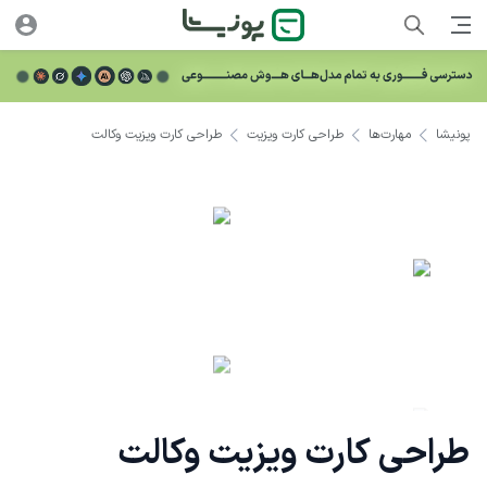
پونیشا
مهارت‌ها
طراحی کارت ویزیت
طراحی کارت ویزیت وکالت
طراحی کارت ویزیت وکالت