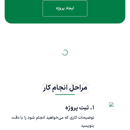
ایجاد پروژه
STEPS
مراحل انجام کار
۱. ثبت پروژه
توضیحات کاری که می‌خواهید انجام شود را با دقت
بنویسید