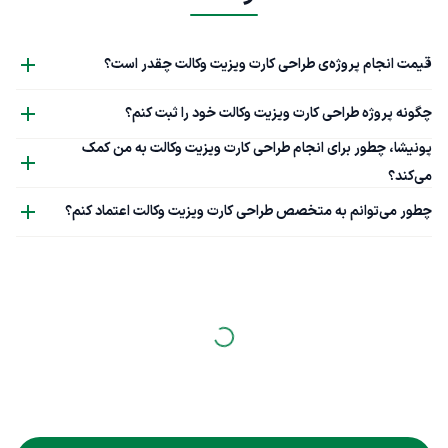
قیمت انجام پروژه‌ی طراحی کارت ویزیت وکالت چقدر است؟
چگونه پروژه طراحی کارت ویزیت وکالت خود را ثبت کنم؟
پونیشا، چطور برای انجام طراحی کارت ویزیت وکالت به من کمک
می‌کند؟
چطور می‌توانم به متخصص طراحی کارت ویزیت وکالت اعتماد کنم؟