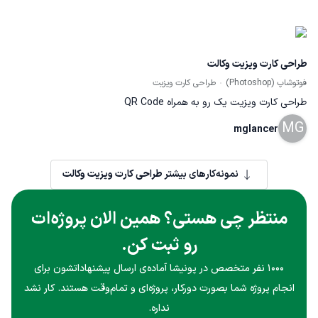
طراحی کارت ویزیت وکالت
فوتوشاپ (Photoshop)
طراحی کارت ویزیت
طراحی کارت ویزیت یک رو به همراه QR Code
MG
mglancer
نمونه‌کارهای بیشتر
طراحی کارت ویزیت وکالت
منتظر چی هستی؟ همین الان پروژه‌ات
رو ثبت کن.
۱۰۰۰ نفر متخصص در پونیشا آماده‌ی ارسال پیشنهاداتشون برای
انجام پروژه شما بصورت دورکار، پروژه‌ای و تمام‌وقت هستند. کار نشد
نداره.