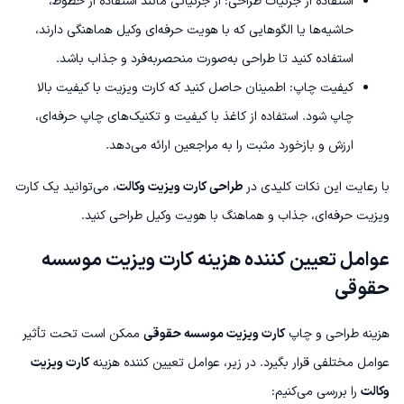
استفاده از جزئیات طراحی: از جزئیاتی مانند استفاده از خطوط،
حاشیه‌ها یا الگوهایی که با هویت حرفه‌ای وکیل هماهنگی دارند،
استفاده کنید تا طراحی به‌صورت منحصربه‌فرد و جذاب باشد.
کیفیت چاپ: اطمینان حاصل کنید که کارت ویزیت با کیفیت بالا
چاپ شود. استفاده از کاغذ با کیفیت و تکنیک‌های چاپ حرفه‌ای،
ارزش و بازخورد مثبت را به مراجعین ارائه می‌دهد.
با رعایت این نکات کلیدی در
طراحی کارت ویزیت وکالت
، می‌توانید یک کارت
ویزیت حرفه‌ای، جذاب و هماهنگ با هویت وکیل طراحی کنید.
عوامل تعیین کننده هزینه کارت ویزیت موسسه
حقوقی
هزینه طراحی و چاپ
کارت ویزیت موسسه حقوقی
ممکن است تحت تأثیر
عوامل مختلفی قرار بگیرد. در زیر، عوامل تعیین کننده هزینه
کارت ویزیت
وکالت
را بررسی می‌کنیم: