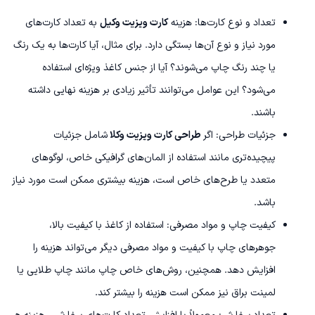
تعداد و نوع کارت‌ها: هزینه
کارت ویزیت وکیل
به تعداد کارت‌های
مورد نیاز و نوع آن‌ها بستگی دارد. برای مثال، آیا کارت‌ها به یک رنگ
یا چند رنگ چاپ می‌شوند؟ آیا از جنس کاغذ ویژه‌ای استفاده
می‌شود؟ این عوامل می‌توانند تأثیر زیادی بر هزینه نهایی داشته
باشند.
جزئیات طراحی: اگر
طراحی کارت ویزیت وکلا
شامل جزئیات
پیچیده‌تری مانند استفاده از المان‌های گرافیکی خاص، لوگوهای
متعدد یا طرح‌های خاص است، هزینه بیشتری ممکن است مورد نیاز
باشد.
کیفیت چاپ و مواد مصرفی: استفاده از کاغذ با کیفیت بالا،
جوهرهای چاپ با کیفیت و مواد مصرفی دیگر می‌تواند هزینه را
افزایش دهد. همچنین، روش‌های خاص چاپ مانند چاپ طلایی یا
لمینت براق نیز ممکن است هزینه را بیشتر کند.