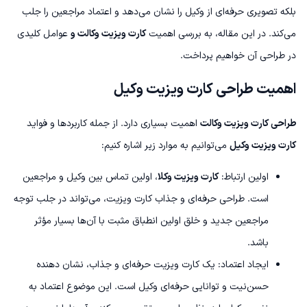
بلکه تصویری حرفه‌ای از وکیل را نشان می‌دهد و اعتماد مراجعین را جلب
می‌کند. در این مقاله، به بررسی اهمیت
کارت ویزیت وکالت و
عوامل کلیدی
در طراحی آن خواهیم پرداخت.
اهمیت طراحی کارت ویزیت وکیل
طراحی کارت ویزیت وکالت
اهمیت بسیاری دارد. از جمله کاربردها و فواید
کارت ویزیت وکیل
می‌توانیم به موارد زیر اشاره کنیم:
اولین ارتباط:
کارت ویزیت وکلا
، اولین تماس بین وکیل و مراجعین
است. طراحی حرفه‌ای و جذاب کارت ویزیت، می‌تواند در جلب توجه
مراجعین جدید و خلق اولین انطباق مثبت با آن‌ها بسیار مؤثر
باشد.
ایجاد اعتماد: یک کارت ویزیت حرفه‌ای و جذاب، نشان دهنده
حسن‌نیت و توانایی حرفه‌ای وکیل است. این موضوع اعتماد به