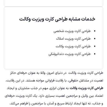
خدمات مشابه طراحی کارت ویزیت وکالت
طراحی کارت ویزیت شخصی
طراحی کارت ویزیت املاک
طراحی کارت ویزیت وکالت
طراحی کارت ویزیت دندانپزشکی
طراحی کارت ویزیت وکالت
در دنیای امروز، وکلا به عنوان حرفه‌ای حائز
اهمیت در مشاغل حقوقی، با رقابت فراوانی مواجه هستند. در این رقابت،
طراحی کارت ویزیت وکالت
به عنوان ابزاری مهم در جذب مشتریان و ایجاد
اعتماد بین وکیل و مراجعین اهمیت بسیاری دارد. یک کارت ویزیت حرفه‌ای
و جذاب، نه تنها ایجاد ارتباط سریع و آسان با مراجعین را فراهم می‌کند،