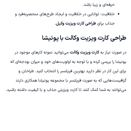
حرفه‌ای و زیبا باشد.
خلاقیت: توانایی در خلاقیت و ایجاد طرح‌های منحصربه‌فرد و
جذاب برای
طراحی کارت ویزیت وکیل
.
طراحی کارت ویزیت وکالت با پونیشا
در صورت نیاز به
کارت ویزیت وکالت
می‌توانید نمونه کارهای موجود در
پونیشا را بررسی کرده و با توجه به اولویت‌های خود و میزان بودجه‌ای که
برای این کار در نظر دارید بهترین فریلنسر را انتخاب کنید. طراحان و
گرافیست‌هایی که به صورت فریلنسر با مجموعه پونیشا همکاری دارند
می‌توانند به شما کمک کنند تا کارت ویزیتی جذاب و با کیفیت داشته باشید.