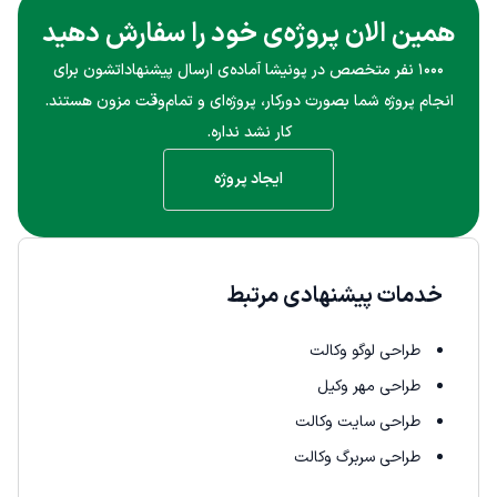
همین الان پروژه‌ی خود را سفارش دهید
۱۰۰۰ نفر متخصص در پونیشا آماده‌ی ارسال پیشنهاداتشون برای
انجام پروژه شما بصورت دورکار، پروژه‌ای و تمام‌وقت مزون هستند.
کار نشد نداره.
ایجاد پروژه
خدمات پیشنهادی مرتبط
طراحی لوگو وکالت
طراحی مهر وکیل
طراحی سایت وکالت
طراحی سربرگ وکالت