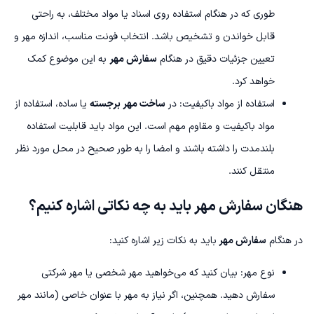
طوری که در هنگام استفاده روی اسناد یا مواد مختلف، به راحتی
قابل خواندن و تشخیص باشد. انتخاب فونت مناسب، اندازه مهر و
تعیین جزئیات دقیق در هنگام
سفارش مهر
به این موضوع کمک
خواهد کرد.
استفاده از مواد باکیفیت: در
ساخت مهر برجسته
یا ساده، استفاده از
مواد باکیفیت و مقاوم مهم است. این مواد باید قابلیت استفاده
بلندمدت را داشته باشند و امضا را به طور صحیح در محل مورد نظر
منتقل کنند.
هنگان سفارش مهر باید به چه نکاتی اشاره کنیم؟
در هنگام
سفارش مهر
باید به نکات زیر اشاره کنید:
نوع مهر: بیان کنید که می‌خواهید مهر شخصی یا مهر شرکتی
سفارش دهید. همچنین، اگر نیاز به مهر با عنوان خاصی (مانند مهر