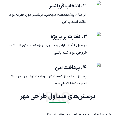
۲. انتخاب فریلنسر
از میان پیشنهادهای دریافتی، فریلنسر مورد نظرت رو با
دقت انتخاب کن
۳. نظارت بر پروژه
در طول فرآیند طراحی، بر روی پروژه نظارت کن تا بهترین
خروجی رو داشته باشی
۴. پرداخت امن
پس از رضایت از کیفیت کار، پرداخت نهایی رو در بستر
امن پونیشا انجام بده
FAQ
پرسش‌های متداول طراحی مهر