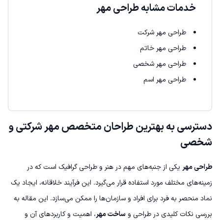
خدمات مشابه طراحی مهر
طراحی مهر شرکت
طراحی مهر خاتم
طراحی مهر شخصی
طراحی مهر اسم
دسترسی به بهترین طراحان متخصص مهر شرکتی و
شخصی
طراحی مهر
یکی از جنبه‌های مهم در هنر و طراحی گرافیک است که در
زمینه‌های مختلف مورد استفاده قرار می‌گیرد. این فرآیند خلاقانه، ایجاد یک
نماد منحصر به فرد برای افراد و سازمان‌ها را ممکن می‌سازد. این مقاله به
بررسی نکات کلیدی در طراحی و
ساخت مهر
، اهمیت و کاربردهای آن و