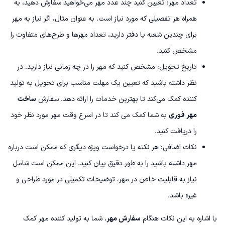
تعداد مهر: تعیین کنید چند عدد مهر می‌خواهید سفارش دهید، به
همراه هر تفصیلی که مورد نیاز است. به عنوان مثال، اگر نیاز به مهر
برای چندین شعبه یا دفتر دارید، تعداد مهرها و طرح‌های متفاوت را
مشخص کنید.
تاریخ تحویل: مشخص کنید که مهر را در چه زمانی نیاز دارید. در
نظر داشته باشید که تعیین یک مهلت مناسب برای تحویل به تولید
کننده کمک می‌کند تا بهترین خدمات را ارائه دهد. سفارش
ساخت
مهر فوری
به شما کمک می کند تا در اسرع وقت مهر مورد نظر خود
را دریافت کنید.
نکات اضافی: هر نکته یا درخواست ویژه دیگری که ممکن است درباره
مهر داشته باشید را به طور دقیق بیان کنید. این ممکن است شامل
نیاز به قابلیت خاص در مهر، توضیحات تکمیلی در مورد طراحی و
غیره باشد.
با اشاره به این نکات هنگام
سفارش مهر
، شما به تولید کننده مهر کمک