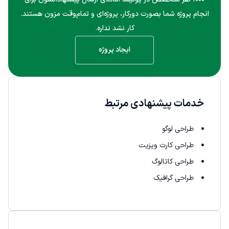
انجام پروژه شما بصورت دورکار، پروژه‌ای و تمام‌وقت مزون هستند.
کار نشد نداره.
ایجاد پروژه
خدمات پیشنهادی مرتبط
طراحی لوگو
طراحی کارت ویزیت
طراحی کاتالوگ
طراحی گرافیک