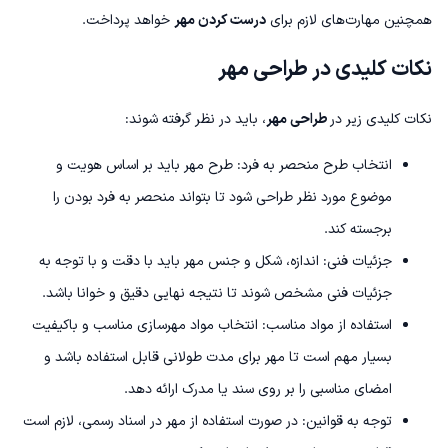
همچنین مهارت‌های لازم برای
درست کردن مهر
خواهد پرداخت.
نکات کلیدی در طراحی مهر
نکات کلیدی زیر در
طراحی مهر
، باید در نظر گرفته شوند:
انتخاب طرح منحصر به فرد: طرح مهر باید بر اساس هویت و
موضوع مورد نظر طراحی شود تا بتواند منحصر به فرد بودن را
برجسته کند.
جزئیات فنی: اندازه، شکل و جنس مهر باید با دقت و با توجه به
جزئیات فنی مشخص شوند تا نتیجه نهایی دقیق و خوانا باشد.
استفاده از مواد مناسب: انتخاب مواد مهرسازی مناسب و باکیفیت
بسیار مهم است تا مهر برای مدت طولانی قابل استفاده باشد و
امضای مناسبی را بر روی سند یا مدرک ارائه دهد.
توجه به قوانین: در صورت استفاده از مهر در اسناد رسمی، لازم است