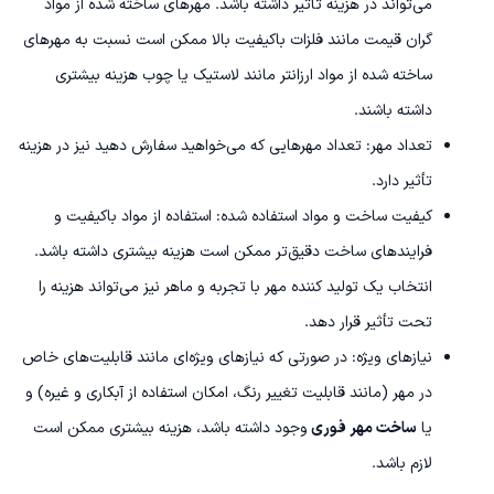
می‌تواند در هزینه تأثیر داشته باشد. مهرهای ساخته شده از مواد
گران قیمت مانند فلزات باکیفیت بالا ممکن است نسبت به مهرهای
ساخته شده از مواد ارزانتر مانند لاستیک یا چوب هزینه بیشتری
داشته باشند.
تعداد مهر: تعداد مهرهایی که می‌خواهید سفارش دهید نیز در هزینه
تأثیر دارد.
کیفیت ساخت و مواد استفاده شده: استفاده از مواد باکیفیت و
فرایندهای ساخت دقیق‌تر ممکن است هزینه بیشتری داشته باشد.
انتخاب یک تولید کننده مهر با تجربه و ماهر نیز می‌تواند هزینه را
تحت تأثیر قرار دهد.
نیازهای ویژه: در صورتی که نیازهای ویژه‌ای مانند قابلیت‌های خاص
در مهر (مانند قابلیت تغییر رنگ، امکان استفاده از آبکاری و غیره) و
یا
ساخت مهر فوری
وجود داشته باشد، هزینه بیشتری ممکن است
لازم باشد.