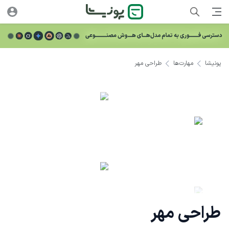
پونیشا
مهارت‌ها
طراحی مهر
طراحی مهر