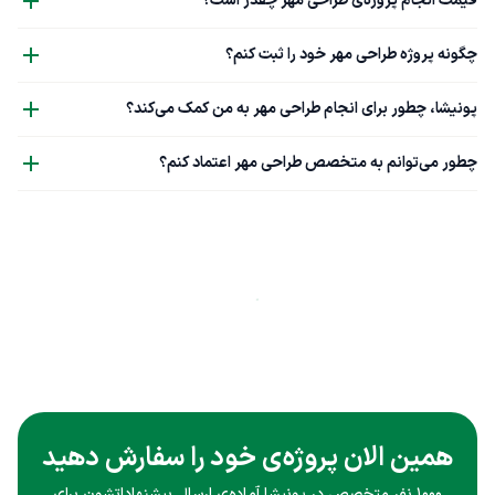
قیمت انجام پروژه‌ی طراحی مهر چقدر است؟
چگونه پروژه طراحی مهر خود را ثبت کنم؟
پونیشا، چطور برای انجام طراحی مهر به من کمک می‌کند؟
چطور می‌توانم به متخصص طراحی مهر اعتماد کنم؟
همین الان پروژه‌ی خود را سفارش دهید
۱۰۰۰ نفر متخصص در پونیشا آماده‌ی ارسال پیشنهاداتشون برای