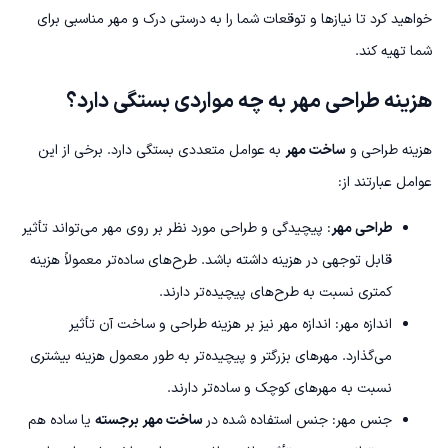
خواهید کرد تا نیازها و توقعات شما را به درستی درک و مهر مناسبی برای
شما تهیه کند.
هزینه طراحی مهر به چه مواردی بستگی دارد؟
هزینه طراحی و
ساخت مهر
به عوامل متعددی بستگی دارد. برخی از این
عوامل عبارتند از:
طراحی مهر
: پیچیدگی و طراحی مورد نظر بر روی مهر می‌تواند تأثیر
قابل توجهی در هزینه داشته باشد. طرح‌های ساده‌تر معمولاً هزینه
کمتری نسبت به طرح‌های پیچیده‌تر دارند.
اندازه مهر: اندازه مهر نیز بر هزینه طراحی و ساخت آن تأثیر
می‌گذارد. مهرهای بزرگتر و پیچیده‌تر به طور معمول هزینه بیشتری
نسبت به مهرهای کوچک و ساده‌تر دارند.
جنس مهر: جنس استفاده شده در
ساخت مهر برجسته
یا ساده هم