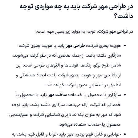
در طراحی مهر شرکت باید به چه مواردی توجه
داشت؟
در
طراحی مهر شرکت
، توجه به موارد زیر بسیار مهم است:
هویت بصری شرکت:
طراحی مهر
باید با هویت بصری شرکت
سازگاری داشته باشد. از جمله عناصری که در نظر گرفته می‌شوند،
شامل طرح لوگو، رنگ‌ها، فونت‌ها و الگوهای طراحی است. این
ارتباط بین مهر و هویت بصری شرکت باعث ایجاد هماهنگی و
انطباق در شناسایی بصری شرکت خواهد شد.
سازگاری با محصول یا خدمات:
ساخت مهر
باید با محصول یا
خدماتی که شرکت ارائه می‌دهد، سازگاری داشته باشد. باید توجه
شود که مهر به عنوان یک نماد برای شناسایی شرکت و اعتبارسنجی
محصول یا خدمات استفاده می‌شود.
خوانایی و قابل فهم بودن: مهر باید خوانا و قابل فهم باشد، به