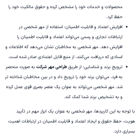
محصولات و خدمات خود را مشخص کرده و حقوق مالکیت خود را
حفظ کرد.
افزایش اعتماد و قابلیت اطمینان: استفاده از مهر شخصی در
ارتباطات تجاری و رسمی می‌تواند اعتماد و قابلیت اطمینان را
افزایش دهد. مهر شخصی به مخاطبان نشان می‌دهد که اطلاعات و
اسنادی که دریافت می‌کنند، از منبع قابل اعتمادی صادر شده است.
ترویج برند و شناسایی: از طریق
طراحی مهر شرکت
به صورت منحصر
به فرد، می‌توان برند خود را ترویج داد و در بین مخاطبان شناخته تر
شد. مهر شخصی می‌تواند به عنوان یک عنصر بصری قوی عمل کرده
و به تشخیص برند شما کمک کند.
با توجه به این کاربردها، مهر شخصی به عنوان یک ابزار مهم در تأیید
هویت، حفظ حقوق و ایجاد اعتماد و قابلیت اطمینان در ارتباطات اهمیت
بسیاری دارد.