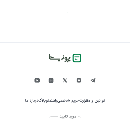
قوانین و مقرارت
حریم شخصی
راهنما
وبلاگ
درباره ما
مورد تایید