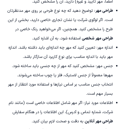
امضا، مهر تایید و غیره) دارید، آن را مشخص کنید.
طراحی مهر
: توضیح دهید که چه نوع طرحی بر روی مهر مدنظرتان
است. اگر لوگوی شرکت یا نشان تجاری خاصی دارید، بخشی از این
طرح را مشخص کنید. همچنین، اگر می‌خواهید رنگ خاصی در
طراحی مهر شخصی
استفاده شود، به آن اشاره کنید.
اندازه مهر: تعیین کنید که مهر چه اندازه‌ای باید داشته باشد. اندازه
مهر باید با اندازه مناسب برای نوع کاربرد آن سازگار باشد.
جنس مهر: مشخص کنید که مهر از چه جنسی باید ساخته شود.
مهرها معمولاً از جنس لاستیک، فلز یا چوب ساخته می‌شوند.
انتخاب جنس مناسب بر اساس نیازها و استفاده مورد انتظار از مهر
بسیار مهم است.
اطلاعات مورد نیاز: اگر مهر شامل اطلاعات خاصی است (مانند نام
شرکت، شماره تماس و آدرس)، این اطلاعات را در هنگام سفارش
طراحی مهر آنلاین
به دقت و صحت لازم بیان کنید.