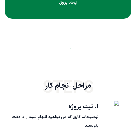
ایجاد پروژه
STEPS
مراحل انجام کار
۱. ثبت پروژه
توضیحات کاری که می‌خواهید انجام شود را با دقت
بنویسید