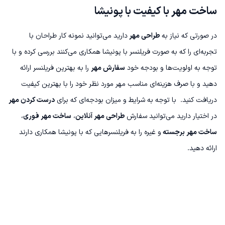
ساخت مهر با کیفیت با پونیشا
در صورتی که نیاز به
طراحی مهر
دارید می‌توانید نمونه کار طراحان با
تجربه‌ای را که به صورت فریلنسر با پونیشا همکاری می‌کنند بررسی کرده و با
توجه به اولویت‌ها و بودجه خود
سفارش مهر
را به بهترین فریلنسر ارائه
دهید و با صرف هزینه‌ای مناسب مهر مورد نظر خود را با بهترین کیفیت
دریافت کنید.
با توجه به شرایط و میزان بودجه‌ای که برای
درست کردن مهر
در اختیار دارید می‌توانید سفارش
طراحی مهر آنلاین
،
ساخت مهر فوری
،
ساخت مهر برجسته
و غیره را به فریلنسرهایی که با پونیشا همکاری دارند
ارائه دهید.