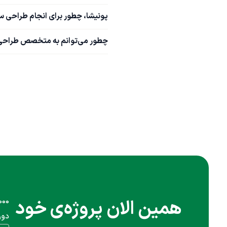
پونیشا، چطور برای انجام طراحی 
چطور می‌توانم به متخصص طراحی 
همین الان پروژه‌ی خود
دور