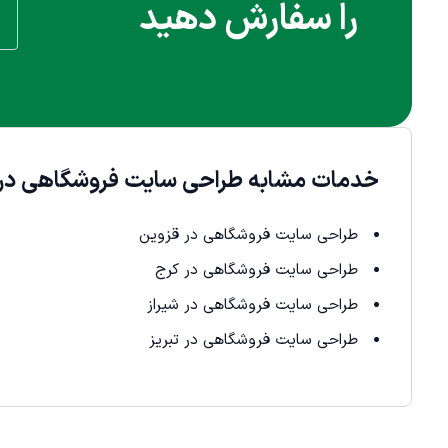
را سفارش دهید
خدمات مشابه طراحی سایت فروشگاهی در 
طراحی سایت فروشگاهی در قزوین
طراحی سایت فروشگاهی در کرج
طراحی سایت فروشگاهی در شیراز
طراحی سایت فروشگاهی در تبریز