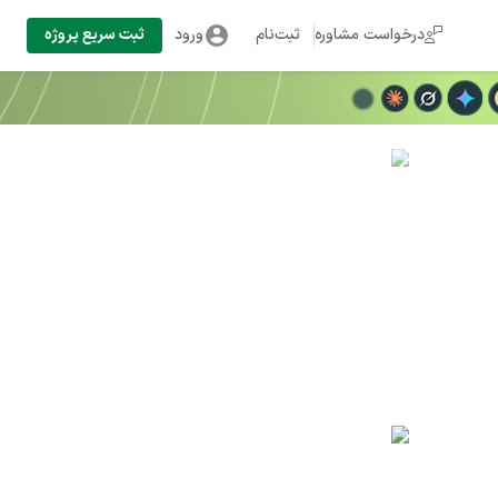
درخواست مشاوره
ثبت‌نام
ورود
ثبت سریع پروژه