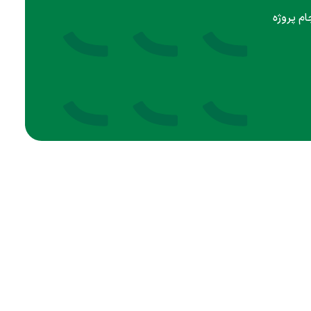
ام پروژه