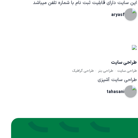
این سایت دارای قابلیت ثبت نام با شماره تلفن میباشد
aryasf
طراحی سایت
طراحی سایت
طراحی بنر
طراحی گرافیک
طراحی سایت آشپزی
tahasani