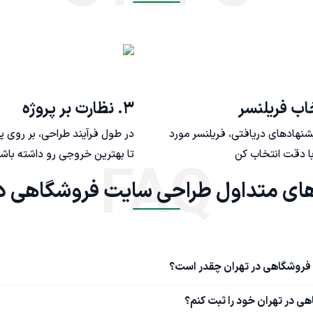
۳. نظارت بر پروژه
یشنهادهای دریافتی، فریلنسر مورد
در طول فرآیند طراحی، بر روی پ
ا دقت انتخاب کن
تا بهترین خروجی رو داشته باش
FAQ
 فروشگاهی در تهران چقدر است؟
ی در تهران خود را ثبت کنم؟