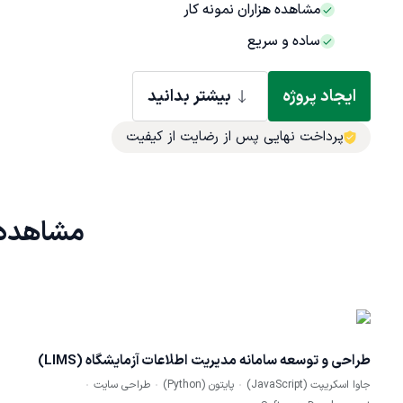
مشاهده هزاران نمونه کار
ساده و سریع
ایجاد پروژه
بیشتر بدانید
پرداخت نهایی پس از رضایت از کیفیت
مشاهده 
طراحی و توسعه سامانه مدیریت اطلاعات آزمایشگاه (LIMS)
جاوا اسکریپت (JavaScript)
پایتون (Python)
طراحی سایت