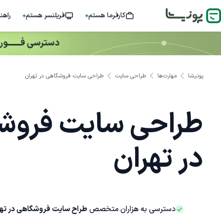
کارفرما هستم
فریلنسر هستم
راهن
پونیشا
مهارت‌ها
طراحی سایت
طراحی سایت فروشگاهی در تهران
طراحی سایت فروش
در تهران
دسترسی به هزاران متخصص
طراح سایت فروشگاهی در ته