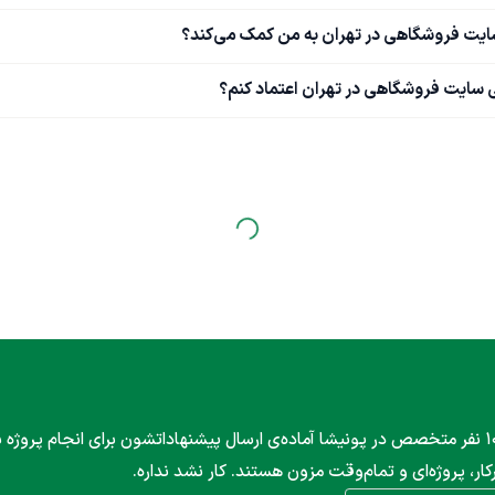
سایت فروشگاهی در تهران به من کمک می‌کند؟
سایت فروشگاهی در تهران اعتماد کنم؟
۱۰۰۰ نفر متخصص در پونیشا آماده‌ی ارسال پیشنهاداتشون برای انجام پروژه
کار، پروژه‌ای و تمام‌وقت مزون هستند. کار نشد نداره.