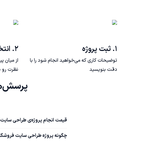
۱. ثبت پروژه
۲. انتخاب فریلنسر
توضیحات کاری که می‌خواهید انجام شود را با
از میان پ
دقت بنویسید
نظرت رو ب
پرسش‌های متداول طراحی سایت فروشگاهی در تهران
قیمت انجام پروژه‌ی طراحی سایت
چگونه پروژه طراحی سایت فروشگاه