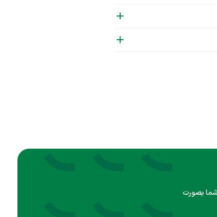
 شما بصورت