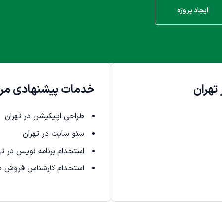
ایجاد پروژه
تهران
خدمات پیشنهادی مرت
طراحی اپلیکیشن در تهران
سئو سایت در تهران
استخدام برنامه نویس در ته
استخدام کارشناس فروش در