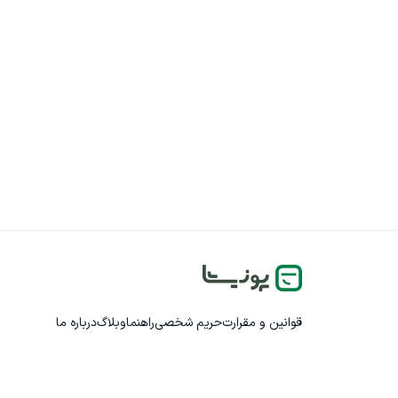
قوانین و مقرارت
حریم شخصی
راهنما
وبلاگ
درباره ما