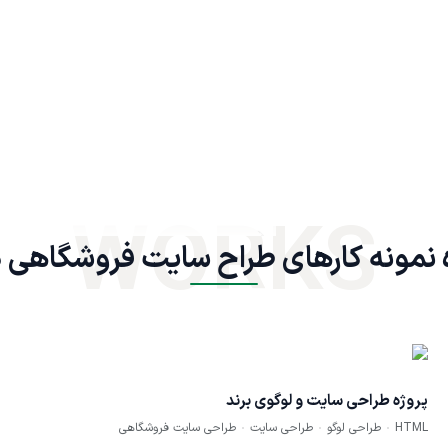
WORKS
نمونه کارهای طراح سایت فروشگاهی در
پروژه طراحی سایت و لوگوی برند
HTML
طراحی لوگو
طراحی سایت
طراحی سایت فروشگاهی