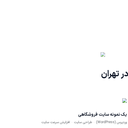
 تهران
یک نمونه سایت فروشگاهی
وردپرس (WordPress)
طراحی سایت
افزایش سرعت سایت