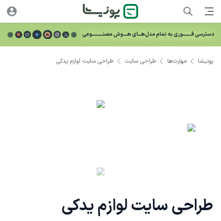
پونیشا
مهارت‌ها
طراحی سایت
طراحی سایت لوازم یدکی
طراحی سایت لوازم یدکی