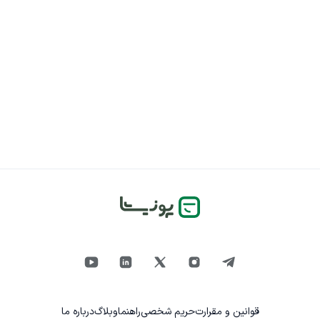
قوانین و مقرارت
حریم شخصی
راهنما
وبلاگ
درباره ما