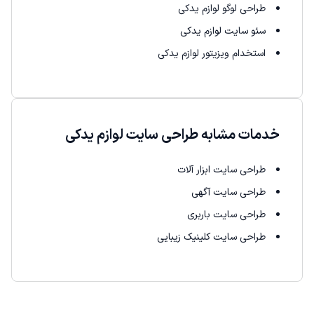
طراحی لوگو لوازم یدکی
سئو سایت لوازم یدکی
استخدام ویزیتور لوازم یدکی
خدمات مشابه طراحی سایت لوازم یدکی
طراحی سایت ابزار آلات
طراحی سایت آگهی
طراحی سایت باربری
طراحی سایت کلینیک زیبایی