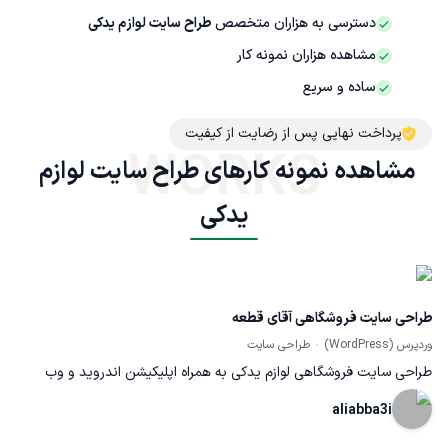
دسترسی به هزاران متخصص
طراح سایت لوازم یدکی
مشاهده هزاران نمونه کار
ساده و سریع
پرداخت نهایی پس از رضایت از کیفیت
WORKS
مشاهده نمونه کارهای طراح سایت لوازم 
یدکی
طراحی سایت فروشگاهی آقای قطعه
وردپرس (WordPress)
طراحی سایت
طراحی سایت فروشگاهی لوازم یدکی به همراه اپلیکیشن اندروید و وب
اپلیکیشن pwa کامل
aliabba3i