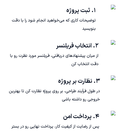
۱. ثبت پروژه
توضیحات کاری که می‌خواهید انجام شود را با دقت
بنویسید
۲. انتخاب فریلنسر
از میان پیشنهادهای دریافتی، فریلنسر مورد نظرت رو با
دقت انتخاب کن
۳. نظارت بر پروژه
در طول فرآیند طراحی، بر روی پروژه نظارت کن تا بهترین
خروجی رو داشته باشی
۴. پرداخت امن
پس از رضایت از کیفیت کار، پرداخت نهایی رو در بستر