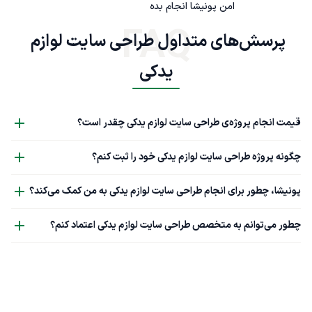
امن پونیشا انجام بده
FAQ
پرسش‌های متداول طراحی سایت لوازم 
یدکی
قیمت انجام پروژه‌ی طراحی سایت لوازم یدکی چقدر است؟
چگونه پروژه طراحی سایت لوازم یدکی خود را ثبت کنم؟
پونیشا، چطور برای انجام طراحی سایت لوازم یدکی به من کمک می‌کند؟
چطور می‌توانم به متخصص طراحی سایت لوازم یدکی اعتماد کنم؟