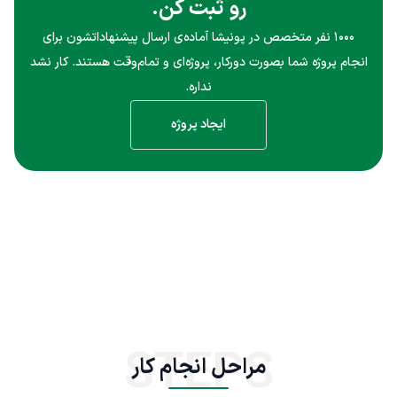
رو ثبت کن.
۱۰۰۰ نفر متخصص در پونیشا آماده‌ی ارسال پیشنهاداتشون برای
انجام پروژه شما بصورت دورکار، پروژه‌ای و تمام‌وقت هستند. کار نشد
نداره.
ایجاد پروژه
STEPS
مراحل انجام کار