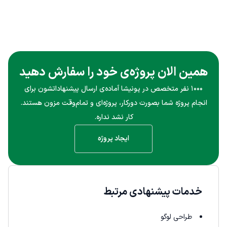
همین الان پروژه‌ی خود را سفارش دهید
۱۰۰۰ نفر متخصص در پونیشا آماده‌ی ارسال پیشنهاداتشون برای
انجام پروژه شما بصورت دورکار، پروژه‌ای و تمام‌وقت مزون هستند.
کار نشد نداره.
ایجاد پروژه
خدمات پیشنهادی مرتبط
طراحی لوگو