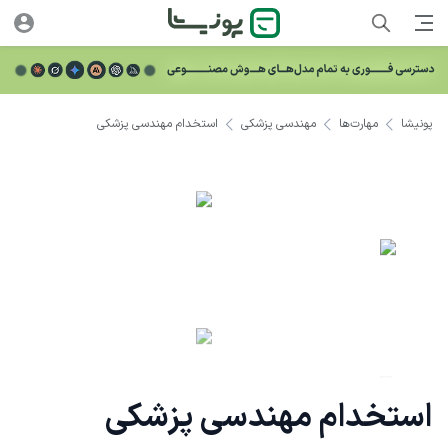
پونیشا
مهارت‌ها
مهندسی پزشکی
استخدام مهندسی پزشکی
استخدام مهندسی پزشکی