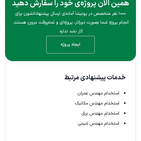
همین الان پروژه‌ی خود را سفارش دهید
۱۰۰۰ نفر متخصص در پونیشا آماده‌ی ارسال پیشنهاداتشون برای
انجام پروژه شما بصورت دورکار، پروژه‌ای و تمام‌وقت مزون هستند.
کار نشد نداره.
ایجاد پروژه
خدمات پیشنهادی مرتبط
استخدام مهندس عمران
استخدام مهندس مکانیک
استخدام مهندس برق
استخدام مهندس شیمی