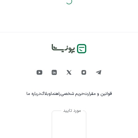
قوانین و مقرارت
حریم شخصی
راهنما
وبلاگ
درباره ما
مورد تایید