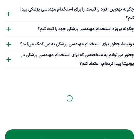
چگونه بهترین افراد و قیمت را برای استخدام مهندسی پزشکی پیدا
کنم؟
چگونه پروژه استخدام مهندسی پزشکی خود را ثبت کنم؟
پونیشا، چطور برای استخدام مهندسی پزشکی به من کمک می‌کند؟
چطور می‌توانم به متخصصی که برای استخدام مهندسی پزشکی در
پونیشا پیدا کرده‌ام، اعتماد کنم؟