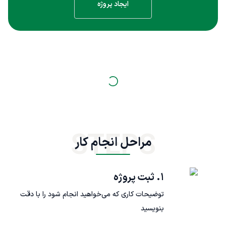
ایجاد پروژه
STEPS
مراحل انجام کار
۱. ثبت پروژه
توضیحات کاری که می‌خواهید انجام شود را با دقت
بنویسید