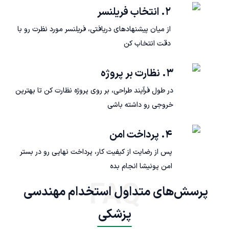
۲. انتخاب فریلنسر
از میان پیشنهادهای دریافتی، فریلنسر مورد نظرت رو با
دقت انتخاب کن
۳. نظارت بر پروژه
در طول فرآیند طراحی، بر روی پروژه نظارت کن تا بهترین
خروجی رو داشته باشی
۴. پرداخت امن
پس از رضایت از کیفیت کار، پرداخت نهایی رو در بستر
امن پونیشا انجام بده
FAQ
پرسش‌های متداول استخدام مهندسی 
پزشکی