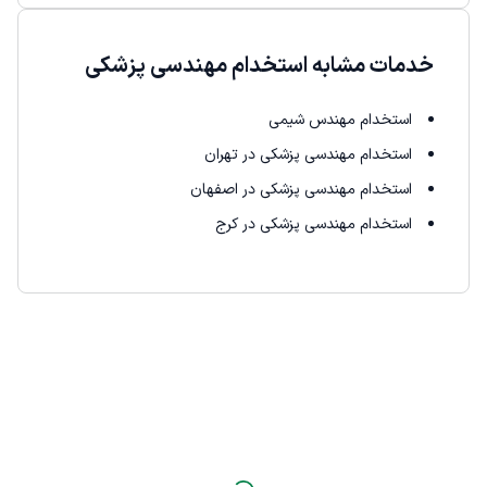
خدمات مشابه استخدام مهندسی پزشکی
استخدام مهندس شیمی
استخدام مهندسی پزشکی در تهران
استخدام مهندسی پزشکی در اصفهان
استخدام مهندسی پزشکی در کرج