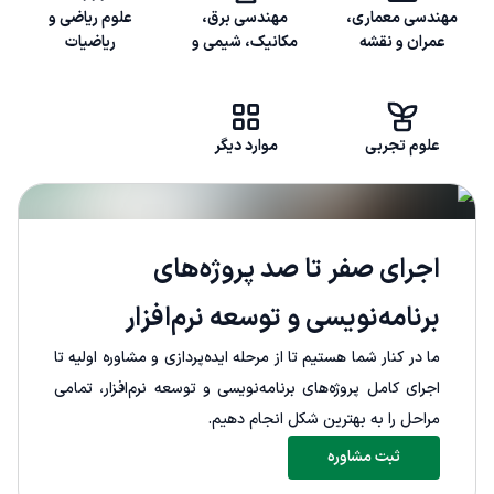
مهندسی معماری،
مهندسی برق،
علوم ریاضی و
عمران و نقشه
مکانیک، شیمی و
ریاضیات
کشی
غیره
علوم تجربی
موارد دیگر
اجرای صفر تا صد پروژه‌های
برنامه‌نویسی و توسعه نرم‌افزار
ما در کنار شما هستیم تا از مرحله ایده‌پردازی و مشاوره اولیه تا
اجرای کامل پروژه‌های برنامه‌نویسی و توسعه نرم‌افزار، تمامی
مراحل را به بهترین شکل انجام دهیم.
ثبت مشاوره