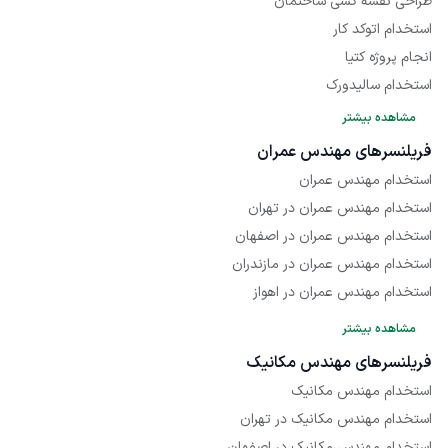
طراحی نقشه کشی ساختمان
استخدام اتوکد کار
انجام پروژه کتیا
استخدام سالیدورک
مشاهده بیشتر
فریلنسر‌های مهندس عمران
استخدام مهندس عمران
استخدام مهندس عمران در تهران
استخدام مهندس عمران در اصفهان
استخدام مهندس عمران در مازندران
استخدام مهندس عمران در اهواز
استخدام مهندس عمران در بوشهر
مشاهده بیشتر
استخدام مهندس عمران در مشهد
فریلنسر‌های مهندس مکانیک
استخدام مهندس عمران در کرج
استخدام مهندس مکانیک
استخدام مهندس عمران در تبریز
استخدام مهندس مکانیک در تهران
استخدام مهندس مکانیک در اصفهان