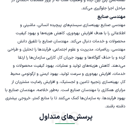
نقشه‌کشی پلی بین ایده و واقعیت است که از بروز مشکلات احتمالی در
مراحل اجرا جلوگیری می‌کند.
مهندسی صنایع
مهندسی صنایع بهینه‌سازی سیستم‌های پیچیده انسانی، ماشینی و
اطلاعاتی را با هدف افزایش بهره‌وری، کاهش هزینه‌ها و بهبود کیفیت
محصولات و خدمات دنبال می‌کند. مهندسان صنایع با تلفیق دانش
مهندسی، ریاضیات، مدیریت و علوم اجتماعی، فرآیندها را تحلیل و طراحی
کرده و با حذف گلوگاه‌ها و بهبود جریان کار، کارایی سازمان‌ها را ارتقا
می‌دهند. کاهش هزینه‌های تولید و عملیات، بهبود کیفیت محصولات و
خدمات، افزایش بهره‌وری و سرعت تولید، بهبود ایمنی و ارگونومی محیط
کار، بهینه‌سازی زنجیره تامین و لجستیک، و افزایش رضایت مشتریان از
مزایای همکاری با مهندسان صنایع است. به‌طور خلاصه، مهندسان صنایع با
بهبود فرآیندها، به سازمان‌ها کمک می‌کنند تا با منابع کمتر، خروجی بیشتری
داشته باشند.
FAQ
پرسش‌های متداول 