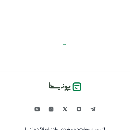
قوانین و مقرارت
حریم شخصی
راهنما
وبلاگ
درباره ما