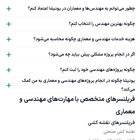
چطور می‌توانم به مهندس‌ها و معماران در پونیشا اعتماد کنم؟
چگونه بهترین مهندس را انتخاب کنم؟
هزینه خدمات مهندسی و معماری چگونه محاسبه می‌شود؟
اگر در انجام پروژه مشکلی پیش بیاید چه می‌شود؟
چگونه پروژه‌های مهندسی خود را ثبت کنم؟
پونیشا چگونه در انجام پروژه‌های مهندسی و معماری به من کمک
می‌کند؟
فریلنسرهای متخصص با مهارت‌های مهندسی و
معماری
فریلنسرهای نقشه کشی
نقشه کش صنعتی