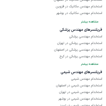
استخدام مهندس مکانیک در قزوین
استخدام مهندس مکانیک در بوشهر
استخدام مهندس مکانیک در مشهد
مشاهده بیشتر
استخدام مهندس مکانیک در تبریز
فریلنسر‌های مهندس پزشکی
استخدام مهندس مکانیک در کرج
استخدام مهندسی پزشکی
استخدام مهندس مکانیک در شیراز
استخدام مهندسی پزشکی در تهران
استخدام مهندس برق
استخدام مهندسی پزشکی در اصفهان
استخدام مهندس برق در تهران
استخدام مهندسی پزشکی در کرج
استخدام مهندس برق در اصفهان
مشاهده بیشتر
استخدام مهندس برق در مشهد
فریلنسر‌های مهندس شیمی
استخدام مهندس برق در تبریز
استخدام مهندس شیمی
استخدام مهندس برق در بوشهر
استخدام مهندس شیمی در اصفهان
استخدام مهندس شیمی در تهران
استخدام مهندس شیمی در بوشهر
استخدام مهندس شیمی در تبریز