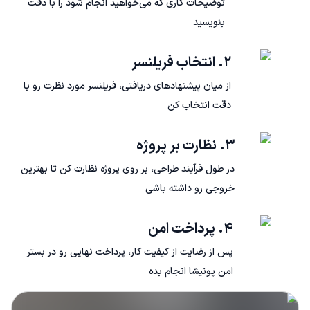
توضیحات کاری که می‌خواهید انجام شود را با دقت
بنویسید
۲. انتخاب فریلنسر
از میان پیشنهادهای دریافتی، فریلنسر مورد نظرت رو با
دقت انتخاب کن
۳. نظارت بر پروژه
در طول فرآیند طراحی، بر روی پروژه نظارت کن تا بهترین
خروجی رو داشته باشی
۴. پرداخت امن
پس از رضایت از کیفیت کار، پرداخت نهایی رو در بستر
امن پونیشا انجام بده