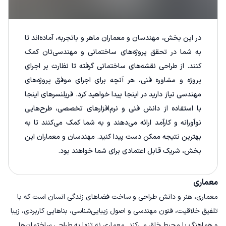
در این بخش، مهندسان و معماران ماهر و باتجربه، آماده‌اند تا
به شما در تحقق پروژه‌های ساختمانی و مهندسی‌تان کمک
کنند. از طراحی نقشه‌های ساختمانی گرفته تا نظارت بر اجرای
پروژه و مشاوره فنی، هر آنچه برای اجرای موفق پروژه‌های
مهندسی نیاز دارید در اینجا پیدا خواهید کرد. فریلنسرهای اینجا
با استفاده از دانش فنی و نرم‌افزارهای تخصصی، طرح‌هایی
نوآورانه و کارآمد ارائه می‌دهند و به شما کمک می‌کنند تا به
بهترین نتیجه ممکن دست پیدا کنید. مهندسان و معماران این
بخش، شریک قابل اعتمادی برای شما خواهند بود.
معماری
معماری، هنر و دانش طراحی و ساخت فضاهای زندگی انسان است که با
تلفیق خلاقیت، فنون مهندسی و اصول زیبایی‌شناسی، بناهایی کاربردی، زیبا
و هماهنگ با محیط خلق می‌کند. معماری نه تنها به طراحی ساختمان‌ها