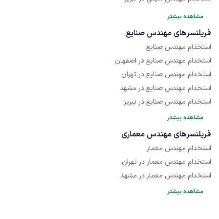
استخدام مهندس شیمی در کرج
مشاهده بیشتر
فریلنسر‌های مهندس صنایع
استخدام مهندس صنایع
استخدام مهندس صنایع در اصفهان
استخدام مهندس صنایع در تهران
استخدام مهندس صنایع در مشهد
استخدام مهندس صنایع در تبریز
مشاهده بیشتر
فریلنسر‌های مهندس معماری
استخدام مهندس معمار
استخدام مهندس معمار در تهران
استخدام مهندس معمار در مشهد
مشاهده بیشتر