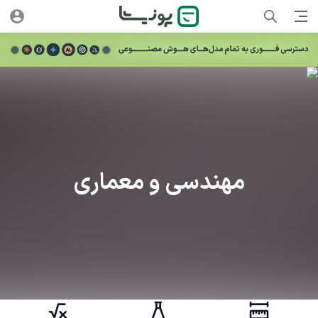
مهندسی و معماری