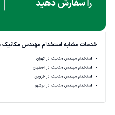
را سفارش دهید
خدمات مشابه استخدام مهندس مکانیک د
استخدام مهندس مکانیک در تهران
استخدام مهندس مکانیک در اصفهان
استخدام مهندس مکانیک در قزوین
استخدام مهندس مکانیک در بوشهر