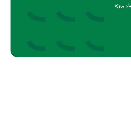
ام پروژه