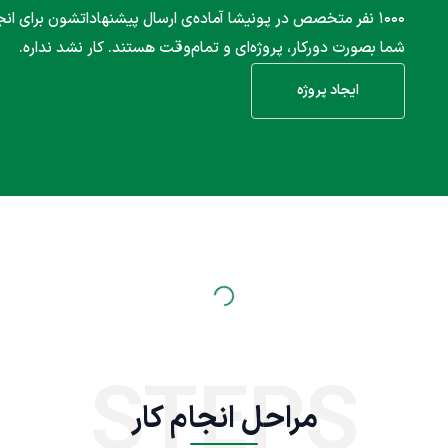
۱۰۰۰ نفر متخصص در پونیشا آماده‌ی ارسال پیشنهاداتشون برای انج
شما بصورت دورکار، پروژه‌ای و تمام‌وقت هستند. کار نشد نداره.
ایجاد پروژه
STEPS
مراحل انجام کار