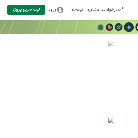
درخواست مشاوره
ثبت‌نام
ورود
ثبت سریع پروژه