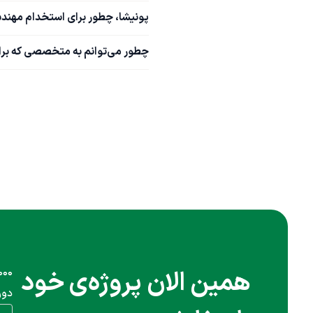
پونیشا، چطور برای استخدام مهند
چطور می‌توانم به متخصصی که برای
همین الان پروژه‌ی خود
دور