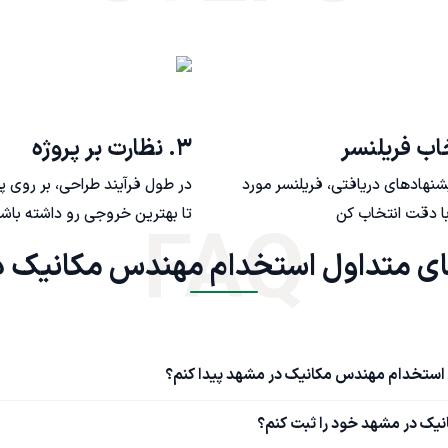
۳. نظارت بر پروژه
یشنهادهای دریافتی، فریلنسر مورد
در طول فرآیند طراحی، بر روی پ
ا دقت انتخاب کن
تا بهترین خروجی رو داشته باش
FAQ
ای استخدام مهندس مکانیک در مشهد پیدا کنم؟
یک در مشهد خود را ثبت کنم؟