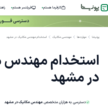
کارفرما هستم
فریلنسر هستم
راهن
پونیشا
مهارت‌ها
مهندسی مکانیک
استخدام مهندس مکانیک در مشهد
استخدام مهندس م
در مشهد
دسترسی به هزاران متخصص
مهندس مکانیک در مشهد