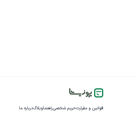
قوانین و مقرارت
حریم شخصی
راهنما
وبلاگ
درباره ما