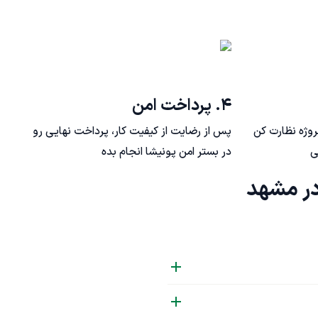
۴. پرداخت امن
روژه نظارت کن
پس از رضایت از کیفیت کار، پرداخت نهایی رو
ی
در بستر امن پونیشا انجام بده