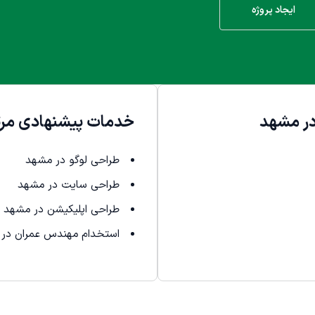
ایجاد پروژه
ر مشهد
خدمات پیشنهادی مرت
طراحی لوگو در مشهد
طراحی سایت در مشهد
طراحی اپلیکیشن در مشهد
استخدام مهندس عمران در