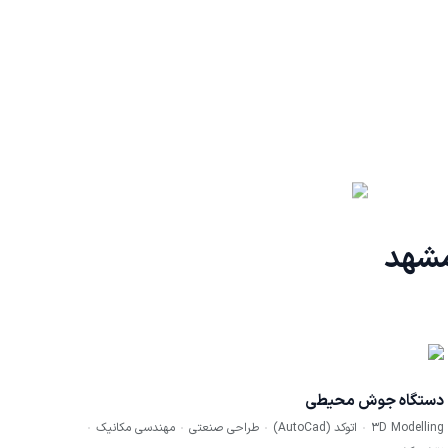
مشهد
دستگاه جوش محیطی
3D Modelling
اتوکد (AutoCad)
طراحی صنعتی
مهندسی مکانیک