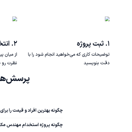
۱. ثبت پروژه
۲. انتخاب فریلنسر
توضیحات کاری که می‌خواهید انجام شود را با
از میان پ
دقت بنویسید
نظرت رو ب
پرسش‌های متداول استخدام مهندس مکانیک در مشهد
چگونه بهترین افراد و قیمت را بر
چگونه پروژه استخدام مهندس مکان