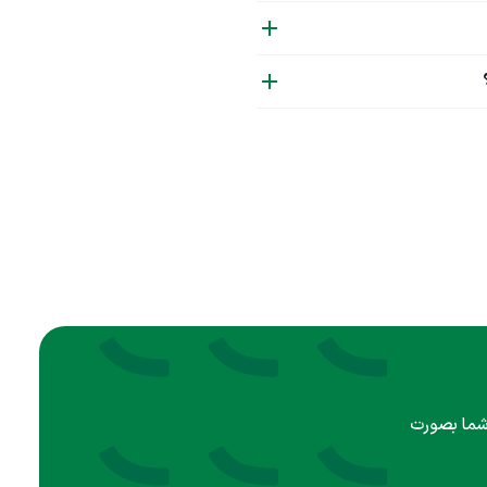
 شما بصورت