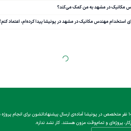
س مکانیک در مشهد به من کمک می‌کند؟
 استخدام مهندس مکانیک در مشهد در پونیشا پیدا کرده‌ام، اعتماد کنم؟
۱۰۰۰ نفر متخصص در پونیشا آماده‌ی ارسال پیشنهاداتشون برای انجام پروژه
کار، پروژه‌ای و تمام‌وقت مزون هستند. کار نشد نداره.