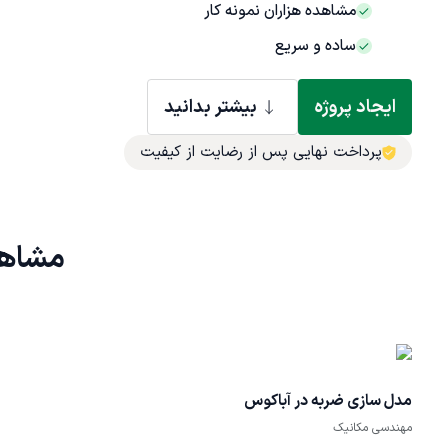
مشاهده هزاران نمونه کار
ساده و سریع
ایجاد پروژه
بیشتر بدانید
پرداخت نهایی پس از رضایت از کیفیت
مشاهد
مدل سازی ضربه در آباکوس
مهندسی مکانیک