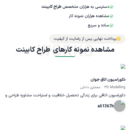
دسترسی به هزاران متخصص
طراح کابینت
مشاهده هزاران نمونه کار
ساده و سریع
پرداخت نهایی پس از رضایت از کیفیت
WORKS
مشاهده نمونه کارهای  طراح کابینت
دکوراسیون اتاق جوان
3D Modelling
معماری داخلی
دکوراسیون اتاقی برای زندگی تحصیل خلاقیت و استراحت مشاوره طراحی و
اجرا
ali1367h