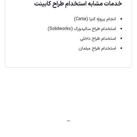
خدمات مشابه استخدام طراح کابینت
انجام پروژه کتیا (Catia)
استخدام طراح سالیدورک (Solidworks)
استخدام طراح داخلی
استخدام طراح مبلمان