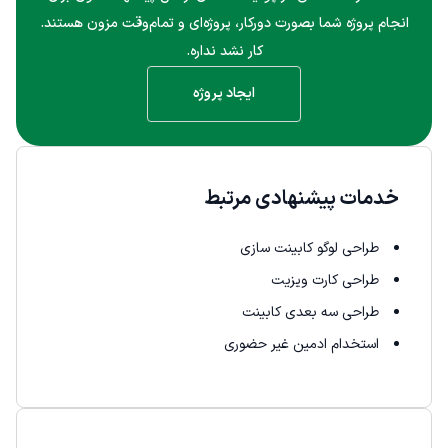
انجام پروژه شما بصورت دورکار، پروژه‌ای و تمام‌وقت مزون هستند.
کار نشد نداره.
ایجاد پروژه
خدمات پیشنهادی مرتبط
طراحی لوگو کابینت سازی
طراحی کارت ویزیت
طراحی سه بعدی کابینت
استخدام ادمین غیر حضوری