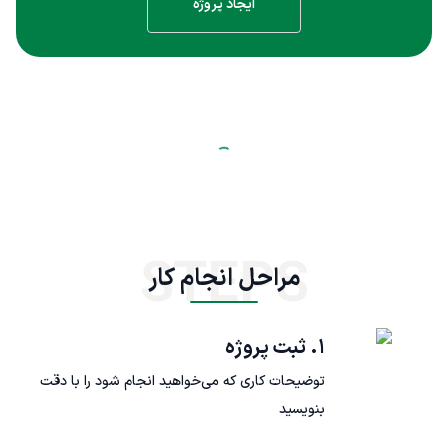
ایجاد پروژه
STEPS
مراحل انجام کار
۱. ثبت پروژه
توضیحات کاری که می‌خواهید انجام شود را با دقت
بنویسید