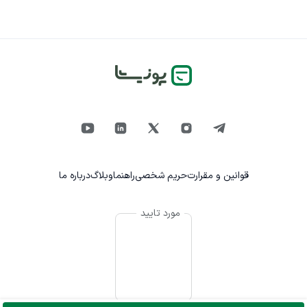
قوانین و مقرارت
حریم شخصی
راهنما
وبلاگ
درباره ما
مورد تایید