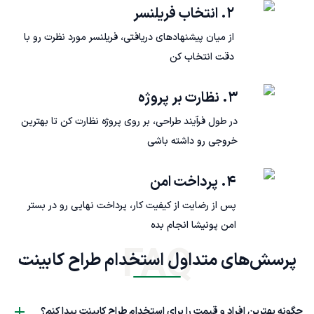
۲. انتخاب فریلنسر
از میان پیشنهادهای دریافتی، فریلنسر مورد نظرت رو با
دقت انتخاب کن
۳. نظارت بر پروژه
در طول فرآیند طراحی، بر روی پروژه نظارت کن تا بهترین
خروجی رو داشته باشی
۴. پرداخت امن
پس از رضایت از کیفیت کار، پرداخت نهایی رو در بستر
امن پونیشا انجام بده
FAQ
پرسش‌های متداول استخدام طراح کابینت
چگونه بهترین افراد و قیمت را برای استخدام طراح کابینت پیدا کنم؟