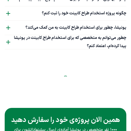
چگونه پروژه استخدام طراح کابینت خود را ثبت کنم؟
پونیشا، چطور برای استخدام طراح کابینت به من کمک می‌کند؟
چطور می‌توانم به متخصصی که برای استخدام طراح کابینت در پونیشا
پیدا کرده‌ام، اعتماد کنم؟
همین الان پروژه‌ی خود را سفارش دهید
۱۰۰۰ نفر متخصص در پونیشا آماده‌ی ارسال پیشنهاداتشون برای