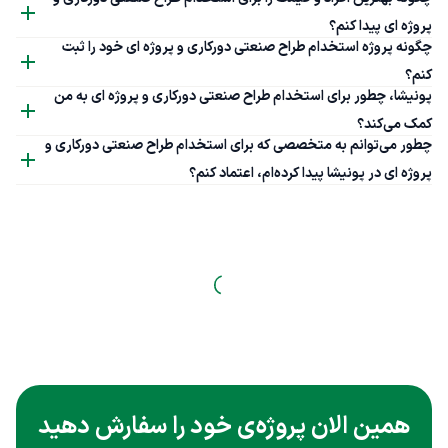
پروژه ای پیدا کنم؟
چگونه پروژه استخدام طراح صنعتی دورکاری و پروژه ای خود را ثبت
کنم؟
پونیشا، چطور برای استخدام طراح صنعتی دورکاری و پروژه ای به من
کمک می‌کند؟
چطور می‌توانم به متخصصی که برای استخدام طراح صنعتی دورکاری و
پروژه ای در پونیشا پیدا کرده‌ام، اعتماد کنم؟
همین الان پروژه‌ی خود را سفارش دهید