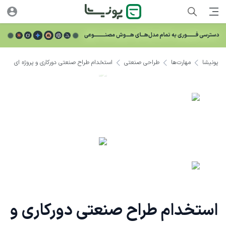
پونیشا
مهارت‌ها
طراحی صنعتی
استخدام طراح صنعتی دورکاری و پروژه ای
استخدام طراح صنعتی دورکاری و