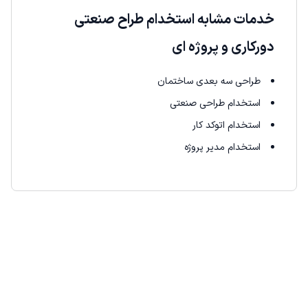
خدمات مشابه استخدام طراح صنعتی
دورکاری و پروژه ای
طراحی سه بعدی ساختمان
استخدام طراحی صنعتی
استخدام اتوکد کار
استخدام مدیر پروژه