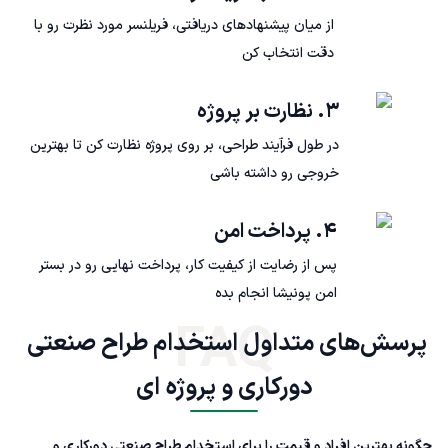
از میان پیشنهادهای دریافتی، فریلنسر مورد نظرت رو با
دقت انتخاب کن
۳. نظارت بر پروژه
در طول فرآیند طراحی، بر روی پروژه نظارت کن تا بهترین
خروجی رو داشته باشی
۴. پرداخت امن
پس از رضایت از کیفیت کار، پرداخت نهایی رو در بستر
امن پونیشا انجام بده
FAQ
پرسش‌های متداول استخدام طراح صنعتی 
دورکاری و پروژه ای
چگونه بهترین افراد و قیمت را برای استخدام طراح صنعتی دورکاری و