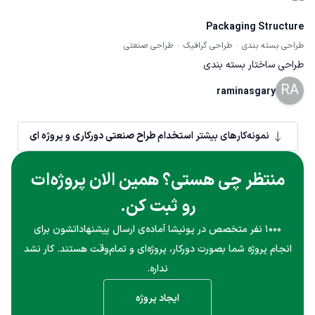
Packaging Structure
طراحی بسته بندی
طراحی گرافیک
طراحی صنعتی
طراحی ساختار بسته بندی
RA
raminasgary
نمونه‌کارهای بیشتر
استخدام طراح صنعتی دورکاری و پروژه ای
منتظر چی هستی؟ همین الان پروژه‌ات
رو ثبت کن.
۱۰۰۰ نفر متخصص در پونیشا آماده‌ی ارسال پیشنهاداتشون برای
انجام پروژه شما بصورت دورکار، پروژه‌ای و تمام‌وقت هستند. کار نشد
نداره.
ایجاد پروژه