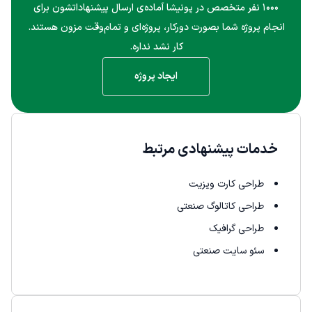
۱۰۰۰ نفر متخصص در پونیشا آماده‌ی ارسال پیشنهاداتشون برای
انجام پروژه شما بصورت دورکار، پروژه‌ای و تمام‌وقت مزون هستند.
کار نشد نداره.
ایجاد پروژه
خدمات پیشنهادی مرتبط
طراحی کارت ویزیت
طراحی کاتالوگ صنعتی
طراحی گرافیک
سئو سایت صنعتی