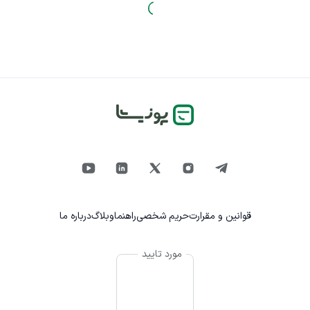
قوانین و مقرارت
حریم شخصی
راهنما
وبلاگ
درباره ما
مورد تایید