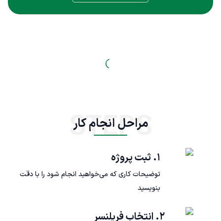
STEPS
مراحل انجام کار
۱. ثبت پروژه
توضیحات کاری که می‌خواهید انجام شود را با دقت
بنویسید
۲. انتخاب فریلنسر