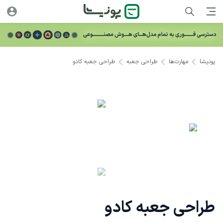
پونیشا
مهارت‌ها
طراحی جعبه
طراحی جعبه کادو
طراحی جعبه کادو