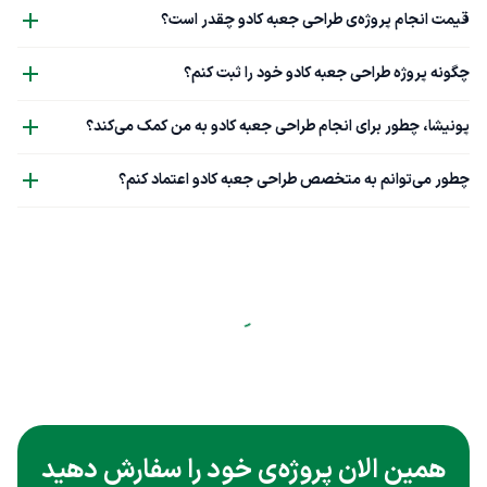
قیمت انجام پروژه‌ی طراحی جعبه کادو چقدر است؟
چگونه پروژه طراحی جعبه کادو خود را ثبت کنم؟
پونیشا، چطور برای انجام طراحی جعبه کادو به من کمک می‌کند؟
چطور می‌توانم به متخصص طراحی جعبه کادو اعتماد کنم؟
همین الان پروژه‌ی خود را سفارش دهید