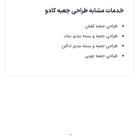
خدمات مشابه طراحی جعبه کادو
طراحی جعبه کفش
طراحی جعبه و بسته بندی نبات
طراحی جعبه و بسته بندی ادکلن
طراحی جعبه چوبی