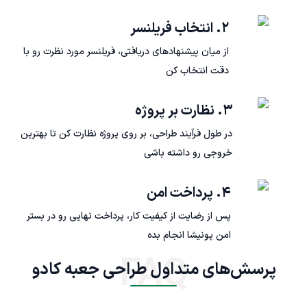
۲. انتخاب فریلنسر
از میان پیشنهادهای دریافتی، فریلنسر مورد نظرت رو با
دقت انتخاب کن
۳. نظارت بر پروژه
در طول فرآیند طراحی، بر روی پروژه نظارت کن تا بهترین
خروجی رو داشته باشی
۴. پرداخت امن
پس از رضایت از کیفیت کار، پرداخت نهایی رو در بستر
امن پونیشا انجام بده
FAQ
پرسش‌های متداول طراحی جعبه کادو