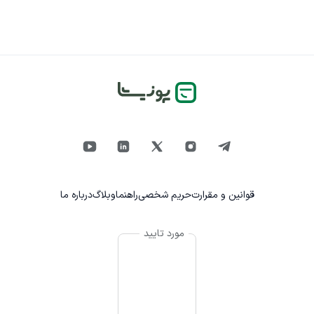
قوانین و مقرارت
حریم شخصی
راهنما
وبلاگ
درباره ما
مورد تایید