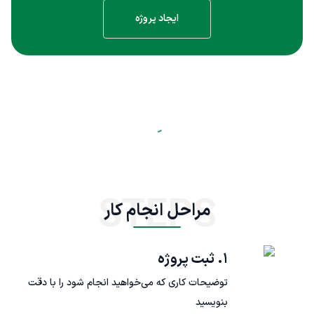
ایجاد پروژه
STEPS
مراحل انجام کار
۱. ثبت پروژه
توضیحات کاری که می‌خواهید انجام شود را با دقت
بنویسید