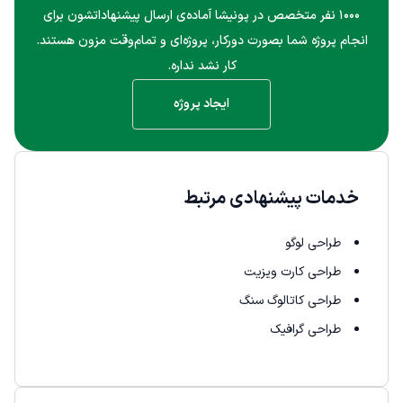
۱۰۰۰ نفر متخصص در پونیشا آماده‌ی ارسال پیشنهاداتشون برای
انجام پروژه شما بصورت دورکار، پروژه‌ای و تمام‌وقت مزون هستند.
کار نشد نداره.
ایجاد پروژه
خدمات پیشنهادی مرتبط
طراحی لوگو
طراحی کارت ویزیت
طراحی کاتالوگ سنگ
طراحی گرافیک