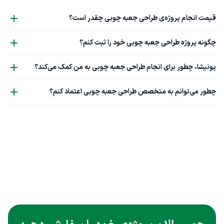
قیمت انجام پروژه‌ی طراحی جعبه چوبی چقدر است؟
چگونه پروژه طراحی جعبه چوبی خود را ثبت کنم؟
پونیشا، چطور برای انجام طراحی جعبه چوبی به من کمک می‌کند؟
چطور می‌توانم به متخصص طراحی جعبه چوبی اعتماد کنم؟