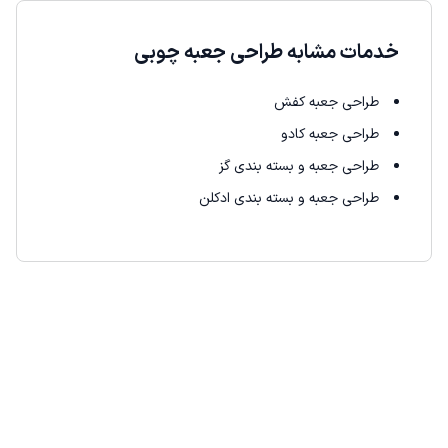
خدمات مشابه طراحی جعبه چوبی
طراحی جعبه کفش
طراحی جعبه کادو
طراحی جعبه و بسته بندی گز
طراحی جعبه و بسته بندی ادکلن