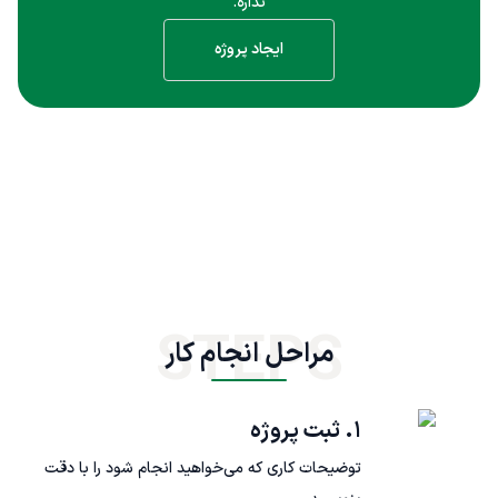
نداره.
ایجاد پروژه
STEPS
مراحل انجام کار
۱. ثبت پروژه
توضیحات کاری که می‌خواهید انجام شود را با دقت