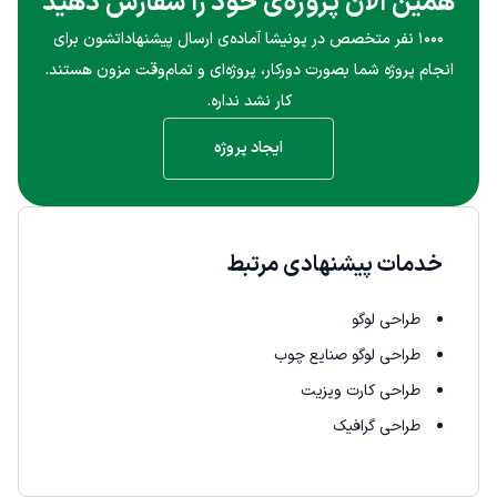
همین الان پروژه‌ی خود را سفارش دهید
۱۰۰۰ نفر متخصص در پونیشا آماده‌ی ارسال پیشنهاداتشون برای
انجام پروژه شما بصورت دورکار، پروژه‌ای و تمام‌وقت مزون هستند.
کار نشد نداره.
ایجاد پروژه
خدمات پیشنهادی مرتبط
طراحی لوگو
طراحی لوگو صنایع چوب
طراحی کارت ویزیت
طراحی گرافیک