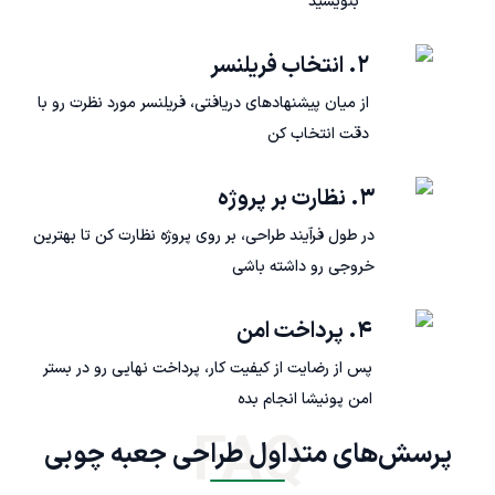
بنویسید
۲. انتخاب فریلنسر
از میان پیشنهادهای دریافتی، فریلنسر مورد نظرت رو با
دقت انتخاب کن
۳. نظارت بر پروژه
در طول فرآیند طراحی، بر روی پروژه نظارت کن تا بهترین
خروجی رو داشته باشی
۴. پرداخت امن
پس از رضایت از کیفیت کار، پرداخت نهایی رو در بستر
امن پونیشا انجام بده
FAQ
پرسش‌های متداول طراحی جعبه چوبی