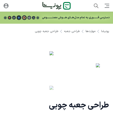
پونیشا
مهارت‌ها
طراحی جعبه
طراحی جعبه چوبی
طراحی جعبه چوبی