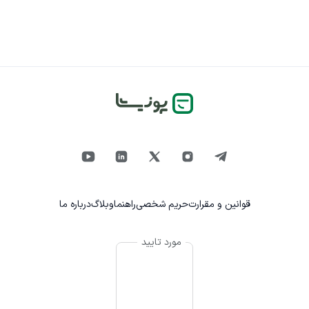
قوانین و مقرارت
حریم شخصی
راهنما
وبلاگ
درباره ما
مورد تایید