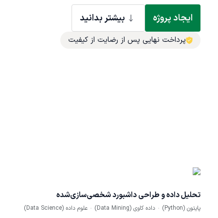
ایجاد پروژه
بیشتر بدانید
پرداخت نهایی پس از رضایت از کیفیت
تحلیل داده و طراحی داشبورد شخصی‌سازی‌شده
پایتون (Python)
داده کاوی (Data Mining)
علوم داده (Data Science)