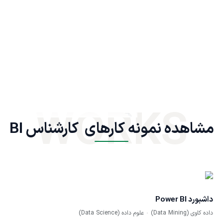
WORKS
مشاهده نمونه کارهای  کارشناس BI
داشبورد Power BI
داده کاوی (Data Mining)
علوم داده (Data Science)