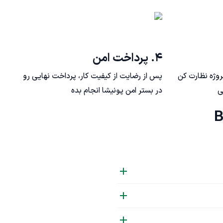
۴. پرداخت امن
روژه نظارت کن
پس از رضایت از کیفیت کار، پرداخت نهایی رو
ی
در بستر امن پونیشا انجام بده