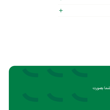
 شما بصورت