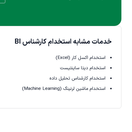
خدمات مشابه استخدام کارشناس BI
استخدام اکسل کار (Excel)
استخدام دیتا ساینتیست
استخدام کارشناس تحلیل داده
استخدام ماشین لرنینگ (Machine Learning)