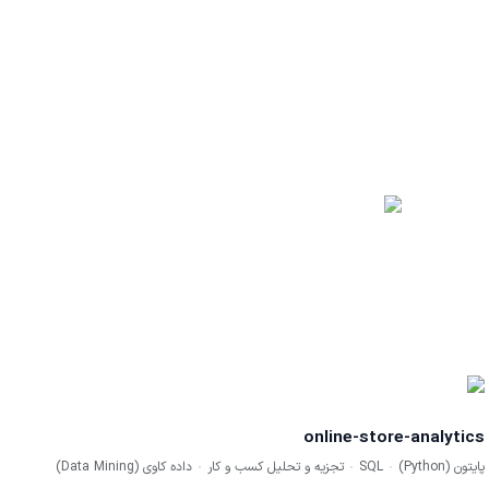
online-store-analytics
پایتون (Python)
SQL
تجزیه و تحلیل کسب و کار
داده کاوی (Data Mining)