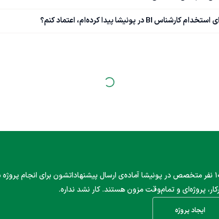
 پونیشا پیدا کرده‌ام، اعتماد کنم؟
۱۰۰۰ نفر متخصص در پونیشا آماده‌ی ارسال پیشنهاداتشون برای انجام پروژه
کار، پروژه‌ای و تمام‌وقت مزون هستند. کار نشد نداره.
ایجاد پروژه