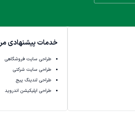
خدمات پیشنهادی مرت
طراحی سایت فروشگاهی
طراحی سایت شرکتی
طراحی لندینگ پیج
طراحی اپلیکیشن اندروید