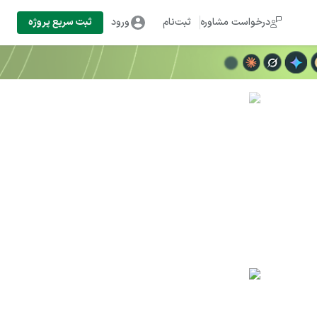
درخواست مشاوره
ثبت‌نام
ورود
ثبت سریع پروژه