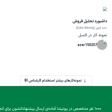
داشبورد تحلیل فروش
داده کاوی (Data Mining)
نمونه کار در اکسل
azar150257
نمونه‌کارهای بیشتر
استخدام کارشناس BI
۱۰۰۰ نفر متخصص در پونیشا آماده‌ی ارسال پیشنهاداتشون برای انج