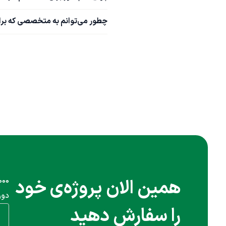
چطور می‌توانم به متخصصی که برای استخدام کارشناس BI در
همین الان پروژه‌ی خود
دور
را سفارش دهید