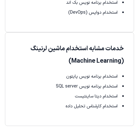
استخدام برنامه نویس بک اند
استخدام دواپس (DevOps)
خدمات مشابه استخدام ماشین لرنینگ
(Machine Learning)
استخدام برنامه نویس پایتون
استخدام برنامه نویس SQL server
استخدام دیتا ساینتیست
استخدام کارشناس تحلیل داده