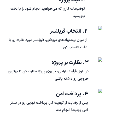
۱. ثبت پروژه
توضیحات کاری که می‌خواهید انجام شود را با دقت
بنویسید
۲. انتخاب فریلنسر
از میان پیشنهادهای دریافتی، فریلنسر مورد نظرت رو با
دقت انتخاب کن
۳. نظارت بر پروژه
در طول فرآیند طراحی، بر روی پروژه نظارت کن تا بهترین
خروجی رو داشته باشی
۴. پرداخت امن
پس از رضایت از کیفیت کار، پرداخت نهایی رو در بستر
امن پونیشا انجام بده