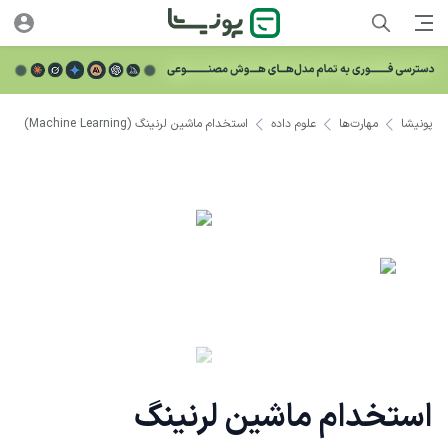
پونیشا
مهارت‌ها
علوم داده
استخدام ماشین لرنینگ (Machine Learning)
استخدام ماشین لرنینگ