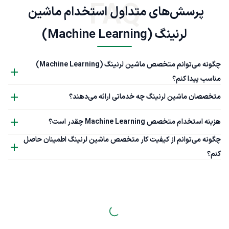
FAQ
پرسش‌های متداول استخدام ماشین 
لرنینگ (Machine Learning)
چگونه می‌توانم متخصص ماشین لرنینگ (Machine Learning)
مناسب پیدا کنم؟
متخصصان ماشین لرنینگ چه خدماتی ارائه می‌دهند؟
هزینه استخدام متخصص Machine Learning چقدر است؟
چگونه می‌توانم از کیفیت کار متخصص ماشین لرنینگ اطمینان حاصل
کنم؟