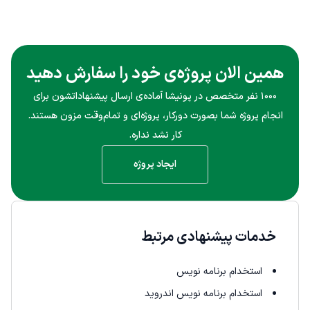
همین الان پروژه‌ی خود را سفارش دهید
۱۰۰۰ نفر متخصص در پونیشا آماده‌ی ارسال پیشنهاداتشون برای
انجام پروژه شما بصورت دورکار، پروژه‌ای و تمام‌وقت مزون هستند.
کار نشد نداره.
ایجاد پروژه
خدمات پیشنهادی مرتبط
استخدام برنامه نویس
استخدام برنامه نویس اندروید