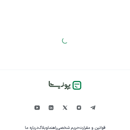
قوانین و مقرارت
حریم شخصی
راهنما
وبلاگ
درباره ما