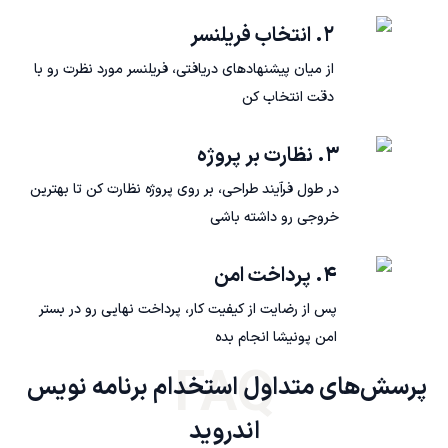
۲. انتخاب فریلنسر
از میان پیشنهادهای دریافتی، فریلنسر مورد نظرت رو با
دقت انتخاب کن
۳. نظارت بر پروژه
در طول فرآیند طراحی، بر روی پروژه نظارت کن تا بهترین
خروجی رو داشته باشی
۴. پرداخت امن
پس از رضایت از کیفیت کار، پرداخت نهایی رو در بستر
امن پونیشا انجام بده
FAQ
پرسش‌های متداول استخدام برنامه نویس 
اندروید