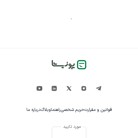
قوانین و مقرارت
حریم شخصی
راهنما
وبلاگ
درباره ما
مورد تایید