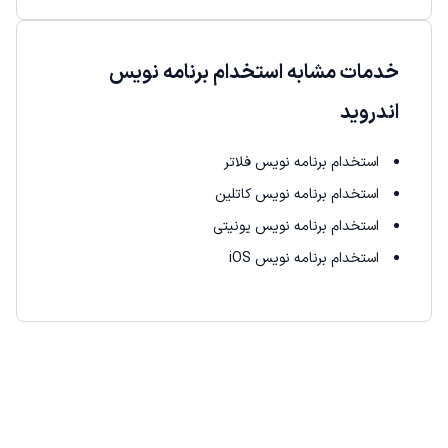
خدمات مشابه استخدام برنامه نویس
اندروید
استخدام برنامه نویس فلاتر
استخدام برنامه نویس کاتلین
استخدام برنامه نویس یونیتی
استخدام برنامه نویس iOS