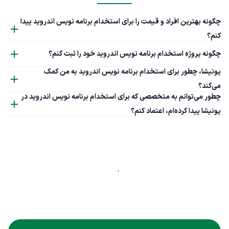
چگونه بهترین افراد و قیمت را برای استخدام برنامه نویس اندروید پیدا
کنم؟
چگونه پروژه استخدام برنامه نویس اندروید خود را ثبت کنم؟
پونیشا، چطور برای استخدام برنامه نویس اندروید به من کمک
می‌کند؟
چطور می‌توانم به متخصصی که برای استخدام برنامه نویس اندروید در
پونیشا پیدا کرده‌ام، اعتماد کنم؟