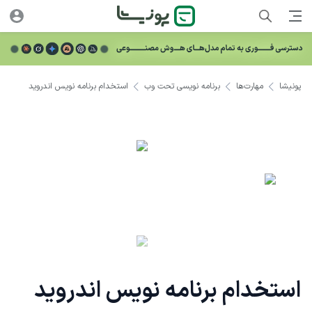
پونیشا
مهارت‌ها
برنامه نویسی تحت وب
استخدام برنامه نویس اندروید
استخدام برنامه نویس اندروید