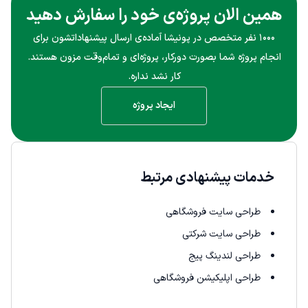
همین الان پروژه‌ی خود را سفارش دهید
۱۰۰۰ نفر متخصص در پونیشا آماده‌ی ارسال پیشنهاداتشون برای
انجام پروژه شما بصورت دورکار، پروژه‌ای و تمام‌وقت مزون هستند.
کار نشد نداره.
ایجاد پروژه
خدمات پیشنهادی مرتبط
طراحی سایت فروشگاهی
طراحی سایت شرکتی
طراحی لندینگ پیج
طراحی اپلیکیشن فروشگاهی