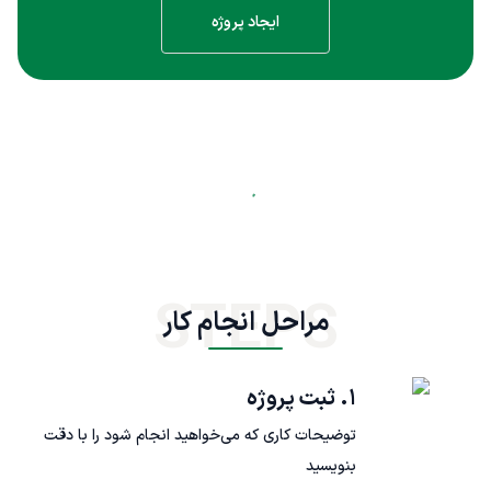
ایجاد پروژه
STEPS
مراحل انجام کار
۱. ثبت پروژه
توضیحات کاری که می‌خواهید انجام شود را با دقت
بنویسید