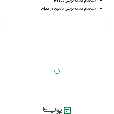
استخدام برنامه نویس React
استخدام برنامه نویس پایتون در تهران