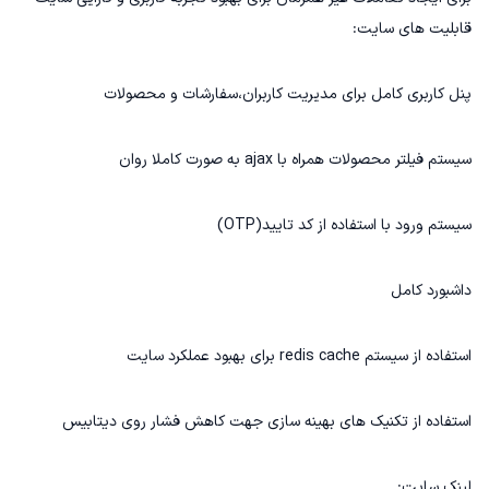
قابلیت های سایت:
پنل کاربری کامل برای مدیریت کاربران،سفارشات و محصولات
سیستم فیلتر محصولات همراه با ajax به صورت کاملا روان
سیستم ورود با استفاده از کد تایید(OTP)
داشبورد کامل
استفاده از سیستم redis cache برای بهبود عملکرد سایت
استفاده از تکنیک های بهینه سازی جهت کاهش فشار روی دیتابیس
لینک سایت: