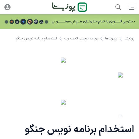
پونیشا
مهارت‌ها
برنامه نویسی تحت وب
استخدام برنامه نویس جنگو
استخدام برنامه نویس جنگو