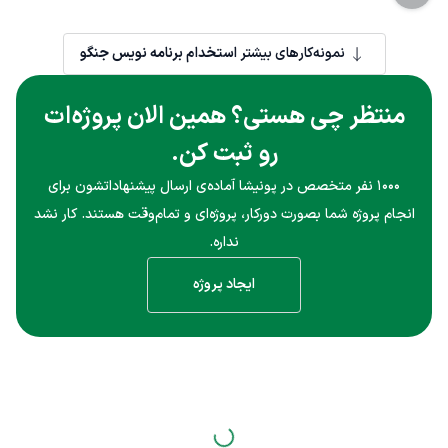
در بخش
Back-end Development با Django
است.
نمونه‌کارهای بیشتر
استخدام برنامه نویس جنگو
منتظر چی هستی؟ همین الان پروژه‌ات
رو ثبت کن.
۱۰۰۰ نفر متخصص در پونیشا آماده‌ی ارسال پیشنهاداتشون برای
انجام پروژه شما بصورت دورکار، پروژه‌ای و تمام‌وقت هستند. کار نشد
نداره.
ایجاد پروژه