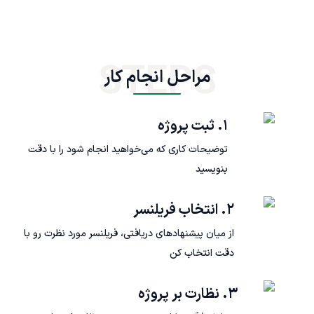
STEPS
مراحل انجام کار
۱. ثبت پروژه
توضیحات کاری که می‌خواهید انجام شود را با دقت
بنویسید
۲. انتخاب فریلنسر
از میان پیشنهادهای دریافتی، فریلنسر مورد نظرت رو با
دقت انتخاب کن
۳. نظارت بر پروژه