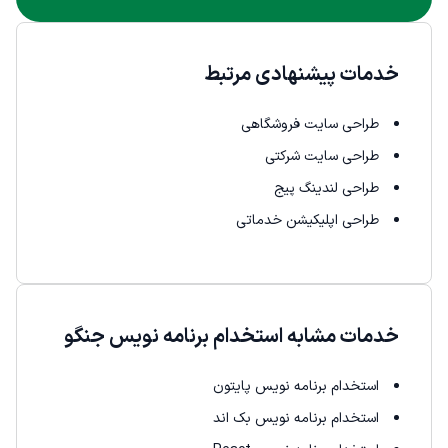
خدمات پیشنهادی مرتبط
طراحی سایت فروشگاهی
طراحی سایت شرکتی
طراحی لندینگ پیج
طراحی اپلیکیشن خدماتی
خدمات مشابه استخدام برنامه نویس جنگو
استخدام برنامه نویس پایتون
استخدام برنامه نویس بک اند