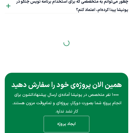
چطور می‌توانم به متخصصی که برای استخدام برنامه نویس جنگو در
پونیشا پیدا کرده‌ام، اعتماد کنم؟
همین الان پروژه‌ی خود را سفارش دهید
۱۰۰۰ نفر متخصص در پونیشا آماده‌ی ارسال پیشنهاداتشون برای
انجام پروژه شما بصورت دورکار، پروژه‌ای و تمام‌وقت مزون هستند.
کار نشد نداره.
ایجاد پروژه