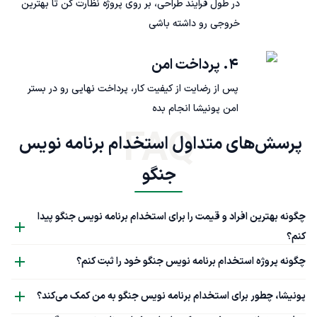
در طول فرآیند طراحی، بر روی پروژه نظارت کن تا بهترین
خروجی رو داشته باشی
۴. پرداخت امن
پس از رضایت از کیفیت کار، پرداخت نهایی رو در بستر
امن پونیشا انجام بده
FAQ
پرسش‌های متداول استخدام برنامه نویس 
جنگو
چگونه بهترین افراد و قیمت را برای استخدام برنامه نویس جنگو پیدا
کنم؟
چگونه پروژه استخدام برنامه نویس جنگو خود را ثبت کنم؟
پونیشا، چطور برای استخدام برنامه نویس جنگو به من کمک می‌کند؟