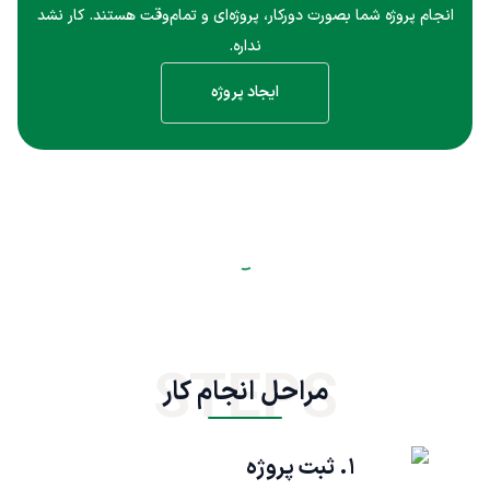
انجام پروژه شما بصورت دورکار، پروژه‌ای و تمام‌وقت هستند. کار نشد
نداره.
ایجاد پروژه
STEPS
مراحل انجام کار
۱. ثبت پروژه