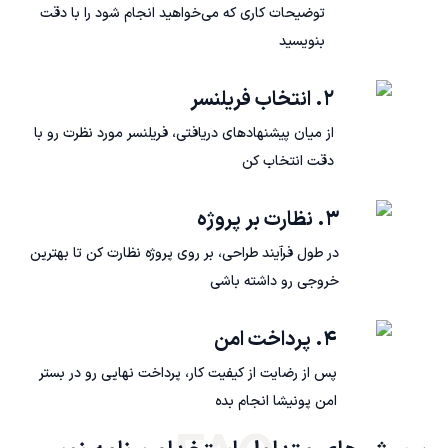
توضیحات کاری که می‌خواهید انجام شود را با دقت
بنویسید
۲. انتخاب فریلنسر
از میان پیشنهادهای دریافتی، فریلنسر مورد نظرت رو با
دقت انتخاب کن
۳. نظارت بر پروژه
در طول فرآیند طراحی، بر روی پروژه نظارت کن تا بهترین
خروجی رو داشته باشی
۴. پرداخت امن
پس از رضایت از کیفیت کار، پرداخت نهایی رو در بستر
امن پونیشا انجام بده