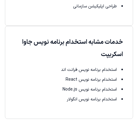
طراحی اپلیکیشن سازمانی
خدمات مشابه استخدام برنامه نویس جاوا
اسکریپت
استخدام برنامه نویس فرانت اند
استخدام برنامه نویس React
استخدام برنامه نویس Node.js
استخدام برنامه نویس انگولار