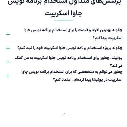
FAQ
پرسش‌های متداول استخدام برنامه نویس 
جاوا اسکریپت
چگونه بهترین افراد و قیمت را برای استخدام برنامه نویس جاوا
اسکریپت پیدا کنم؟
چگونه پروژه استخدام برنامه نویس جاوا اسکریپت خود را ثبت کنم؟
پونیشا، چطور برای استخدام برنامه نویس جاوا اسکریپت به من کمک
می‌کند؟
چطور می‌توانم به متخصصی که برای استخدام برنامه نویس جاوا
اسکریپت در پونیشا پیدا کرده‌ام، اعتماد کنم؟