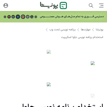
پونیشا
مهارت‌ها
برنامه نویسی تحت وب
استخدام برنامه نویس جاوا اسکریپت