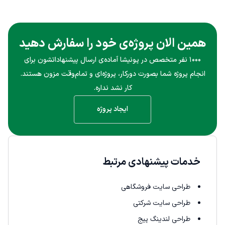
همین الان پروژه‌ی خود را سفارش دهید
۱۰۰۰ نفر متخصص در پونیشا آماده‌ی ارسال پیشنهاداتشون برای
انجام پروژه شما بصورت دورکار، پروژه‌ای و تمام‌وقت مزون هستند.
کار نشد نداره.
ایجاد پروژه
خدمات پیشنهادی مرتبط
طراحی سایت فروشگاهی
طراحی سایت شرکتی
طراحی لندینگ پیج