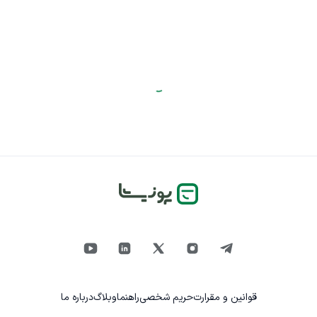
قوانین و مقرارت
حریم شخصی
راهنما
وبلاگ
درباره ما