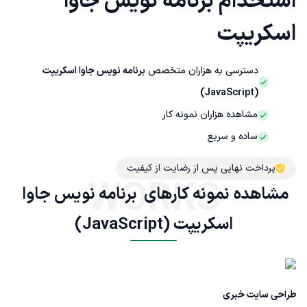
استخدام برنامه نویس جاوا
اسکریپت
دسترسی به هزاران متخصص
برنامه نویس جاوا اسکریپت
(JavaScript)
مشاهده هزاران نمونه کار
ساده و سریع
پرداخت نهایی پس از رضایت از کیفیت
WORKS
مشاهده نمونه کارهای  برنامه نویس جاوا 
اسکریپت (JavaScript)
طراحی سایت خبری