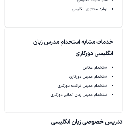
سئو سایت انگلیسی
تولید محتوای انگلیسی
خدمات مشابه استخدام مدرس زبان
انگلیسی دورکاری
استخدام عکاس
استخدام مدرس دورکاری
استخدام مدرس فرانسه دورکاری
استخدام مدرس زبان آلمانی دورکاری
تدریس خصوصی زبان انگلیسی