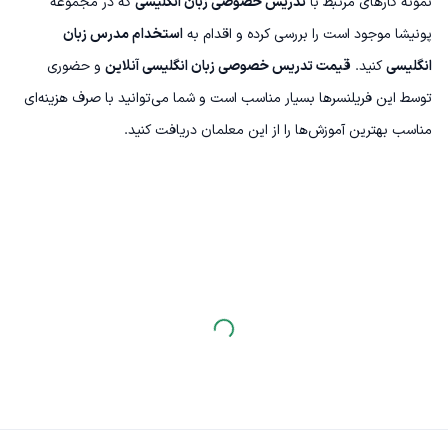
نمونه کارهای مرتبط با
تدریس خصوصی زبان انگلیسی
که در مجموعه
پونیشا موجود است را بررسی کرده و اقدام به
استخدام مدرس زبان
انگلیسی
کنید.
قیمت تدریس خصوصی زبان انگلیسی آنلاین
و حضوری
توسط این فریلنسرها بسیار مناسب است و شما می‌توانید با صرف هزینه‌ای
مناسب بهترین آموزش‌ها را از این معلمان دریافت کنید.