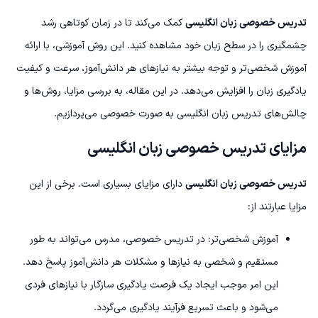
تدریس خصوصی زبان انگلیسی
کمک می‌کند تا در زمان کوتاهی رشد
چشمگیری را در سطح زبان خود مشاهده کنید. این روش آموزشی، با ارائه
آموزش شخصی‌تر و توجه بیشتر به نیازهای هر دانش‌آموز، سرعت و کیفیت
یادگیری زبان را افزایش می‌دهد. در این مقاله، به بررسی مزایا، روش‌ها و
چالش‌های تدریس زبان انگلیسی به صورت خصوصی می‌پردازیم.
مزایای تدریس خصوصی زبان انگلیسی
تدریس خصوصی زبان انگلیسی
دارای مزایای بسیاری است. برخی از این
مزایا عبارتند از:
آموزش شخصی‌تر: در تدریس خصوصی، مدرس می‌تواند به طور
مستقیم و شخصی به نیازها و مشکلات هر دانش‌آموز پاسخ دهد.
این امر موجب ایجاد یک فرصت یادگیری سازگار با نیازهای فردی
می‌شود و باعث تسریع فرآیند یادگیری می‌گردد.