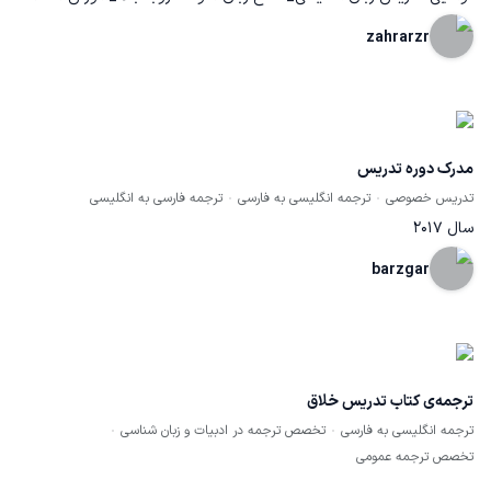
در ۳۰روز _اموزش پایه و صفر به کودکان _
zahrarzr
مدرک دوره تدریس
تدریس خصوصی
ترجمه انگلیسی به فارسی
ترجمه فارسی به انگلیسی
سال 2017
barzgar
ترجمه‌ی کتاب تدریس خلاق
ترجمه انگلیسی به فارسی
تخصص ترجمه در ادبیات و زبان شناسی
تخصص ترجمه عمومی