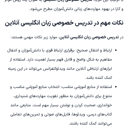
و کارا در بهبود مهارت‌های زبانی دانش‌آموزان مطرح می‌شود.
نکات مهم در تدریس خصوصی زبان انگلیسی آنلاین
در
تدریس خصوصی زبان انگلیسی آنلاین
، موارد زیر نکات مهمی هستند:
ارتباط و انتقال صحیح: برقراری ارتباط قوی با دانش‌آموزان و انتقال
مفاهیم به شکل واضح و قابل فهم بسیار اهمیت دارد. استفاده از
ابزارهای ارتباطی آنلاین مانند ویدئوکنفرانس می‌تواند در این زمینه
کمک کننده باشد.
استفاده از منابع آموزشی مناسب: انتخاب منابع آموزشی مناسب و
متنوع برای دانش‌آموزان به منظور تقویت مهارت‌های شنیداری،
خوانداری، صحبت کردن و نوشتن بسیار مهم است. منابعی مانند
کتاب‌های درسی، ویدئوها، فایل‌های صوتی و تمرین‌های تعاملی
می‌توانند کمک کننده باشند.