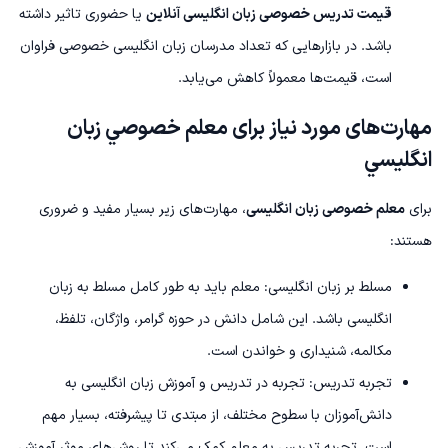
قیمت تدریس خصوصی زبان انگلیسی آنلاین
یا حضوری تاثیر داشته
باشد. در بازارهایی که تعداد مدرسان زبان انگلیسی خصوصی فراوان
است، قیمت‌ها معمولاً کاهش می‌یابد.
مهارت‌های مورد نیاز برای معلم خصوصي زبان
انگليسي
برای
معلم خصوصی زبان انگلیسی
، مهارت‌های زیر بسیار مفید و ضروری
هستند:
مسلط بر زبان انگلیسی: معلم باید به طور کامل مسلط به زبان
انگلیسی باشد. این شامل دانش در حوزه گرامر، واژگان، تلفظ،
مکالمه، شنیداری و خواندن است.
تجربه تدریس: تجربه در تدریس و آموزش زبان انگلیسی به
دانش‌آموزان با سطوح مختلف، از مبتدی تا پیشرفته، بسیار مهم
است. تجربه تدریس به معلم کمک می‌کند تا روش‌های موثر آموزش