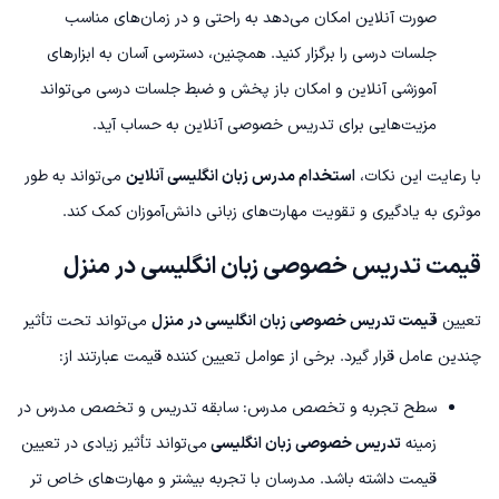
صورت آنلاین امکان می‌دهد به راحتی و در زمان‌های مناسب
جلسات درسی را برگزار کنید. همچنین، دسترسی آسان به ابزارهای
آموزشی آنلاین و امکان باز پخش و ضبط جلسات درسی می‌تواند
مزیت‌هایی برای تدریس خصوصی آنلاین به حساب آید.
با رعایت این نکات،
استخدام مدرس زبان انگلیسی آنلاین
می‌تواند به طور
موثری به یادگیری و تقویت مهارت‌های زبانی دانش‌آموزان کمک کند.
قیمت تدریس خصوصی زبان انگلیسی در منزل
تعیین
قیمت تدریس خصوصی زبان انگلیسی در منزل
می‌تواند تحت تأثیر
چندین عامل قرار گیرد. برخی از عوامل تعیین کننده قیمت عبارتند از:
سطح تجربه و تخصص مدرس: سابقه تدریس و تخصص مدرس در
زمینه
تدریس خصوصی زبان انگلیسی
می‌تواند تأثیر زیادی در تعیین
قیمت داشته باشد. مدرسان با تجربه بیشتر و مهارت‌های خاص تر