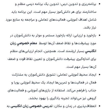
برنامه‌ریزی و تدوین درس: تدوین یک برنامه درسی منظم و
ساختارمند برای هر دانش‌آموز بسیار مهم است. این برنامه باید
شامل اهداف آموزشی، فعالیت‌های تعاملی و مراجعه به منابع مورد
نیاز باشد.
بازخورد و ارزیابی: ارائه بازخورد مستمر و موثر به دانش‌آموزان در
مورد پیشرفت‌ها و نقاط ضعف آن‌ها توسط
معلم خصوصي زبان
انگليسي
بسیار ارزشمند است. همچنین، انجام ارزیابی‌های منظم
برای اندازه‌گیری پیشرفت دانش‌آموزان و تعیین نقاط قوت و ضعف
آن‌ها بسیار مهم است.
ایجاد محیط آموزشی تعاملی: تشویق دانش‌آموزان به مشارکت
فعال در فعالیت‌ها و تمرین‌ها ایجاد یک محیط آموزشی پویا و
جذاب را فراهم می‌کند. استفاده از بازی‌های آموزشی و فعالیت‌های
گروهی نیز می‌تواند تجربه یادگیری را بهبود بخشد.
انعطاف‌پذیری در زمان و مکان:
تدریس خصوصی زبان انگلیسی
به