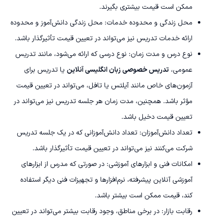
ممکن است قیمت بیشتری بگیرند.
محل زندگی و محدوده خدمات: محل زندگی دانش‌آموز و محدوده
ارائه خدمات تدریس نیز می‌تواند در تعیین قیمت تأثیرگذار باشد.
نوع درس و مدت زمان: نوع درسی که ارائه می‌شود، مانند تدریس
عمومی،
تدریس خصوصی زبان انگلیسی آنلاین
یا تدریس برای
آزمون‌های خاص مانند آیلتس یا تافل، می‌تواند در تعیین قیمت
مؤثر باشد. همچنین، مدت زمان هر جلسه تدریس نیز می‌تواند در
تعیین قیمت دخیل باشد.
تعداد دانش‌آموزان: تعداد دانش‌آموزانی که در یک جلسه تدریس
شرکت می‌کنند نیز می‌تواند در تعیین قیمت تأثیرگذار باشد.
امکانات فنی و ابزارهای آموزشی: در صورتی که مدرس از ابزارهای
آموزشی آنلاین پیشرفته، نرم‌افزارها و تجهیزات فنی دیگر استفاده
کند، قیمت ممکن است بیشتر باشد.
رقابت بازار: در برخی مناطق، وجود رقابت بیشتر می‌تواند در تعیین