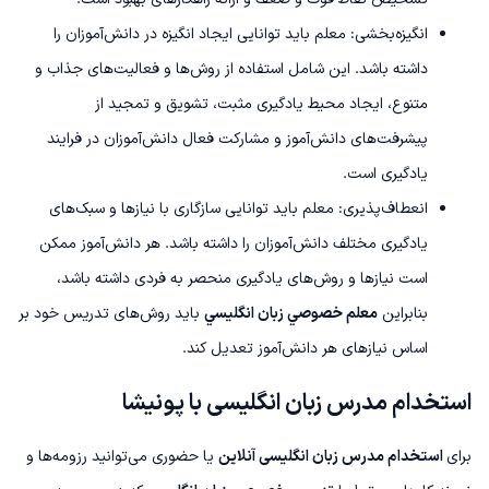
انگیزه‌بخشی: معلم باید توانایی ایجاد انگیزه در دانش‌آموزان را
داشته باشد. این شامل استفاده از روش‌ها و فعالیت‌های جذاب و
متنوع، ایجاد محیط یادگیری مثبت، تشویق و تمجید از
پیشرفت‌های دانش‌آموز و مشارکت فعال دانش‌آموزان در فرایند
یادگیری است.
انعطاف‌پذیری: معلم باید توانایی سازگاری با نیازها و سبک‌های
یادگیری مختلف دانش‌آموزان را داشته باشد. هر دانش‌آموز ممکن
است نیازها و روش‌های یادگیری منحصر به فردی داشته باشد،
بنابراین
معلم خصوصي زبان انگليسي
باید روش‌های تدریس خود بر
اساس نیازهای هر دانش‌آموز تعدیل کند.
استخدام مدرس زبان انگلیسی با پونیشا
برای
استخدام مدرس زبان انگلیسی آنلاین
یا حضوری می‌توانید رزومه‌ها و