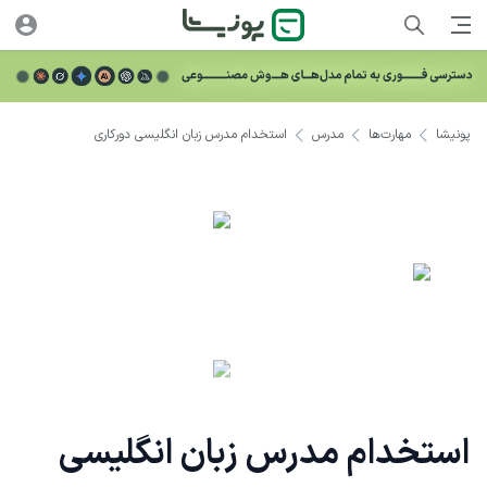
پونیشا
مهارت‌ها
مدرس
استخدام مدرس زبان انگلیسی دورکاری
استخدام مدرس زبان انگلیسی