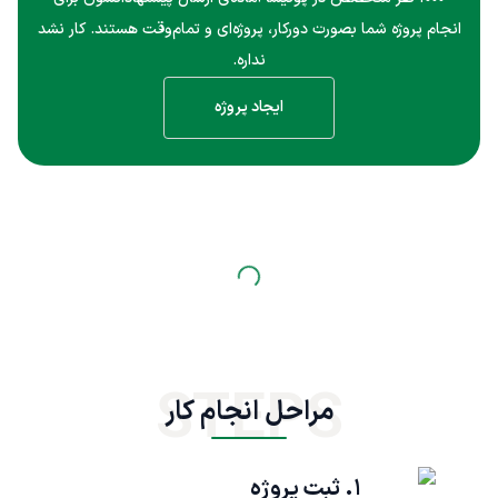
انجام پروژه شما بصورت دورکار، پروژه‌ای و تمام‌وقت هستند. کار نشد
نداره.
ایجاد پروژه
STEPS
مراحل انجام کار
۱. ثبت پروژه