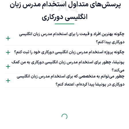
FAQ
پرسش‌های متداول استخدام مدرس زبان 
انگلیسی دورکاری
چگونه بهترین افراد و قیمت را برای استخدام مدرس زبان انگلیسی
دورکاری پیدا کنم؟
چگونه پروژه استخدام مدرس زبان انگلیسی دورکاری خود را ثبت کنم؟
پونیشا، چطور برای استخدام مدرس زبان انگلیسی دورکاری به من کمک
می‌کند؟
چطور می‌توانم به متخصصی که برای استخدام مدرس زبان انگلیسی
دورکاری در پونیشا پیدا کرده‌ام، اعتماد کنم؟