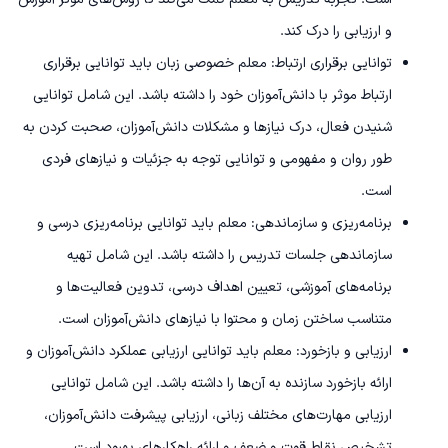
و ارزیابی را درک کند.
توانایی برقراری ارتباط: معلم خصوصی زبان باید توانایی برقراری
ارتباط موثر با دانش‌آموزان خود را داشته باشد. این شامل توانایی
شنیدن فعال، درک نیازها و مشکلات دانش‌آموزان، صحبت کردن به
طور روان و مفهومی و توانایی توجه به جزئیات و نیازهای فردی
است.
برنامه‌ریزی و سازماندهی: معلم باید توانایی برنامه‌ریزی درسی و
سازماندهی جلسات تدریس را داشته باشد. این شامل تهیه
برنامه‌های آموزشی، تعیین اهداف درسی، تدوین فعالیت‌ها و
متناسب ساختن زمان و محتوا با نیازهای دانش‌آموزان است.
ارزیابی و بازخورد: معلم باید توانایی ارزیابی عملکرد دانش‌آموزان و
ارائه بازخورد سازنده به آن‌ها را داشته باشد. این شامل توانایی
ارزیابی مهارت‌های مختلف زبانی، ارزیابی پیشرفت دانش‌آموزان،
تشخیص نقاط قوت و ضعف و ارائه راهکارهای بهبود است.