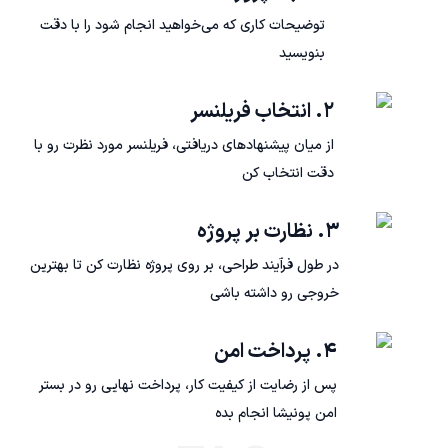
توضیحات کاری که می‌خواهید انجام شود را با دقت
بنویسید
۲. انتخاب فریلنسر
از میان پیشنهادهای دریافتی، فریلنسر مورد نظرت رو با
دقت انتخاب کن
۳. نظارت بر پروژه
در طول فرآیند طراحی، بر روی پروژه نظارت کن تا بهترین
خروجی رو داشته باشی
۴. پرداخت امن
پس از رضایت از کیفیت کار، پرداخت نهایی رو در بستر
امن پونیشا انجام بده