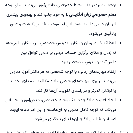
توجه بیشتر: در یک محیط خصوصی، دانش‌آموز می‌تواند تمام توجه
معلم خصوصي زبان انگليسي
را به خود جلب کند و بهره‌وری بیشتری
از زمان درسی داشته باشد. این امر موجب افزایش کیفیت و عمق
یادگیری می‌شود.
انعطاف‌پذیری زمان و مکان: تدریس خصوصی این امکان را می‌دهد
که زمان و مکان برگزاری جلسات درسی بر اساس توافق بین
دانش‌آموز و مدرس مشخص شود.
ارتقاء مهارت‌های زبانی: با توجه شخصی به هر دانش‌آموز، مدرس
می‌تواند بر روی مهارت‌های خاصی مانند مکالمه، شنیداری، خواندن
یا نوشتن تمرکز و در راستای تقویت آن‌ها کار کند.
ایجاد اعتماد و انگیزه: در یک محیط خصوصی، دانش‌آموزان احساس
می‌کنند که توجه کامل مدرس به آن‌هاست و این امر باعث ایجاد
اعتماد و افزایش انگیزه آن‌ها برای یادگیری می‌شود.
با ترکیب این مزایا،
تدریس خصوصی زبان انگلیسی
به عنوان یک روش موثر