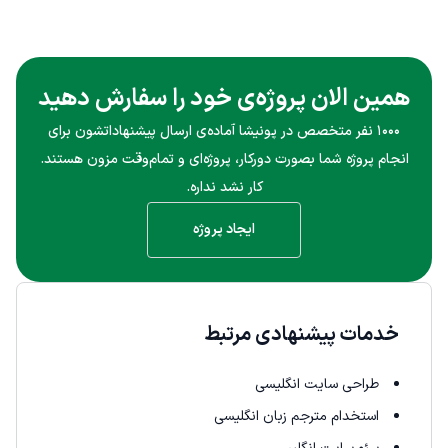
همین الان پروژه‌ی خود را سفارش دهید
۱۰۰۰ نفر متخصص در پونیشا آماده‌ی ارسال پیشنهاداتشون برای
انجام پروژه شما بصورت دورکار، پروژه‌ای و تمام‌وقت مزون هستند.
کار نشد نداره.
ایجاد پروژه
خدمات پیشنهادی مرتبط
طراحی سایت انگلیسی
استخدام مترجم زبان انگلیسی