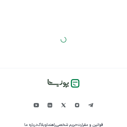
قوانین و مقرارت
حریم شخصی
راهنما
وبلاگ
درباره ما