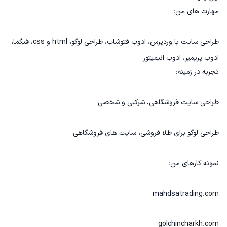
مهارت های من:
طراحی سایت با وردپرس، ادوب فتوشاب، طراحی لوگو، html و css، فیگما،
ادوب پریمیر، ادوب انیمیتور
تجربه در زمینه:
طراحی سایت فروشگاهی، شرکتی و شخصی
طراحی لوگو برای طلا فروشی، سایت های فروشگاهی
نمونه کارهای من:
mahdsatrading.com
golchincharkh.com