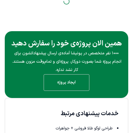
همین الان پروژه‌ی خود را سفارش دهید
۱۰۰۰ نفر متخصص در پونیشا آماده‌ی ارسال پیشنهاداتشون برای
انجام پروژه شما بصورت دورکار، پروژه‌ای و تمام‌وقت مزون هستند.
کار نشد نداره.
ایجاد پروژه
خدمات پیشنهادی مرتبط
طراحی لوگو طلا فروشی + جواهرات