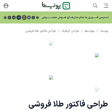
پونیشا
مهارت‌ها
طراحی گرافیک
طراحی فاکتور طلا فروشی
طراحی فاکتور طلا فروشی