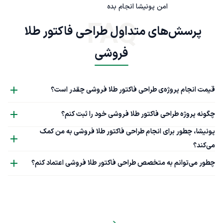
امن پونیشا انجام بده
FAQ
پرسش‌های متداول طراحی فاکتور طلا 
فروشی
قیمت انجام پروژه‌ی طراحی فاکتور طلا فروشی چقدر است؟
چگونه پروژه طراحی فاکتور طلا فروشی خود را ثبت کنم؟
پونیشا، چطور برای انجام طراحی فاکتور طلا فروشی به من کمک
می‌کند؟
چطور می‌توانم به متخصص طراحی فاکتور طلا فروشی اعتماد کنم؟