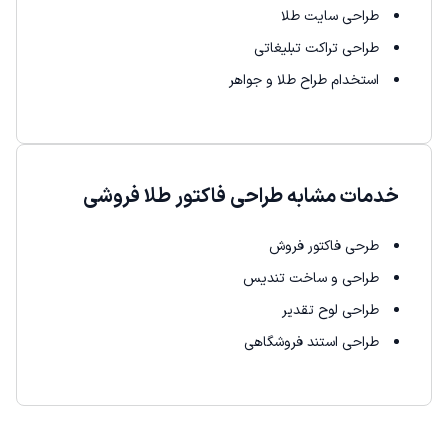
طراحی سایت طلا
طراحی تراکت تبلیغاتی
استخدام طراح طلا و جواهر
خدمات مشابه طراحی فاکتور طلا فروشی
طرحی فاکتور فروش
طراحی و ساخت تندیس
طراحی لوح تقدیر
طراحی استند فروشگاهی