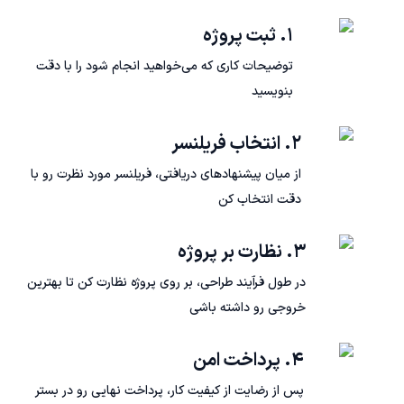
۱. ثبت پروژه
توضیحات کاری که می‌خواهید انجام شود را با دقت
بنویسید
۲. انتخاب فریلنسر
از میان پیشنهادهای دریافتی، فریلنسر مورد نظرت رو با
دقت انتخاب کن
۳. نظارت بر پروژه
در طول فرآیند طراحی، بر روی پروژه نظارت کن تا بهترین
خروجی رو داشته باشی
۴. پرداخت امن
پس از رضایت از کیفیت کار، پرداخت نهایی رو در بستر