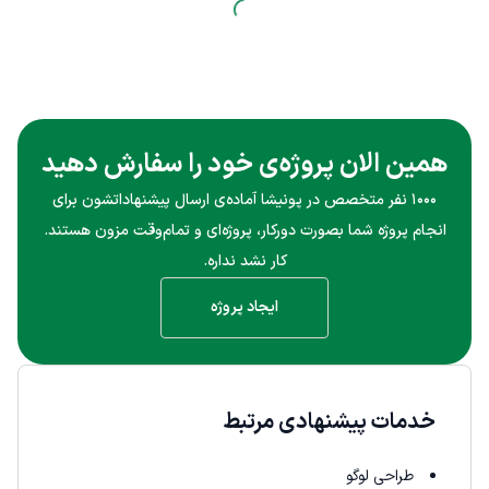
همین الان پروژه‌ی خود را سفارش دهید
۱۰۰۰ نفر متخصص در پونیشا آماده‌ی ارسال پیشنهاداتشون برای
انجام پروژه شما بصورت دورکار، پروژه‌ای و تمام‌وقت مزون هستند.
کار نشد نداره.
ایجاد پروژه
خدمات پیشنهادی مرتبط
طراحی لوگو