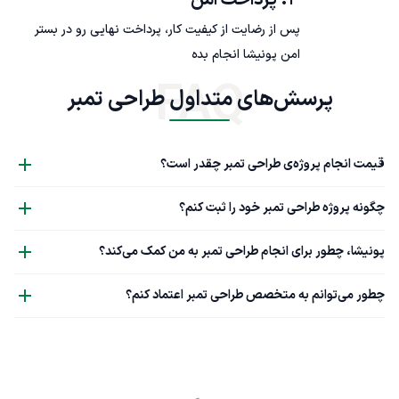
۴. پرداخت امن
پس از رضایت از کیفیت کار، پرداخت نهایی رو در بستر
امن پونیشا انجام بده
FAQ
پرسش‌های متداول طراحی تمبر
قیمت انجام پروژه‌ی طراحی تمبر چقدر است؟
چگونه پروژه طراحی تمبر خود را ثبت کنم؟
پونیشا، چطور برای انجام طراحی تمبر به من کمک می‌کند؟
چطور می‌توانم به متخصص طراحی تمبر اعتماد کنم؟