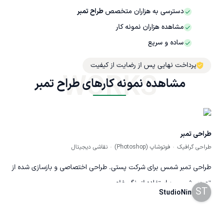
دسترسی به هزاران متخصص
طراح تمبر
مشاهده هزاران نمونه کار
ساده و سریع
پرداخت نهایی پس از رضایت از کیفیت
WORKS
مشاهده نمونه کارهای طراح تمبر
طراحی تمبر
طراحی گرافیک
فوتوشاپ (Photoshop)
نقاشی دیجیتال
طراحی تمبر شمس برای شرکت پستی‌. طراحی اختصاصی و بازسازی شده از
تصویر شمس و استفاده از رنگ خاص
ST
StudioNin