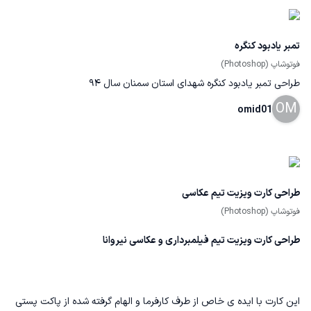
تمبر یادبود کنگره
فوتوشاپ (Photoshop)
طراحی تمبر یادبود کنگره شهدای استان سمنان سال 94
OM
omid01
طراحی کارت ویزیت تیم عکاسی
فوتوشاپ (Photoshop)
طراحی‌ کارت ویزیت تیم فیلمبرداری و عکاسی نیروانا
این کارت با ایده ی خاص از طرف کارفرما و الهام گرفته‌ شده از پاکت پستی