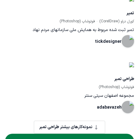
تمیر
کورل دراو (CorelDraw)
فوتوشاپ (Photoshop)
تمبر ثبت شده مربوط به همایش ملی سازمانهای مردم نهاد
tickdesigner
طراحی تمبر
فوتوشاپ (Photoshop)
مجموعه اصفهان سیتی سنتر
adabavazeh
نمونه‌کارهای بیشتر
طراحی تمبر