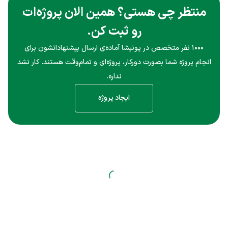
منتظر چی هستی؟ همین الان پروژه‌ات
رو ثبت کن.
۱۰۰۰ نفر متخصص در پونیشا آماده‌ی ارسال پیشنهاداتشون برای
انجام پروژه شما بصورت دورکار، پروژه‌ای و تمام‌وقت هستند. کار نشد
نداره.
ایجاد پروژه