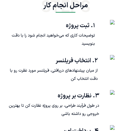
STEPS
مراحل انجام کار
۱. ثبت پروژه
توضیحات کاری که می‌خواهید انجام شود را با دقت
بنویسید
۲. انتخاب فریلنسر
از میان پیشنهادهای دریافتی، فریلنسر مورد نظرت رو با
دقت انتخاب کن
۳. نظارت بر پروژه
در طول فرآیند طراحی، بر روی پروژه نظارت کن تا بهترین
خروجی رو داشته باشی