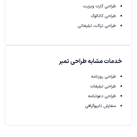
طراحی کارت ویزیت
طراحی کاتالوگ
طراحی تراکت تبلیغاتی
خدمات مشابه طراحی تمبر
طراحی روزنامه
طراحی تبلیغات
طراحی دعوتنامه
سفارش تایپوگرافی