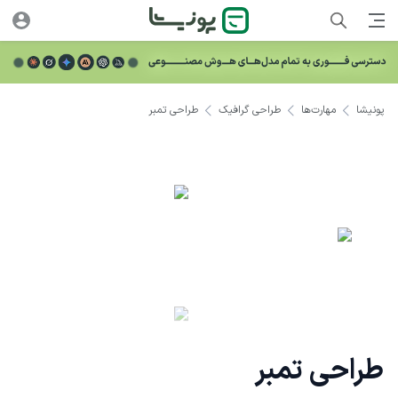
پونیشا
مهارت‌ها
طراحی گرافیک
طراحی تمبر
طراحی تمبر