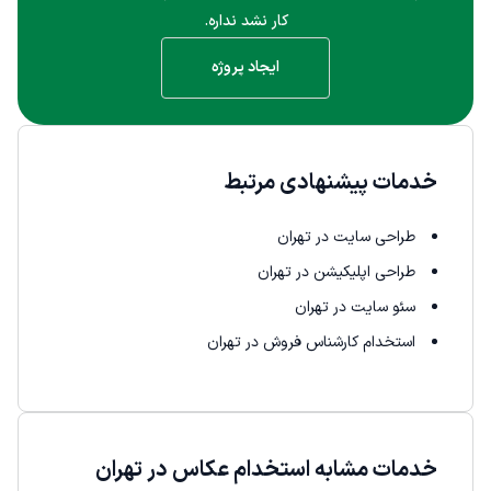
کار نشد نداره.
ایجاد پروژه
خدمات پیشنهادی مرتبط
طراحی سایت در تهران
طراحی اپلیکیشن در تهران
سئو سایت در تهران
استخدام کارشناس فروش در تهران
خدمات مشابه استخدام عکاس در تهران