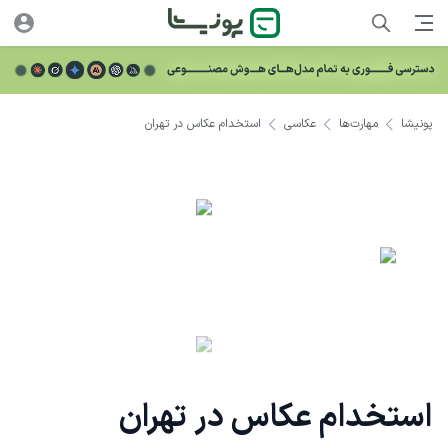
پونیشا
مهارت‌ها
عکاسی
استخدام عکاس در تهران
استخدام عکاس در تهران