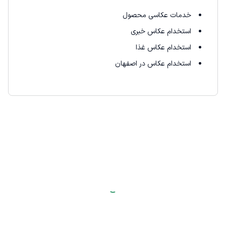
خدمات عکاسی محصول
استخدام عکاس خبری
استخدام عکاس غذا
استخدام عکاس در اصفهان