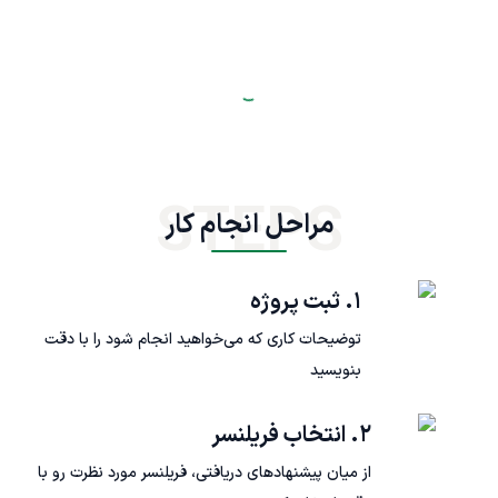
STEPS
مراحل انجام کار
۱. ثبت پروژه
توضیحات کاری که می‌خواهید انجام شود را با دقت
بنویسید
۲. انتخاب فریلنسر
از میان پیشنهادهای دریافتی، فریلنسر مورد نظرت رو با