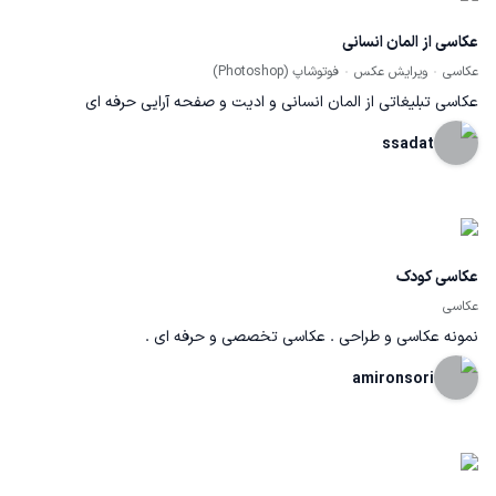
عکاسی از المان انسانی
عکاسی
ویرایش عکس
فوتوشاپ (Photoshop)
عکاسی تبلیغاتی از المان انسانی و ادیت و صفحه آرایی حرفه ای
ssadat
عکاسی کودک
عکاسی
نمونه عکاسی و طراحی . عکاسی تخصصی و حرفه ای .
amironsori