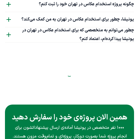
چگونه پروژه استخدام عکاس در تهران خود را ثبت کنم؟
پونیشا، چطور برای استخدام عکاس در تهران به من کمک می‌کند؟
چطور می‌توانم به متخصصی که برای استخدام عکاس در تهران در
پونیشا پیدا کرده‌ام، اعتماد کنم؟
همین الان پروژه‌ی خود را سفارش دهید
۱۰۰۰ نفر متخصص در پونیشا آماده‌ی ارسال پیشنهاداتشون برای
انجام پروژه شما بصورت دورکار، پروژه‌ای و تمام‌وقت مزون هستند.