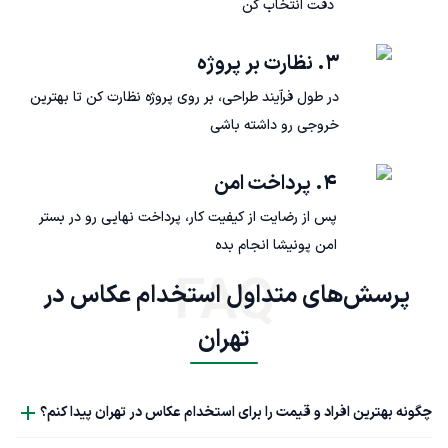
دقت انتخاب کن
۳. نظارت بر پروژه
در طول فرآیند طراحی، بر روی پروژه نظارت کن تا بهترین
خروجی رو داشته باشی
۴. پرداخت امن
پس از رضایت از کیفیت کار، پرداخت نهایی رو در بستر
امن پونیشا انجام بده
FAQ
پرسش‌های متداول استخدام عکاس در 
تهران
چگونه بهترین افراد و قیمت را برای استخدام عکاس در تهران پیدا کنم؟