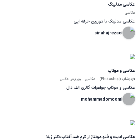
عکاسی مدلینگ
عکاسی
عکاسی مدلینگ با دوربین حرفه ایی
sinahajrezaei
عکاسی و موکاپ
فوتوشاپ (Photoshop)
عکاسی
ویرایش عکس
عکاسی و موکاپ جواهرات گالری الف دال
mohammadomoomi
عکاسی ادیت و فتو مونتاژ از کرم ضد آفتاب دکتر ژیلا