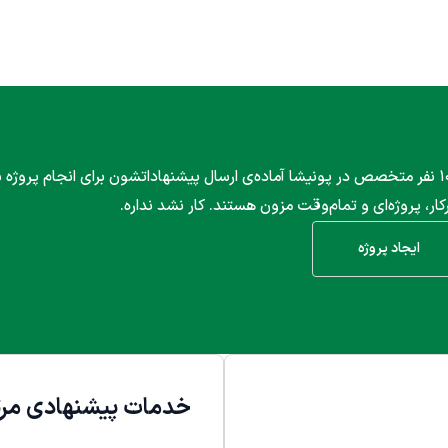
۱۰۰۰ نفر متخصص در پونیشا آماده‌ی ارسال پیشنهاداتشون برای انجام پروژه
کار، پروژه‌ای و تمام‌وقت مزون هستند. کار نشد نداره.
ایجاد پروژه
خدمات پیشنهادی مرت