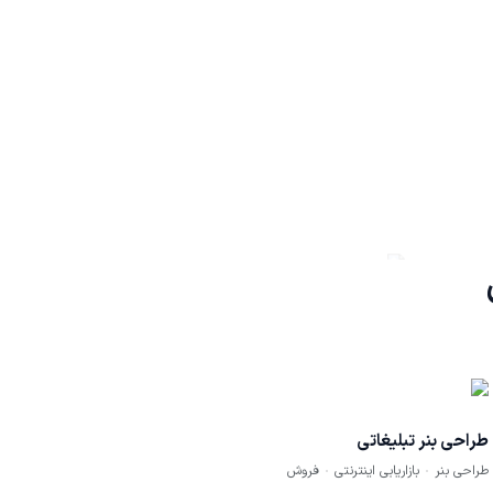
طراحی بنر تبلیغاتی
طراحی بنر
بازاریابی اینترنتی
فروش