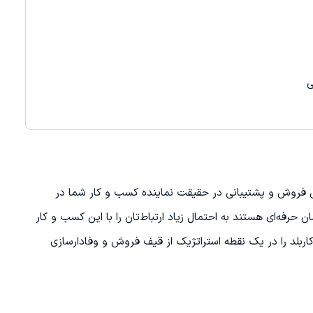
ی
اس فروش و پشتیبانی در حقیقت نماینده کسب و کار شما در
 حرفه‌ای هستند به احتمال زیاد ارتباط‌تان را با این کسب و کار
ربلد را در یک نقطه استراتژیک از قیف فروش و وفادارسازی