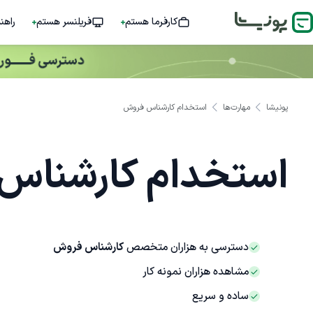
کارفرما هستم
فریلنسر هستم
راهن
پونیشا
مهارت‌ها
استخدام کارشناس فروش
استخدام کارشناس
دسترسی به هزاران متخصص
کارشناس فروش
مشاهده هزاران نمونه کار
ساده و سریع