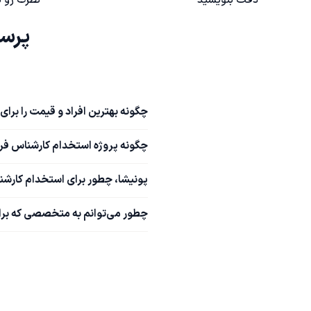
پرسش‌های متداول است
چگونه بهترین افراد و قیمت را برا
چگونه پروژه استخدام کارشناس فر
پونیشا، چطور برای استخدام کارش
چطور می‌توانم به متخصصی که برای