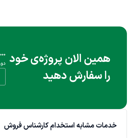
همین الان پروژه‌ی خود
دور
را سفارش دهید
خدمات مشابه استخدام کارشناس فروش