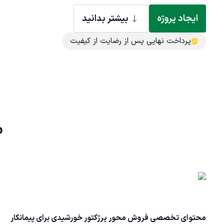
ایجاد پروژه
بیشتر بدانید
پرداخت نهایی پس از رضایت از کیفیت
م
محتوای تخصصی فروش محور پرژکتور خورشیدی برای پیمانکار