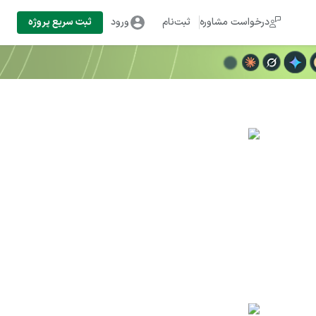
درخواست مشاوره
ثبت‌نام
ورود
ثبت سریع پروژه