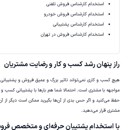
استخدام کارشناس فروش تلفنی
استخدام کارشناس فروش خودرو
استخدام کارشناس پشتیبانی
استخدام کارشناس فروش در تهران
راز پنهان رشد کسب و کار و رضایت مشتریان
هیچ کسب و کاری نمی‌تواند تاثیر بزرگ و عمیق فروش و پشتیبانی ر
مواجهه با مشتری است. احتمالا شما هم بارها با پشتیبانی کسب و کار
حفظ می‌کنید و اگر حس بدی از آن‌ها بگیرید ممکن است دیگر از آ
مشتری قرار می‌دهید.
با استخدام پشتیبان حرفه‌ای و متخصص فرو