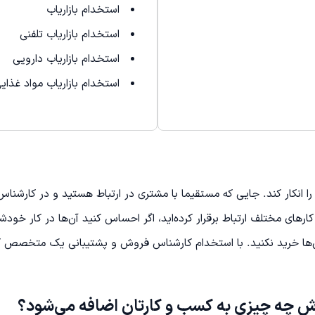
استخدام بازاریاب
استخدام بازاریاب تلفنی
استخدام بازاریاب دارویی
استخدام بازاریاب مواد غذای
ا انکار کند. جایی که مستقیما با مشتری در ارتباط هستید و در کارشن
های مختلف ارتباط برقرار کرده‌اید، اگر احساس کنید آن‌ها در کار خودشان
ن‌ها خرید نکنید. با استخدام کارشناس فروش و پشتیبانی یک متخصص کا
ش چه چیزی به کسب و کارتان اضافه می‌شود؟