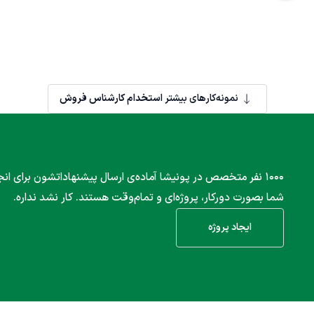
نمونه‌کارهای بیشتر
استخدام کارشناس فروش
۱۰۰۰ نفر متخصص در پونیشا آماده‌ی ارسال پیشنهاداتشون برای انج
شما بصورت دورکار، پروژه‌ای و تمام‌وقت هستند. کار نشد نداره.
ایجاد پروژه