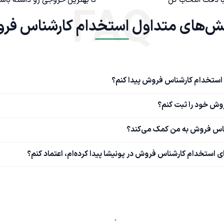
FAQ
خدام کارشناس فروش
ی استخدام کارشناس فروش پیدا کنم؟
وش خود را ثبت کنم؟
ناس فروش به من کمک می‌کند؟
 استخدام کارشناس فروش در پونیشا پیدا کرده‌ام، اعتماد کنم؟