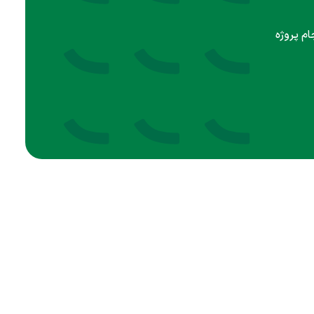
ام پروژه