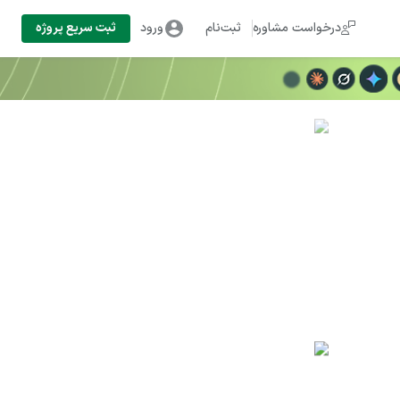
درخواست مشاوره
ثبت‌نام
ورود
ثبت سریع پروژه