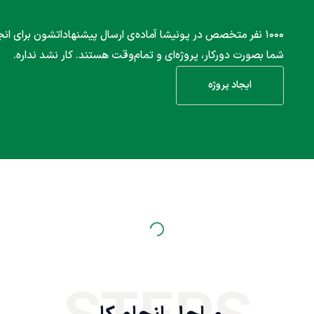
۱۰۰۰ نفر متخصص در پونیشا آماده‌ی ارسال پیشنهاداتشون برای انج
شما بصورت دورکار، پروژه‌ای و تمام‌وقت هستند. کار نشد نداره.
ایجاد پروژه