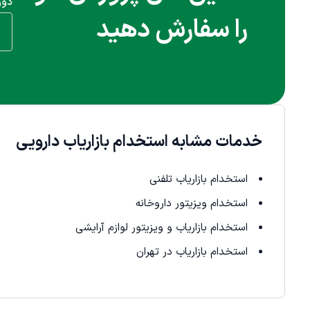
دور
را سفارش دهید
خدمات مشابه استخدام بازاریاب دارویی
استخدام بازاریاب تلفنی
استخدام ویزیتور داروخانه
استخدام بازاریاب و ویزیتور لوازم آرایشی
استخدام بازاریاب در تهران