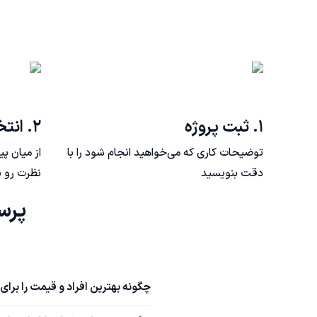
۱. ثبت پروژه
۲. انتخاب فریلنسر
توضیحات کاری که می‌خواهید انجام شود را با
از میان پ
دقت بنویسید
نظرت رو ب
پرسش‌های متداول اس
چگونه بهترین افراد و قیمت را برای 