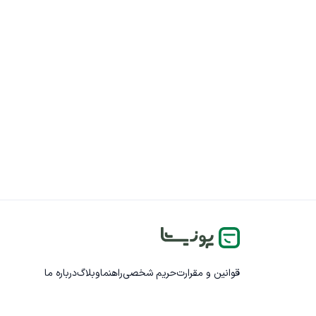
قوانین و مقرارت
حریم شخصی
راهنما
وبلاگ
درباره ما