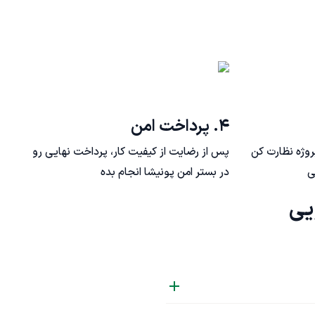
۴. پرداخت امن
روژه نظارت کن
پس از رضایت از کیفیت کار، پرداخت نهایی رو
ی
در بستر امن پونیشا انجام بده