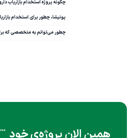
چگونه پروژه استخدام بازاریاب دارو
پونیشا، چطور برای استخدام بازاری
چطور می‌توانم به متخصصی که برای ا
همین الان پروژه‌ی خود