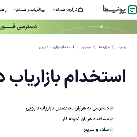
کارفرما هستم
فریلنسر هستم
راهن
پونیشا
مهارت‌ها
ویزیتور
استخدام بازاریاب دارویی
استخدام بازاریاب د
دسترسی به هزاران متخصص
بازاریاب دارویی
مشاهده هزاران نمونه کار
ساده و سریع