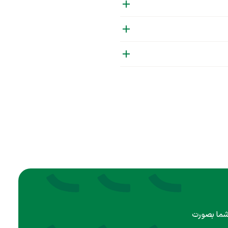
 شما بصورت