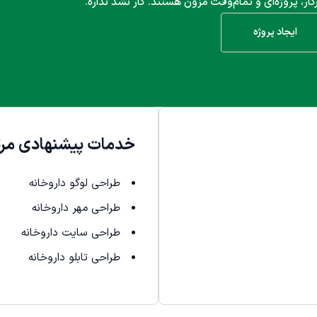
کار، پروژه‌ای و تمام‌وقت مزون هستند. کار نشد نداره.
ایجاد پروژه
خدمات پیشنهادی مرت
طراحی لوگو داروخانه
طراحی مهر داروخانه
طراحی سایت داروخانه
طراحی تابلو داروخانه