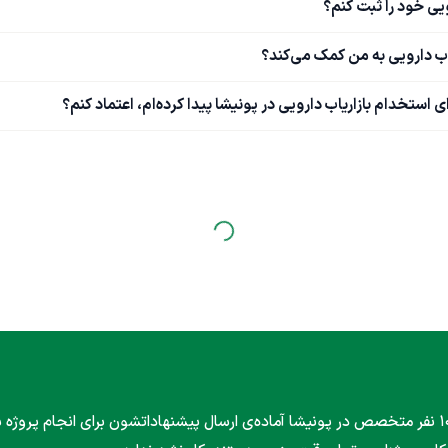
یی خود را ثبت کنم؟
اب دارویی به من کمک می‌کند؟
ستخدام بازاریاب دارویی در پونیشا پیدا کرده‌ام، اعتماد کنم؟
۱۰۰۰ نفر متخصص در پونیشا آماده‌ی ارسال پیشنهاداتشون برای انجام پروژه