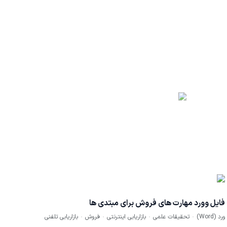
فایل وورد مهارت های فروش برای مبتدی ها
ورد (Word)
تحقیقات علمی
بازاریابی اینترنتی
فروش
بازاریابی تلفنی