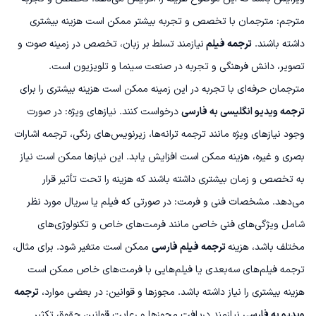
مترجم: مترجمان با تخصص و تجربه بیشتر ممکن است هزینه بیشتری
داشته باشند.
ترجمه فیلم
نیازمند تسلط بر زبان، تخصص در زمینه صوت و
تصویر، دانش فرهنگی و تجربه در صنعت سینما و تلویزیون است.
مترجمان حرفه‌ای با تجربه در این زمینه ممکن است هزینه بیشتری را برای
ترجمه ویدیو انگلیسی به فارسی
درخواست کنند.
نیازهای ویژه: در صورت
وجود نیازهای ویژه مانند ترجمه ترانه‌ها، زیرنویس‌های رنگی، ترجمه اشارات
بصری و غیره، هزینه ممکن است افزایش یابد. این نیازها ممکن است نیاز
به تخصص و زمان بیشتری داشته باشند که هزینه را تحت تأثیر قرار
می‌دهد.
مشخصات فنی و فرمت: در صورتی که فیلم یا سریال مورد نظر
شامل ویژگی‌های فنی خاصی مانند فرمت‌های خاص و تکنولوژی‌های
مختلف باشد، هزینه
ترجمه فیلم فارسی
ممکن است متغیر شود. برای مثال،
ترجمه فیلم‌های سه‌بعدی یا فیلم‌هایی با فرمت‌های خاص ممکن است
هزینه بیشتری را نیاز داشته باشد.
مجوزها و قوانین: در بعضی موارد،
ترجمه
ویدیو به فارسی
نیازمند دریافت مجوزها و رعایت قوانین حقوق تکثیر