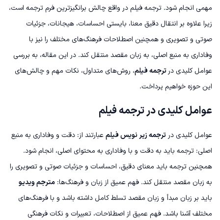
مهمی انجام شود. ترجمه فیلم در واقع چالش برانگیزترین فرم ترجمه است،
زیرا علاوه بر انتقال دقیق معنا، بایستی احساسات، هیجانات، جزئیات
صوتی و تصویری و همچنین اصطلاحات فرهنگ‌های مختلف را نیز با
وفاداری به منبع اصلی، به زبان مقصد منتقل کند. در این مقاله، به بررسی
عوامل کلیدی در
ترجمه فیلم
، روش‌های متداول، نکات مهم و چالش‌های
این حوزه خواهیم پرداخت.
عوامل کلیدی در ترجمه فیلم
عوامل کلیدی در
ترجمه زیر نویس فیلم
عبارتند از:
دقت و وفاداری به منبع
اصلی: ترجمه باید به دقت و با وفاداری به محتوای اصلی، انجام شود.
همچنین ترجمه باید معنای دقیق، احساسات و جزئیات صوتی و تصویری را
به زبان مقصد منتقل کند.
فهم عمیق از زبان و فرهنگ‌ها:
مترجم ویدیو
باید بر زبان مبدأ و زبان مقصد تسلط کامل داشته باشد و با فرهنگ‌های
مختلف آشنا باشد. فهم عمیق از اصطلاحات، تعبیرات و نکات فرهنگی