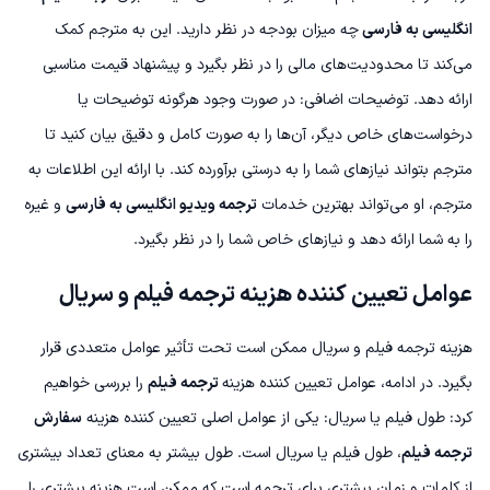
انگلیسی به فارسی
چه میزان بودجه در نظر دارید. این به مترجم کمک
می‌کند تا محدودیت‌های مالی را در نظر بگیرد و پیشنهاد قیمت مناسبی
ارائه دهد.
توضیحات اضافی: در صورت وجود هرگونه توضیحات یا
درخواست‌های خاص دیگر، آن‌ها را به صورت کامل و دقیق بیان کنید تا
مترجم بتواند نیازهای شما را به درستی برآورده کند.
با ارائه این اطلاعات به
مترجم، او می‌تواند بهترین خدمات
ترجمه ویدیو انگلیسی به فارسی
و غیره
را به شما ارائه دهد و نیازهای خاص شما را در نظر بگیرد.
عوامل تعیین کننده هزینه ترجمه فیلم و سریال
هزینه ترجمه فیلم و سریال ممکن است تحت تأثیر عوامل متعددی قرار
بگیرد. در ادامه، عوامل تعیین کننده هزینه
ترجمه فیلم
را بررسی خواهیم
کرد:
طول فیلم یا سریال: یکی از عوامل اصلی تعیین کننده هزینه
سفارش
ترجمه فیلم
، طول فیلم یا سریال است. طول بیشتر به معنای تعداد بیشتری
از کلمات و زمان بیشتری برای ترجمه است که ممکن است هزینه بیشتری را