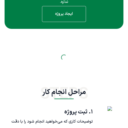
نداره.
ایجاد پروژه
STEPS
مراحل انجام کار
۱. ثبت پروژه
توضیحات کاری که می‌خواهید انجام شود را با دقت