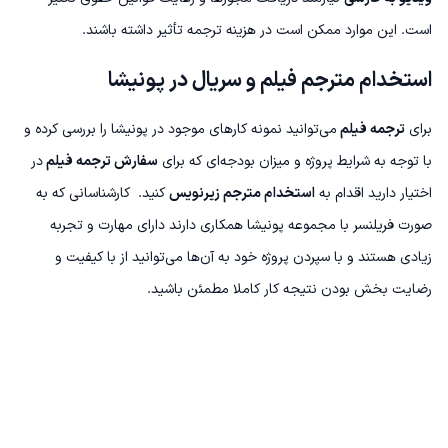
است. این موارد ممکن است در هزینه ترجمه تأثیر داشته باشند.
استخدام مترجم فیلم و سریال در پونیشا
برای
ترجمه فیلم
می‌توانید نمونه کارهای موجود در پونیشا را بررسی کرده و
با توجه به شرایط پروژه و میزان بودجه‌ای که برای
سفارش ترجمه فیلم
در
اختیار دارید اقدام به
استخدام مترجم زیرنویس
کنید.
کارشناسانی که به
صورت فریلنسر با مجموعه پونیشا همکاری دارند دارای مهارت و تجربه
زیادی هستند و با سپردن پروژه خود به آن‌ها می‌توانید از با کیفیت و
رضایت بخش بودن نتیجه کار کاملا مطمئن باشید.