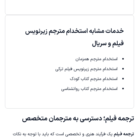
خدمات مشابه استخدام مترجم زیرنویس
فیلم و سریال
استخدام مترجم همزمان
استخدام مترجم زیرنویس فیلم ترکی
استخدام مترجم کتاب کودک
استخدام مترجم کتاب روانشناسی
ترجمه فیلم؛ دسترسی به مترجمان متخصص
ترجمه فیلم
یک فرآیند هنری و تخصصی است که باید با توجه به نکات