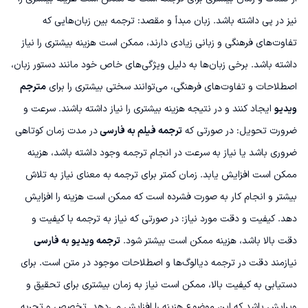
نیز در پی داشته باشد.
زبان مبدأ و مقصد: ترجمه بین زبان‌هایی که
تفاوت‌های فرهنگی و زبانی زیادی دارند، ممکن است هزینه بیشتری را نیاز
داشته باشد. برخی زبان‌ها به دلیل ویژگی‌های خاص خود مانند دستور زبان،
اصطلاحات و تفاوت‌های فرهنگی، می‌توانند سختی بیشتری را برای
مترجم
ویدیو
ایجاد کنند و در نتیجه هزینه بیشتری را نیاز داشته باشند.
سرعت و
ضرورت تحویل: در صورتی که
ترجمه فیلم به فارسی
در مدت زمان کوتاهی
ضروری باشد یا نیاز به سرعت در انجام ترجمه وجود داشته باشد، هزینه
ممکن است افزایش یابد. زمان کمتر برای ترجمه به معنای نیاز به تلاش
بیشتر و انجام کار به صورت فشرده است که ممکن است هزینه را افزایش
دهد.
کیفیت و دقت مورد نیاز: در صورتی که نیاز به ترجمه با کیفیت و
دقت بالا باشد، هزینه ممکن است بیشتر شود.
ترجمه ویدیو به فارسی
نیازمند دقت در ترجمه دیالوگ‌ها و اصطلاحات موجود در متن است. برای
دستیابی به کیفیت بالا، ممکن است نیاز به زمان بیشتری برای تحقیق و
ویرایش باشد که این موضوع هزینه را افزایش می‌دهد.
تخصص و تجربه