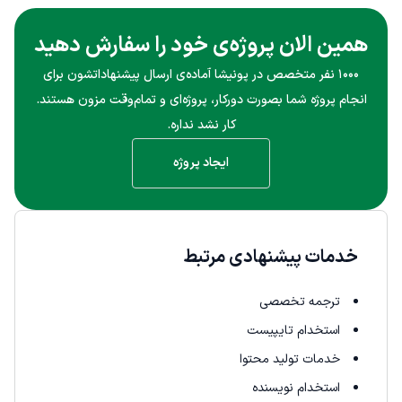
همین الان پروژه‌ی خود را سفارش دهید
۱۰۰۰ نفر متخصص در پونیشا آماده‌ی ارسال پیشنهاداتشون برای
انجام پروژه شما بصورت دورکار، پروژه‌ای و تمام‌وقت مزون هستند.
کار نشد نداره.
ایجاد پروژه
خدمات پیشنهادی مرتبط
ترجمه تخصصی
استخدام تایپیست
خدمات تولید محتوا
استخدام نویسنده