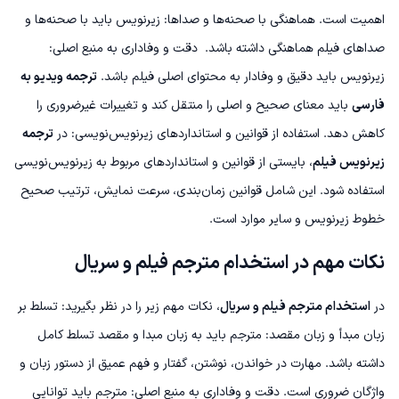
اهمیت است.
هماهنگی با صحنه‌ها و صداها: زیرنویس باید با صحنه‌ها و
صداهای فیلم هماهنگی داشته باشد.
دقت و وفاداری به منبع اصلی:
زیرنویس باید دقیق و وفادار به محتوای اصلی فیلم باشد.
ترجمه ویدیو به
فارسی
باید معنای صحیح و اصلی را منتقل کند و تغییرات غیرضروری را
کاهش دهد.
استفاده از قوانین و استانداردهای زیرنویس‌نویسی: در
ترجمه
زیرنویس فیلم
، بایستی از قوانین و استانداردهای مربوط به زیرنویس‌نویسی
استفاده شود. این شامل قوانین زمان‌بندی، سرعت نمایش، ترتیب صحیح
خطوط زیرنویس و سایر موارد است.
نکات مهم در استخدام مترجم فیلم و سریال
در
استخدام مترجم فیلم و سریال
، نکات مهم زیر را در نظر بگیرید:
تسلط بر
زبان مبدأ و زبان مقصد: مترجم باید به زبان مبدا و مقصد تسلط کامل
داشته باشد. مهارت در خواندن، نوشتن، گفتار و فهم عمیق از دستور زبان و
واژگان ضروری است.
دقت و وفاداری به منبع اصلی: مترجم باید توانایی