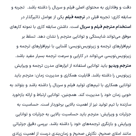
دقت و وفاداری به محتوای اصلی فیلم و سریال را داشته باشد.
تجربه و
سابقه کاری: تجربه قبلی در
ترجمه فیلم
یکی از عوامل تاثیرگذار در
استخدام مترجم فیلم و سریال
است. داشتن سابقه کاری با نمونه کارهای
موفق می‌تواند شایستگی و توانایی مترجم را نشان دهد.
تسلط بر
نرم‌افزارهای ترجمه و زیرنویس‌نویسی: آشنایی با نرم‌افزارهای ترجمه و
زیرنویس‌نویسی می‌تواند در کارایی و سرعت ترجمه بسیار مفید باشد.
مترجم ویدیو
باید توانایی استفاده از ابزارهای مدرن ترجمه و ویرایش
زیرنویس را داشته باشد.
قابلیت همکاری و مدیریت زمان: مترجم باید
توانایی همکاری با تیم‌های تولید فیلم و سریال را داشته باشد و بتواند به
خوبی زمان خود را مدیریت کند. همچنین، توانایی ارتباط و ارائه بازخورد
سازنده با تیم تولید نیز از اهمیت بالایی برخوردار است.
حساسیت به
جزئیات و ویرایش: مترجم باید حساسیت بالایی به جزئیات و توانایی
ویرایش و بازنگری ترجمه‌های خود را داشته باشد. بررسی دقیق جزئیاتی
مانند املای صحیح، نگارش صحیح و زمان‌بندی درست از اهمیت زیادی