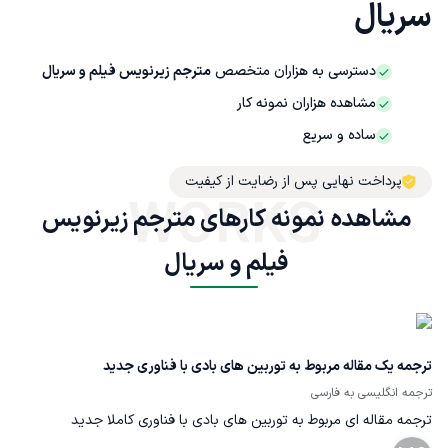
سریال
دسترسی به هزاران متخصص
مترجم زیرنویس فیلم و سریال
مشاهده هزاران نمونه کار
ساده و سریع
پرداخت نهایی پس از رضایت از کیفیت
WORKS
مشاهده نمونه کارهای مترجم زیرنویس 
فیلم و سریال 
ترجمه یک مقاله مربوط به توربین های بادی با فناوری جدید
ترجمه انگلیسی به فارسی
ترجمه مقاله ای مربوط به توربین های بادی با فناوری کاملا جدید