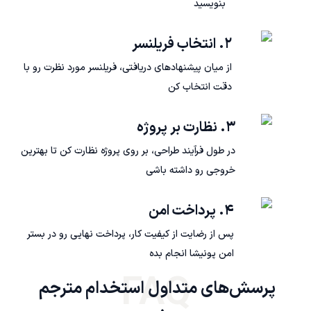
بنویسید
۲. انتخاب فریلنسر
از میان پیشنهادهای دریافتی، فریلنسر مورد نظرت رو با
دقت انتخاب کن
۳. نظارت بر پروژه
در طول فرآیند طراحی، بر روی پروژه نظارت کن تا بهترین
خروجی رو داشته باشی
۴. پرداخت امن
پس از رضایت از کیفیت کار، پرداخت نهایی رو در بستر
امن پونیشا انجام بده
FAQ
پرسش‌های متداول استخدام مترجم 