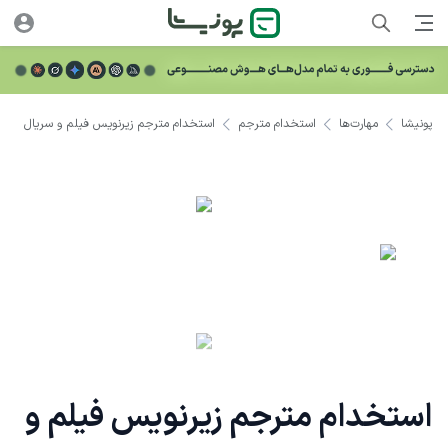
پونیشا
مهارت‌ها
استخدام مترجم
استخدام مترجم زیرنویس فیلم و سریال
استخدام مترجم زیرنویس فیلم و