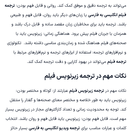
می‌تواند به ترجمه دقیق و موفق کمک کند.
روانی و قابل فهم بودن:
ترجمه
فیلم
انگلیسی به فارسی
یا زبان‌های دیگر
باید روان، قابل فهم و طبیعی
باشد. ترجمه‌ باید برای مخاطبان زبان مقصد ساده و قابل درک باشد و
همزمان با جریان فیلم پیش برود.
هماهنگی زمانی: زیرنویس باید با
صحنه‌های فیلم هماهنگ شده و زمان‌بندی مناسبی داشته باشد.
تکنولوژی
و نرم‌افزارهای ترجمه: استفاده از ابزارهای ترجمه و نرم‌افزارهای مرتبط با
ترجمه فیلم
می‌تواند در بهبود کارایی و دقت ترجمه کمک کند.
نکات مهم در ترجمه زیرنویس فیلم
نکات مهم در
ترجمه زیرنویس فیلم
عبارتند از:
کوتاه و مختصر بودن:
زیرنویس باید به طور خلاصه و مختصر معنای صحنه‌ها و گفتار را منتقل
کند. توجه به محدودیت زمانی و تعداد کاراکترهای مجاز در زیرنویس بسیار
مهم است.
قابل فهم بودن: زیرنویس باید قابل فهم و روان باشد. انتخاب
کلمات و عبارات مناسب برای
ترجمه ویدیو انگلیسی به فارسی
بسیار حائز