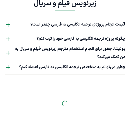
زیرنویس فیلم و سریال
قیمت انجام پروژه‌ی ترجمه انگلیسی به فارسی چقدر است؟
چگونه پروژه ترجمه انگلیسی به فارسی خود را ثبت کنم؟
پونیشا، چطور برای انجام استخدام مترجم زیرنویس فیلم و سریال به
من کمک می‌کند؟
چطور می‌توانم به متخصص ترجمه انگلیسی به فارسی اعتماد کنم؟