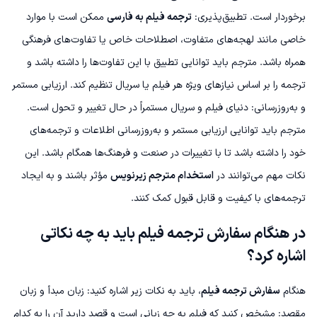
برخوردار است.
تطبیق‌پذیری:
ترجمه فیلم به فارسی
ممکن است با موارد
خاصی مانند لهجه‌های متفاوت، اصطلاحات خاص یا تفاوت‌های فرهنگی
همراه باشد. مترجم باید توانایی تطبیق با این تفاوت‌ها را داشته باشد و
ترجمه را بر اساس نیازهای ویژه هر فیلم یا سریال تنظیم کند.
ارزیابی مستمر
و به‌روزرسانی: دنیای فیلم و سریال مستمراً در حال تغییر و تحول است.
مترجم باید توانایی ارزیابی مستمر و به‌روزرسانی اطلاعات و ترجمه‌های
خود را داشته باشد تا با تغییرات در صنعت و فرهنگ‌ها همگام باشد.
این
نکات مهم می‌توانند در
استخدام مترجم زیرنویس
مؤثر باشند و به ایجاد
ترجمه‌های با کیفیت و قابل قبول کمک کنند.
در هنگام سفارش ترجمه فیلم باید به چه نکاتی
اشاره کرد؟
هنگام
سفارش ترجمه فیلم
، باید به نکات زیر اشاره کنید:
زبان مبدأ و زبان
مقصد: مشخص کنید که فیلم به چه زبانی است و قصد دارید آن را به کدام