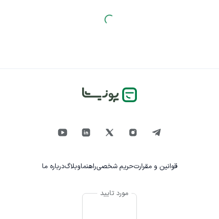
قوانین و مقرارت
حریم شخصی
راهنما
وبلاگ
درباره ما
مورد تایید