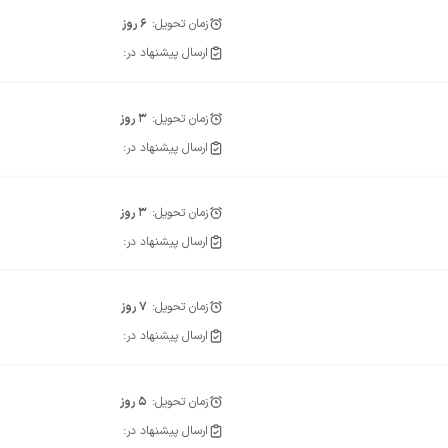
زمان تحویل:
6
روز
ارسال پیشنهاد در:
زمان تحویل:
3
روز
ارسال پیشنهاد در:
زمان تحویل:
3
روز
ارسال پیشنهاد در:
زمان تحویل:
7
روز
ارسال پیشنهاد در:
زمان تحویل:
5
روز
ارسال پیشنهاد در: