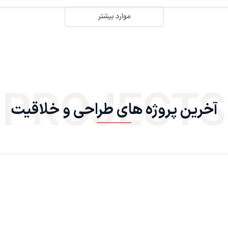
موارد بیشتر
PROJECTS
آخرین پروژه های طراحی و خلاقیت