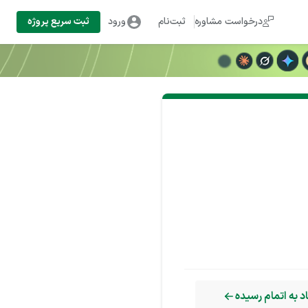
درخواست مشاوره
ثبت‌نام
ورود
ثبت سریع پروژه
 به اتمام رسیده