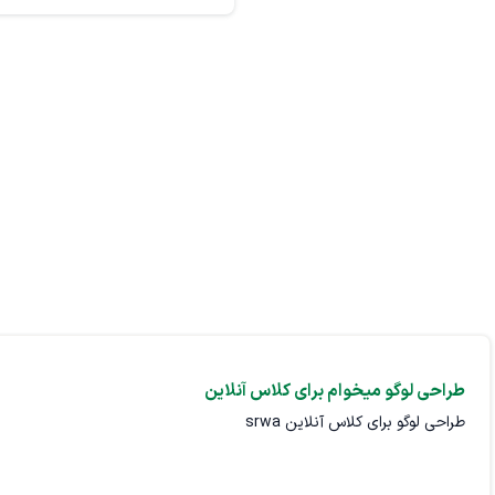
طراحی لوگو میخوام برای کلاس آنلاین
طراحی لوگو برای کلاس آنلاین srwa