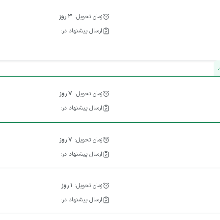
زمان تحویل:
3
روز
ارسال پیشنهاد در:
.
زمان تحویل:
7
روز
ارسال پیشنهاد در:
زمان تحویل:
7
روز
ارسال پیشنهاد در:
زمان تحویل:
1
روز
ارسال پیشنهاد در: