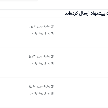
طرحی فاکتور فروش
طراحی ست اداری
پیشنهاد ارسال کرده‌اند
زمان تحویل:
2
روز
ارسال پیشنهاد در:
زمان تحویل:
3
روز
ارسال پیشنهاد در:
زمان تحویل:
10
روز
ارسال پیشنهاد در: