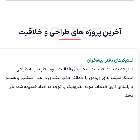
PROJECTS
آخرین پروژه های طراحی و خلاقیت
استیکرهای دفتر پیشخوان
با توجه به نمای ضمیمه شده محل فعالیت مورد نظر نیاز به طراحی
استیکر شیشه های ورودی با حداکثر جذب مشتری در عین سنگینی و همسو
با راستای کاری خدمات دوت الکترونیک با توجه به ابعاد ضمیمه شده می
باشد .