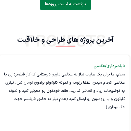
بازگشت به لیست پروژه‌ها
PROJECTS
آخرین پروژه های طراحی و خلاقیت
فیلمبرداری/عکاسی
سلام، ما برای یک سایت نیاز به عکاسی داریم دوستانی که کار فیلمبرداری یا
عکاسی انجام میدن، لطفا رزومه و نمونه کارشونو برامون ارسال کنن. نیازی
به توضیحات زیاد و اضافی ندارید، فقط خودتون رو معرفی کنید و نمونه
کارتون و یا رزومتون رو ارسال کنید (عدم نیاز به حضور فریلنسر جهت
عکسبرداری)