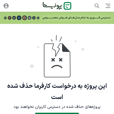
این پروژه به درخواست کارفرما حذف شده
است
پروژه‌های حذف شده در دسترس کاربران نخواهند بود