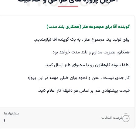
PROJECTS
گوینده آقا برای مجموعه طنز (همکاری بلند مدت)
برای تولید یک مجموع طنز ، به یک گوینده آقا نیازمندیم.
همکاری بصورت مداوم و بلند مدت خواهد بود.
لطفا نمونه کارهاتون رو با محتوای طنز ارسال کنید.
کار جدی نیست ، لحن و نحوه بیان خیلی مهمه در این پروژه.
قیمت پیشنهادی هم بر اساس هر دقیقه کار اعلام کنید.
پیشنهادها
فرصت انتخاب
1