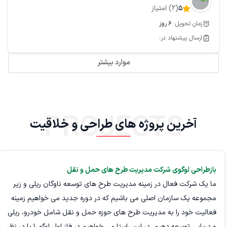
5
(
2
) امتیاز
زمان تحویل:
6
روز
ارسال پیشنهاد در:
موارد بیشتر
PROJECTS
آخرین پروژه های طراحی و خلاقیت
بازطراحی لوگوی شرکت مدیریت طرح های حمل و نقل
ما یک شرکت فعال در زمینه مدیریت طرح های توسعه ناوگان ریلی و زیر
مجموعه یک سازمان اصلی می باشیم که در دوره جدید می خواهیم زمینه
فعالیت خود را به مدیریت طرح های حوزه حمل و نقل شامل خودرو، ریلی
و دریایی توسعه دهیم. در این راستا می خواهیم در فاز اول لوگو را با در نظر