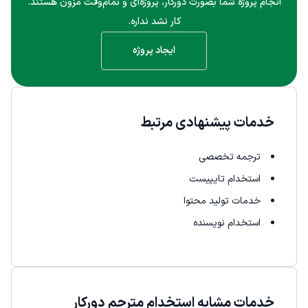
انجام پروژه شما بصورت دورکار، پروژه‌ای و تمام‌وقت مزون هستند.
کار نشد نداره.
ایجاد پروژه
خدمات پیشنهادی مرتبط
ترجمه تخصصی
استخدام تایپیست
خدمات تولید محتوا
استخدام نویسنده
خدمات مشابه استخدام مترجم دورکار