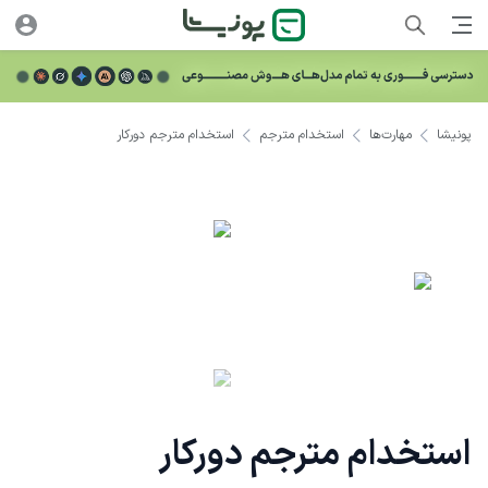
پونیشا
مهارت‌ها
استخدام مترجم
استخدام مترجم دورکار
استخدام مترجم دورکار