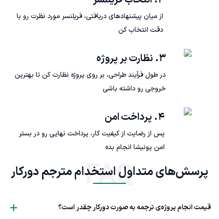
۲. انتخاب فریلنسر
از میان پیشنهادهای دریافتی، فریلنسر مورد نظرت رو با
دقت انتخاب کن
۳. نظارت بر پروژه
در طول فرآیند طراحی، بر روی پروژه نظارت کن تا بهترین
خروجی رو داشته باشی
۴. پرداخت امن
پس از رضایت از کیفیت کار، پرداخت نهایی رو در بستر
امن پونیشا انجام بده
FAQ
پرسش‌های متداول استخدام مترجم دورکار
قیمت انجام پروژه‌ی ترجمه به صورت دورکار چقدر است؟