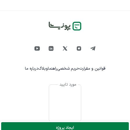
قوانین و مقرارت
حریم شخصی
راهنما
وبلاگ
درباره ما
مورد تایید
ایجاد پروژه