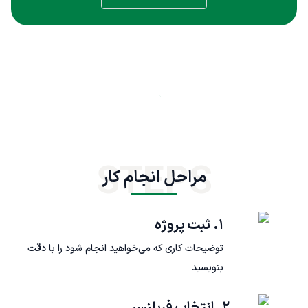
STEPS
مراحل انجام کار
۱. ثبت پروژه
توضیحات کاری که می‌خواهید انجام شود را با دقت
بنویسید