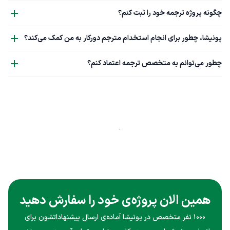
چگونه پروژه ترجمه خود را ثبت کنم؟
پونیشا، چطور برای انجام استخدام مترجم دورکار به من کمک می‌کند؟
چطور می‌توانم به متخصص ترجمه اعتماد کنم؟
همین الان پروژه‌ی خود را سفارش دهید
۱۰۰۰ نفر متخصص در پونیشا آماده‌ی ارسال پیشنهاداتشون برای