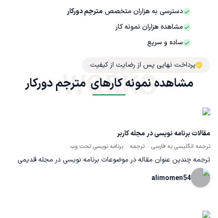
دسترسی به هزاران متخصص
مترجم دورکار
مشاهده هزاران نمونه کار
ساده و سریع
پرداخت نهایی پس از رضایت از کیفیت
WORKS
مشاهده نمونه کارهای  مترجم دورکار
مقالات برنامه نویسی در مجله کاربر
ترجمه انگلیسی به فارسی
ترجمه
برنامه نویسی تحت وب
ترجمه چندین عنوان مقاله در موضوعات برنامه نویسی در مجله قدیمی
کاربر
alimomen54