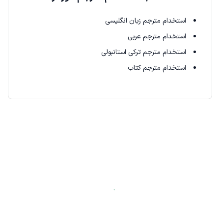
استخدام مترجم زبان انگلیسی
استخدام مترجم عربی
استخدام مترجم ترکی استانبولی
استخدام مترجم کتاب