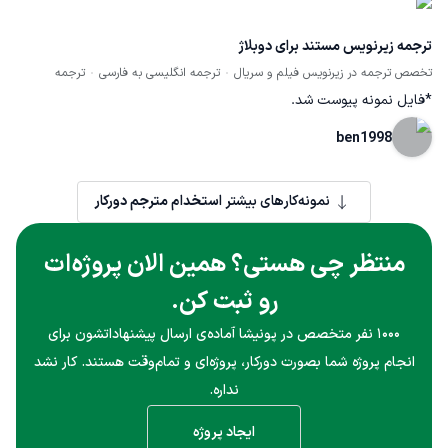
ترجمه زیرنویس مستند برای دوبلاژ
تخصص ترجمه در زیرنویس فیلم و سریال
ترجمه انگلیسی به فارسی
ترجمه
*فایل نمونه پیوست شد.
ben1998
نمونه‌کارهای بیشتر
استخدام مترجم دورکار
منتظر چی هستی؟ همین الان پروژه‌ات
رو ثبت کن.
۱۰۰۰ نفر متخصص در پونیشا آماده‌ی ارسال پیشنهاداتشون برای
انجام پروژه شما بصورت دورکار، پروژه‌ای و تمام‌وقت هستند. کار نشد
نداره.
ایجاد پروژه