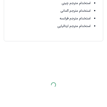
استخدام مترجم چینی
استخدام مترجم آلمانی
استخدام مترجم فرانسه
استخدام مترجم ایتالیایی