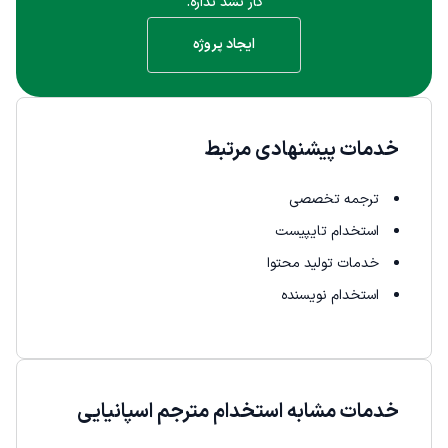
کار نشد نداره.
ایجاد پروژه
خدمات پیشنهادی مرتبط
ترجمه تخصصی
استخدام تایپیست
خدمات تولید محتوا
استخدام نویسنده
خدمات مشابه استخدام مترجم اسپانیایی