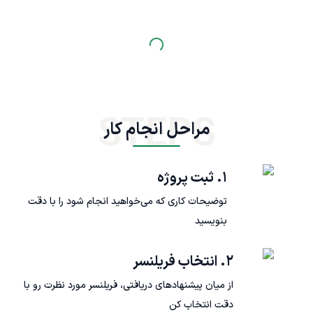
STEPS
مراحل انجام کار
۱. ثبت پروژه
توضیحات کاری که می‌خواهید انجام شود را با دقت
بنویسید
۲. انتخاب فریلنسر
از میان پیشنهادهای دریافتی، فریلنسر مورد نظرت رو با
دقت انتخاب کن