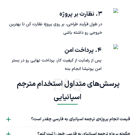
۳. نظارت بر پروژه
در طول فرآیند طراحی، بر روی پروژه نظارت کن تا بهترین
خروجی رو داشته باشی
۴. پرداخت امن
پس از رضایت از کیفیت کار، پرداخت نهایی رو در بستر
امن پونیشا انجام بده
FAQ
پرسش‌های متداول استخدام مترجم 
اسپانیایی
قیمت انجام پروژه‌ی ترجمه اسپانیای به فارسی چقدر است؟
چگونه پروژه ترجمه اسپانیای به فارسی خود را ثبت کنم؟