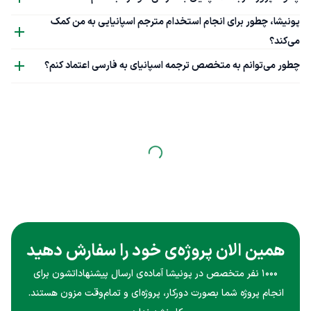
پونیشا، چطور برای انجام استخدام مترجم اسپانیایی به من کمک
می‌کند؟
چطور می‌توانم به متخصص ترجمه اسپانیای به فارسی اعتماد کنم؟
همین الان پروژه‌ی خود را سفارش دهید
۱۰۰۰ نفر متخصص در پونیشا آماده‌ی ارسال پیشنهاداتشون برای
انجام پروژه شما بصورت دورکار، پروژه‌ای و تمام‌وقت مزون هستند.