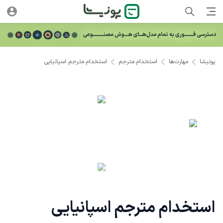
پونیشا
مهارت‌ها
استخدام مترجم
استخدام مترجم اسپانیایی
استخدام مترجم اسپانیایی