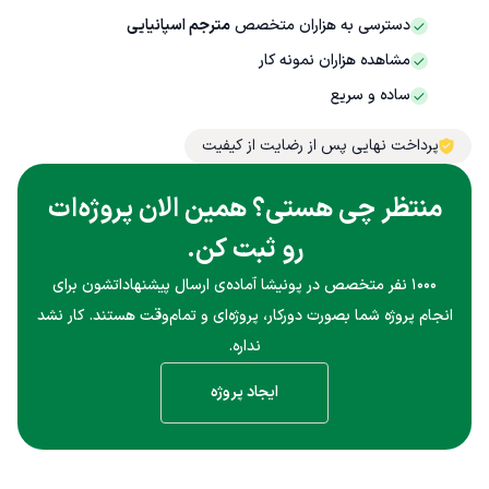
دسترسی به هزاران متخصص
مترجم اسپانیایی
مشاهده هزاران نمونه کار
ساده و سریع
پرداخت نهایی پس از رضایت از کیفیت
منتظر چی هستی؟ همین الان پروژه‌ات
رو ثبت کن.
۱۰۰۰ نفر متخصص در پونیشا آماده‌ی ارسال پیشنهاداتشون برای
انجام پروژه شما بصورت دورکار، پروژه‌ای و تمام‌وقت هستند. کار نشد
نداره.
ایجاد پروژه